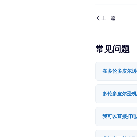
上一篇
常见问题
在多伦多皮尔逊
多伦多皮尔逊机
我可以直接打电