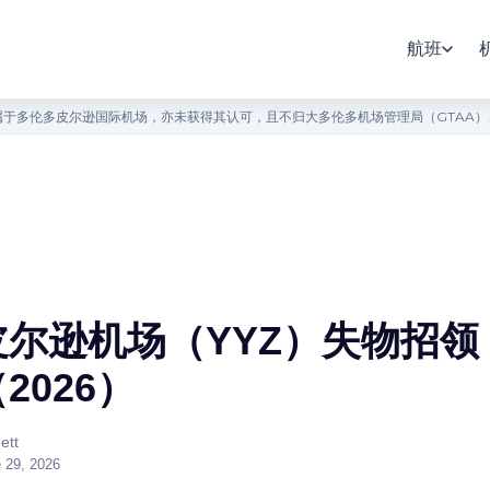
航班
于多伦多皮尔逊国际机场，亦未获得其认可，且不归大多伦多机场管理局（GTAA
皮尔逊机场（YYZ）失物招领
2026）
ett
 29, 2026