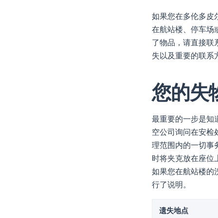
如果您在多伦多皮
在航站楼、停车场
了物品，请直接联
失以及重要的联系
您的失
最重要的一步是知
空公司询问在安检
理范围内的一切事
时将夹克放在座位
如果您在航站楼的
行了说明。
遗失地点