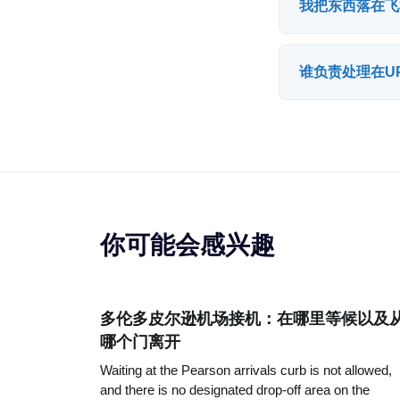
我把东西落在飞
谁负责处理在UP
你可能会感兴趣
多伦多皮尔逊机场接机：在哪里等候以及
哪个门离开
Waiting at the Pearson arrivals curb is not allowed,
and there is no designated drop-off area on the