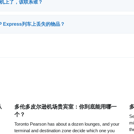
机上了，该联系谁？
 Express列车上丢失的物品？
从
多伦多皮尔逊机场贵宾室：你到底能用哪一
个？
Se
mi
Toronto Pearson has about a dozen lounges, and your
th
terminal and destination zone decide which one you