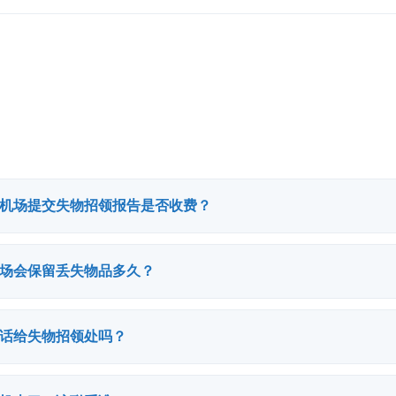
机场提交失物招领报告是否收费？
场会保留丢失物品多久？
话给失物招领处吗？