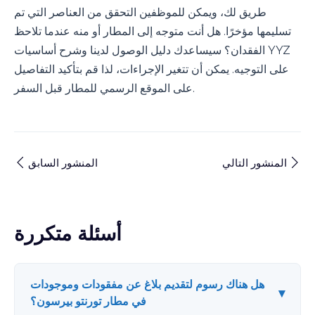
طريق لك، ويمكن للموظفين التحقق من العناصر التي تم
تسليمها مؤخرًا. هل أنت متوجه إلى المطار أو منه عندما تلاحظ
الفقدان؟ سيساعدك دليل الوصول لدينا وشرح أساسيات YYZ
على التوجيه. يمكن أن تتغير الإجراءات، لذا قم بتأكيد التفاصيل
على الموقع الرسمي للمطار قبل السفر.
المنشور التالي
المنشور السابق
أسئلة متكررة
هل هناك رسوم لتقديم بلاغ عن مفقودات وموجودات
▾
في مطار تورنتو بيرسون؟