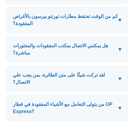
كم من الوقت تحتفظ مطارات تورنتو بيرسون بالأغراض
▾
المفقودة؟
هل يمكنني الاتصال بمكتب المفقودات والمعثورات
▾
مباشرة؟
لقد تركت شيئًا على متن الطائرة، بمن يجب علي
▾
الاتصال؟
من يتولى التعامل مع الأشياء المفقودة في قطار UP
▾
Express؟