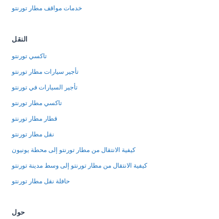
خدمات مواقف مطار تورنتو
النقل
تاكسي تورنتو
تأجير سيارات مطار تورنتو
تأجير السيارات في تورنتو
تاكسي مطار تورنتو
قطار مطار تورنتو
نقل مطار تورنتو
كيفية الانتقال من مطار تورنتو إلى محطة يونيون
كيفية الانتقال من مطار تورنتو إلى وسط مدينة تورنتو
حافلة نقل مطار تورنتو
حول