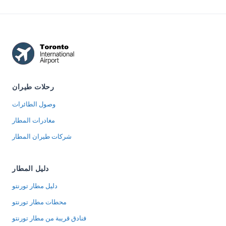
رحلات طيران
وصول الطائرات
مغادرات المطار
شركات طيران المطار
دليل المطار
دليل مطار تورنتو
محطات مطار تورنتو
فنادق قريبة من مطار تورنتو