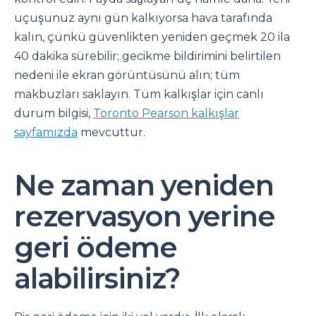
uçuşunuz aynı gün kalkıyorsa hava tarafında
kalın, çünkü güvenlikten yeniden geçmek 20 ila
40 dakika sürebilir; gecikme bildirimini belirtilen
nedeni ile ekran görüntüsünü alın; tüm
makbuzları saklayın. Tüm kalkışlar için canlı
durum bilgisi,
Toronto Pearson kalkışlar
sayfamızda
mevcuttur.
Ne zaman yeniden
rezervasyon yerine
geri ödeme
alabilirsiniz?