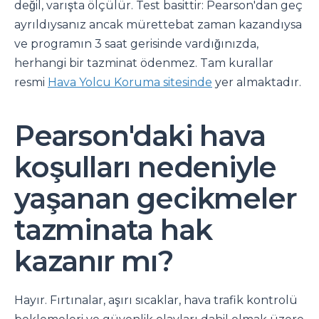
değil, varışta ölçülür. Test basittir: Pearson'dan geç
ayrıldıysanız ancak mürettebat zaman kazandıysa
ve programın 3 saat gerisinde vardığınızda,
herhangi bir tazminat ödenmez. Tam kurallar
resmi
Hava Yolcu Koruma sitesinde
yer almaktadır.
Pearson'daki hava
koşulları nedeniyle
yaşanan gecikmeler
tazminata hak
kazanır mı?
Hayır. Fırtınalar, aşırı sıcaklar, hava trafik kontrolü