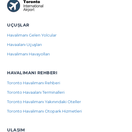
UÇUŞLAR
Havalimanı Gelen Yolcular
Havaalanı Uçuşları
Havalimanı Havayolları
HAVALIMANI REHBERI
Toronto Havalimanı Rehberi
Toronto Havaalanı Terminalleri
Toronto Havalimanı Yakınındaki Oteller
Toronto Havalimanı Otopark Hizmetleri
ULAŞIM