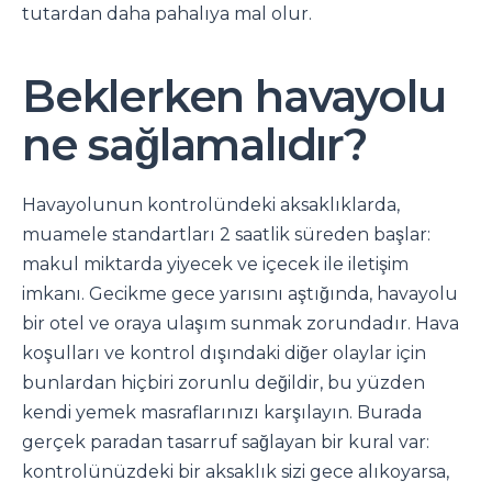
tutardan daha pahalıya mal olur.
Beklerken havayolu
ne sağlamalıdır?
Havayolunun kontrolündeki aksaklıklarda,
muamele standartları 2 saatlik süreden başlar:
makul miktarda yiyecek ve içecek ile iletişim
imkanı. Gecikme gece yarısını aştığında, havayolu
bir otel ve oraya ulaşım sunmak zorundadır. Hava
koşulları ve kontrol dışındaki diğer olaylar için
bunlardan hiçbiri zorunlu değildir, bu yüzden
kendi yemek masraflarınızı karşılayın. Burada
gerçek paradan tasarruf sağlayan bir kural var:
kontrolünüzdeki bir aksaklık sizi gece alıkoyarsa,