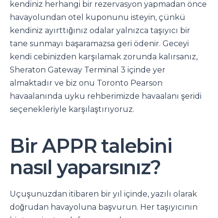
kendiniz herhangi bir rezervasyon yapmadan önce
havayolundan otel kuponunu isteyin, çünkü
kendiniz ayırttığınız odalar yalnızca taşıyıcı bir
tane sunmayı başaramazsa geri ödenir. Geceyi
kendi cebinizden karşılamak zorunda kalırsanız,
Sheraton Gateway Terminal 3 içinde yer
almaktadır ve biz onu Toronto Pearson
havaalanında uyku rehberimizde havaalanı şeridi
seçenekleriyle karşılaştırıyoruz.
Bir APPR talebini
nasıl yaparsınız?
Uçuşunuzdan itibaren bir yıl içinde, yazılı olarak
doğrudan havayoluna başvurun. Her taşıyıcının