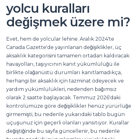
yolcu kuralları
değişmek üzere mi?
Evet, hem de yolcular lehine. Aralık 2024'te
Canada Gazette'de yayınlanan değişiklikler, üç
aksaklık kategorisini tamamen ortadan kaldıracak:
havayolları, taşıyıcının kanıt yükümlülüğü ile
birlikte olağanüstü durumları kanıtlamadıkça,
herhangi bir aksaklık için tazminat ödeyecek ve
yardım yükümlülükleri, nedenden bağımsız
olarak 2 saatte başlayacak. Temmuz 2026'daki
kontrolümüze göre değişiklikler henüz yürürlüğe
girmemişti, bu nedenle yukarıdaki tablo bugün
uçuşunuz için geçerli olanları yansıtıyor. Kurallar
değiştiğinde bu sayfa güncellenir, bu nedenle