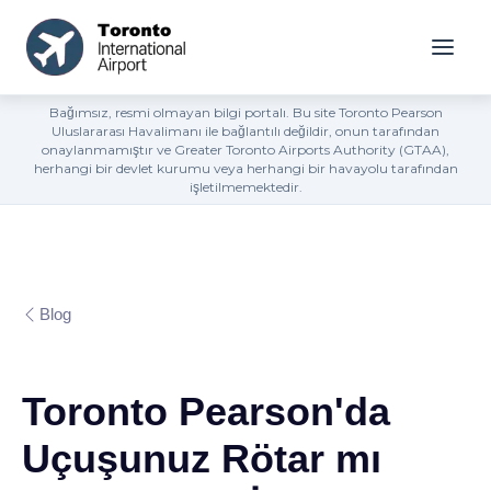
Bağımsız, resmi olmayan bilgi portalı. Bu site Toronto Pearson
Uluslararası Havalimanı ile bağlantılı değildir, onun tarafından
onaylanmamıştır ve Greater Toronto Airports Authority (GTAA),
herhangi bir devlet kurumu veya herhangi bir havayolu tarafından
işletilmemektedir.
Blog
Toronto Pearson'da
Uçuşunuz Rötar mı