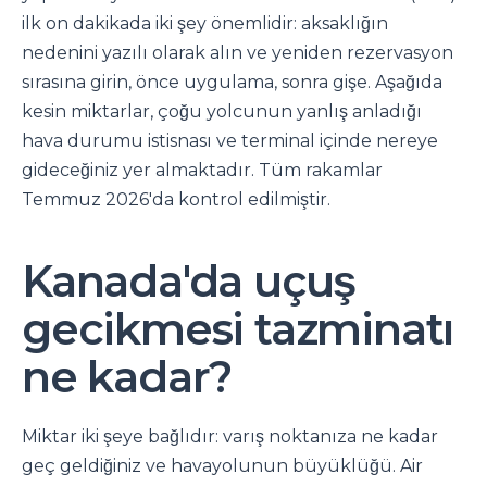
ilk on dakikada iki şey önemlidir: aksaklığın
nedenini yazılı olarak alın ve yeniden rezervasyon
sırasına girin, önce uygulama, sonra gişe. Aşağıda
kesin miktarlar, çoğu yolcunun yanlış anladığı
hava durumu istisnası ve terminal içinde nereye
gideceğiniz yer almaktadır. Tüm rakamlar
Temmuz 2026'da kontrol edilmiştir.
Kanada'da uçuş
gecikmesi tazminatı
ne kadar?
Miktar iki şeye bağlıdır: varış noktanıza ne kadar
geç geldiğiniz ve havayolunun büyüklüğü. Air