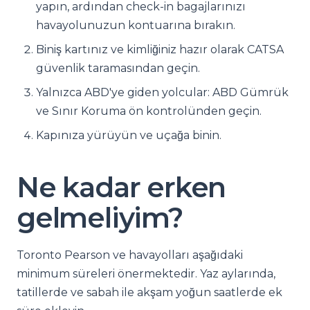
yapın, ardından check-in bagajlarınızı
havayolunuzun kontuarına bırakın.
Biniş kartınız ve kimliğiniz hazır olarak CATSA
güvenlik taramasından geçin.
Yalnızca ABD'ye giden yolcular: ABD Gümrük
ve Sınır Koruma ön kontrolünden geçin.
Kapınıza yürüyün ve uçağa binin.
Ne kadar erken
gelmeliyim?
Toronto Pearson ve havayolları aşağıdaki
minimum süreleri önermektedir. Yaz aylarında,
tatillerde ve sabah ile akşam yoğun saatlerde ek