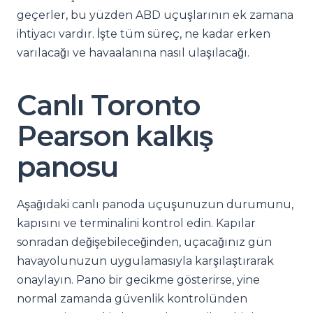
geçerler, bu yüzden ABD uçuşlarının ek zamana
ihtiyacı vardır. İşte tüm süreç, ne kadar erken
varılacağı ve havaalanına nasıl ulaşılacağı.
Canlı Toronto
Pearson kalkış
panosu
Aşağıdaki canlı panoda uçuşunuzun durumunu,
kapısını ve terminalini kontrol edin. Kapılar
sonradan değişebileceğinden, uçacağınız gün
havayolunuzun uygulamasıyla karşılaştırarak
onaylayın. Pano bir gecikme gösterirse, yine
normal zamanda güvenlik kontrolünden