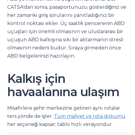
CATSA'dan sonra, pasaportunuzu gösterdiğiniz ve
her zamanki giriş sorularını yanıtladığınız bir
kontrol noktası ekler. Üç saatlik pencerenin ABD
uçuşları için önemli olmasının ve uluslararası bir
uçuşun ABD kalkışına sıkı bir aktarmanın stresli
olmasının nedeni budur. Sıraya girmeden önce
ABD belgelerinizi hazırlayın.
Kalkış için
havaalanına ulaşım
Misafirlere şehir merkezine getiren aynı rotalar
ters yönde de işler.
Tüm maliyet ve rota dökümü
her seçeneği kapsar; tablo hızlı versiyondur.