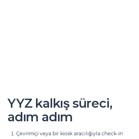
YYZ kalkış süreci,
adım adım
Çevrimiçi veya bir kiosk aracılığıyla check-in