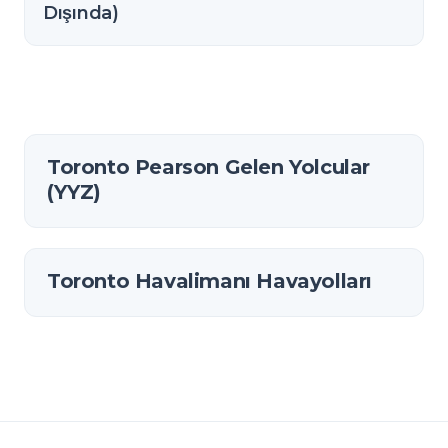
Dışında)
Toronto Pearson Gelen Yolcular
(YYZ)
Toronto Havalimanı Havayolları