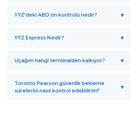
▾
YYZ'deki ABD ön kontrolü nedir?
▾
YYZ Express Nedir?
▾
Uçağım hangi terminalden kalkıyor?
Toronto Pearson güvenlik bekleme
▾
sürelerini nasıl kontrol edebilirim?