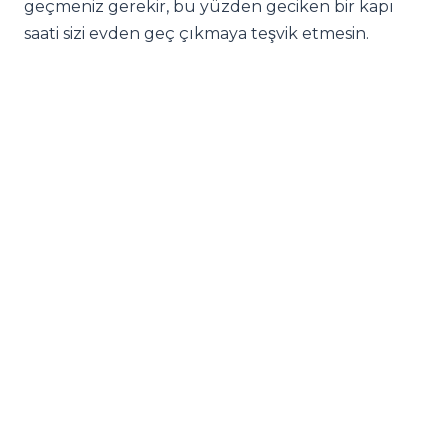
geçmeniz gerekir, bu yüzden geciken bir kapı
saati sizi evden geç çıkmaya teşvik etmesin.