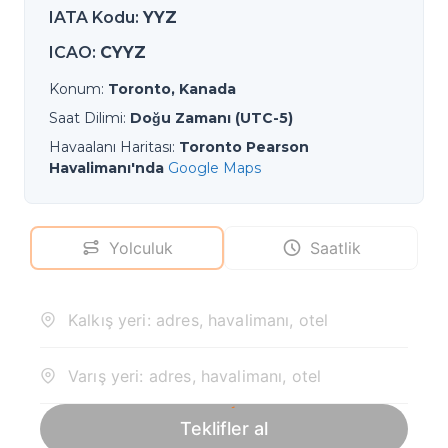
IATA Kodu
:
YYZ
ICAO
:
CYYZ
Konum
:
Toronto, Kanada
Saat Dilimi
:
Doğu Zamanı (UTC-5)
Havaalanı Haritası
:
Toronto Pearson
Havalimanı'nda
Google Maps