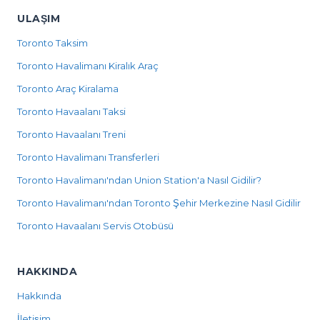
ULAŞIM
Toronto Taksim
Toronto Havalimanı Kiralık Araç
Toronto Araç Kiralama
Toronto Havaalanı Taksi
Toronto Havaalanı Treni
Toronto Havalimanı Transferleri
Toronto Havalimanı'ndan Union Station'a Nasıl Gidilir?
Toronto Havalimanı'ndan Toronto Şehir Merkezine Nasıl Gidilir
Toronto Havaalanı Servis Otobüsü
HAKKINDA
Hakkında
İletişim