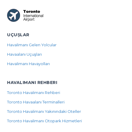
UÇUŞLAR
Havalimanı Gelen Yolcular
Havaalanı Uçuşları
Havalimanı Havayolları
HAVALIMANI REHBERI
Toronto Havalimanı Rehberi
Toronto Havaalanı Terminalleri
Toronto Havalimanı Yakınındaki Oteller
Toronto Havalimanı Otopark Hizmetleri