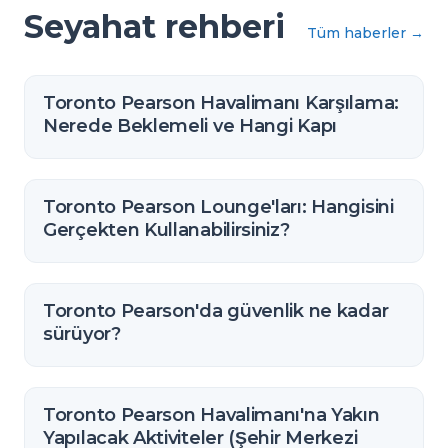
Seyahat rehberi
Tüm haberler
→
Toronto Pearson Havalimanı Karşılama:
Nerede Beklemeli ve Hangi Kapı
Toronto Pearson Lounge'ları: Hangisini
Gerçekten Kullanabilirsiniz?
Toronto Pearson'da güvenlik ne kadar
sürüyor?
Toronto Pearson Havalimanı'na Yakın
Yapılacak Aktiviteler (Şehir Merkezi