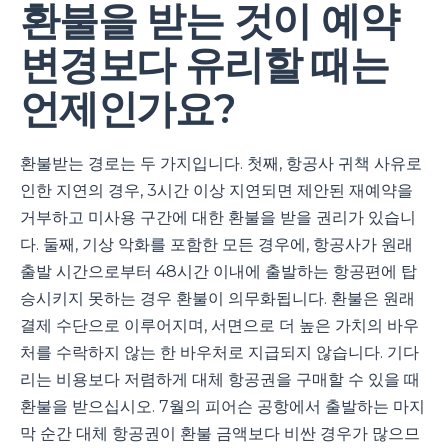
환불을 받는 것이 예약
변경보다 유리할 때는
언제인가요?
환불받는 경로는 두 가지입니다. 첫째, 항공사 귀책 사유로
인한 지연의 경우, 3시간 이상 지연되면 제안된 재예약을
거부하고 미사용 구간에 대한 환불을 받을 권리가 있습니
다. 둘째, 기상 악화를 포함한 모든 경우에, 항공사가 원래
출발 시간으로부터 48시간 이내에 출발하는 항공편에 탑
승시키지 못하는 경우 환불이 의무화됩니다. 환불은 원래
결제 수단으로 이루어지며, 서면으로 더 높은 가치의 바우
처를 수락하지 않는 한 바우처로 지급되지 않습니다. 기다
리는 비용보다 저렴하게 대체 항공권을 구매할 수 있을 때
환불을 받으십시오. 7월의 피어슨 공항에서 출발하는 마지
막 순간 대체 항공권이 환불 금액보다 비싼 경우가 많으므