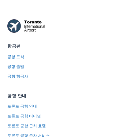
항공편
공항 도착
공항 출발
공항 항공사
공항 안내
토론토 공항 안내
토론토 공항 터미널
토론토 공항 근처 호텔
토론토 공항 주차 서비스