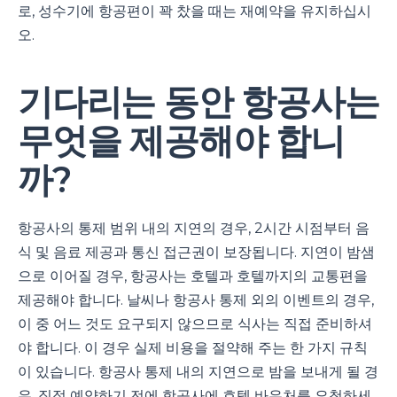
로, 성수기에 항공편이 꽉 찼을 때는 재예약을 유지하십시
오.
기다리는 동안 항공사는
무엇을 제공해야 합니
까?
항공사의 통제 범위 내의 지연의 경우, 2시간 시점부터 음
식 및 음료 제공과 통신 접근권이 보장됩니다. 지연이 밤샘
으로 이어질 경우, 항공사는 호텔과 호텔까지의 교통편을
제공해야 합니다. 날씨나 항공사 통제 외의 이벤트의 경우,
이 중 어느 것도 요구되지 않으므로 식사는 직접 준비하셔
야 합니다. 이 경우 실제 비용을 절약해 주는 한 가지 규칙
이 있습니다. 항공사 통제 내의 지연으로 밤을 보내게 될 경
우, 직접 예약하기 전에 항공사에 호텔 바우처를 요청하세