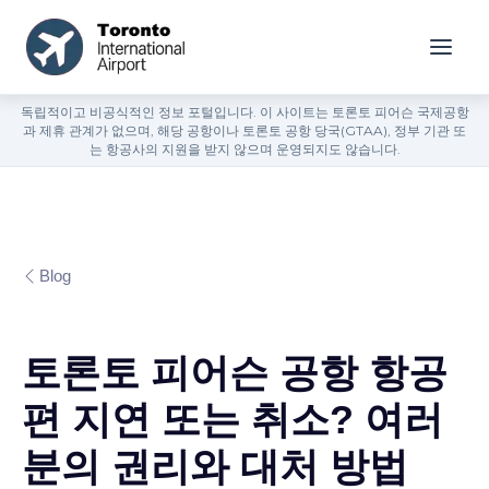
독립적이고 비공식적인 정보 포털입니다. 이 사이트는 토론토 피어슨 국제공항
과 제휴 관계가 없으며, 해당 공항이나 토론토 공항 당국(GTAA), 정부 기관 또
는 항공사의 지원을 받지 않으며 운영되지도 않습니다.
Blog
토론토 피어슨 공항 항공
편 지연 또는 취소? 여러
분의 권리와 대처 방법