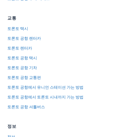
교통
토론토 택시
토론토 공항 렌터카
토론토 렌터카
토론토 공항 택시
토론토 공항 기차
토론토 공항 교통편
토론토 공항에서 유니언 스테이션 가는 방법
토론토 공항에서 토론토 시내까지 가는 방법
토론토 공항 셔틀버스
정보
정보