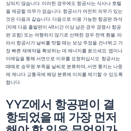
상되지 않습니다. 이러한 경우에도 항공사는 식사나 호텔
을 제공할 의무가 없습니다. 항공사가 여전히 의무가 있는
것은 다음과 같습니다. 다음으로 이용 가능한 항공편 좌석
(자체 다음 출발편이 48시간 이상 남은 경우 경쟁사 항공
편 포함) 또는 여행하지 않기로 선택한 경우 전액 환불. 따
라서 항공사가 날씨를 탓할 때는 보상 주장을 건너뛰고 가
장 빠른 재예약을 확보하는 데 에너지를 쏟으세요. 앱이나
이메일을 통해 서면으로 이유를 요청하십시오. 항공사는
때때로 승무원 부족을 날씨로 분류하며, 서면 통지는 나중
에 캐나다 교통국에 해당 분류에 이의를 제기할 수 있도록
합니다.
YYZ에서 항공편이 결
항되었을 때 가장 먼저
해야 할 일은 무엇인가