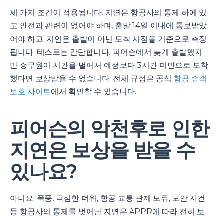
세 가지 조건이 적용됩니다. 지연은 항공사의 통제 하에 있
고 안전과 관련이 없어야 하며, 출발 14일 이내에 통보받았
어야 하고, 지연은 출발이 아닌 도착 시점을 기준으로 측정
됩니다. 테스트는 간단합니다. 피어슨에서 늦게 출발했지
만 승무원이 시간을 벌어서 예정보다 3시간 미만으로 도착
했다면 보상받을 수 없습니다. 전체 규정은 공식
항공 승객
보호 사이트
에서 확인할 수 있습니다.
피어슨의 악천후로 인한
지연은 보상을 받을 수
있나요?
아니요. 폭풍, 극심한 더위, 항공 교통 관제 보류, 보안 사건
등 항공사의 통제를 벗어난 지연은 APPR에 따라 전혀 보