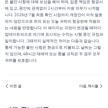
든 불만 사항에 대해 보상을 해야 하며, 입증 책임은 항공사
에 있고, 원인에 관계없이 2시간부터 지원 의무가 시작됩
니다. 2026년 7월 최종 확인 시점까지 개정안이 아직 발효
되지 않았으므로 위의 표는 오늘 귀하의 항공편에 적용되
는 내용을 반영합니다. 이 페이지는 규정이 변경될 때마다
업데이트되므로 여기에 표시되는 수치는 시행 중인 규정과
일치합니다. 그때까지 실제적인 차이는 다음과 같습니다.
통제 가능한 불만 사항은 현금으로 지불되고, 날씨는 그렇
지 않으며, 48시간 재예약 또는 환불 규칙은 두 경우 모두
귀하를 보호합니다.
이전 글
다음 게시물