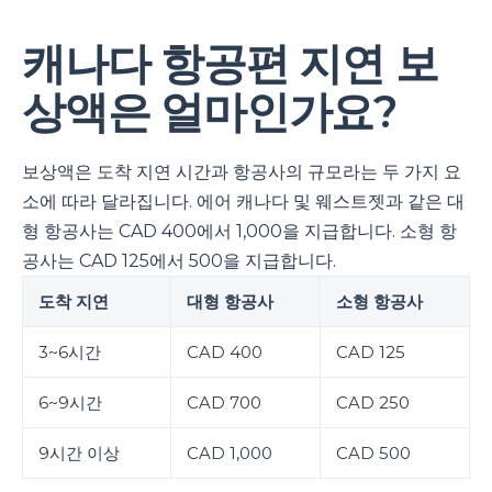
캐나다 항공편 지연 보
상액은 얼마인가요?
보상액은 도착 지연 시간과 항공사의 규모라는 두 가지 요
소에 따라 달라집니다. 에어 캐나다 및 웨스트젯과 같은 대
형 항공사는 CAD 400에서 1,000을 지급합니다. 소형 항
공사는 CAD 125에서 500을 지급합니다.
도착 지연
대형 항공사
소형 항공사
3~6시간
CAD 400
CAD 125
6~9시간
CAD 700
CAD 250
9시간 이상
CAD 1,000
CAD 500