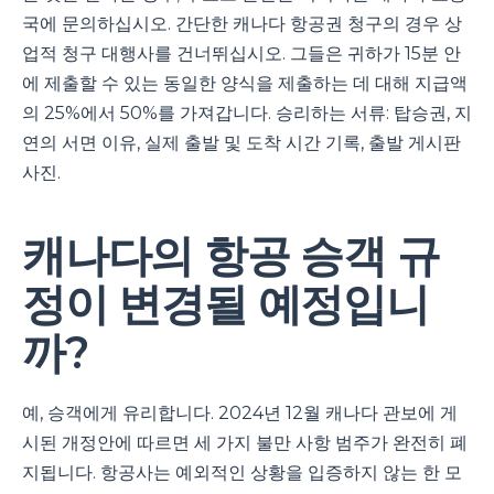
국에 문의하십시오. 간단한 캐나다 항공권 청구의 경우 상
업적 청구 대행사를 건너뛰십시오. 그들은 귀하가 15분 안
에 제출할 수 있는 동일한 양식을 제출하는 데 대해 지급액
의 25%에서 50%를 가져갑니다. 승리하는 서류: 탑승권, 지
연의 서면 이유, 실제 출발 및 도착 시간 기록, 출발 게시판
사진.
캐나다의 항공 승객 규
정이 변경될 예정입니
까?
예, 승객에게 유리합니다. 2024년 12월 캐나다 관보에 게
시된 개정안에 따르면 세 가지 불만 사항 범주가 완전히 폐
지됩니다. 항공사는 예외적인 상황을 입증하지 않는 한 모