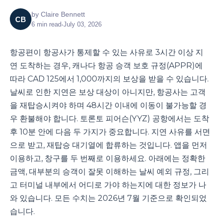
by
Claire Bennett
CB
6
min read
•
July 03, 2026
항공편이 항공사가 통제할 수 있는 사유로 3시간 이상 지
연 도착하는 경우, 캐나다 항공 승객 보호 규정(APPR)에
따라 CAD 125에서 1,000까지의 보상을 받을 수 있습니다.
날씨로 인한 지연은 보상 대상이 아니지만, 항공사는 고객
을 재탑승시켜야 하며 48시간 이내에 이동이 불가능할 경
우 환불해야 합니다. 토론토 피어슨(YYZ) 공항에서는 도착
후 10분 안에 다음 두 가지가 중요합니다. 지연 사유를 서면
으로 받고, 재탑승 대기열에 합류하는 것입니다. 앱을 먼저
이용하고, 창구를 두 번째로 이용하세요. 아래에는 정확한
금액, 대부분의 승객이 잘못 이해하는 날씨 예외 규정, 그리
고 터미널 내부에서 어디로 가야 하는지에 대한 정보가 나
와 있습니다. 모든 수치는 2026년 7월 기준으로 확인되었
습니다.