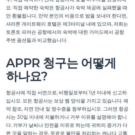
요. 직접 예약한 숙박은 항공사가 숙박 제공에 실패했을 때
만 환불됩니다. 만약 본인의 비용으로 밤을 보내야 한다면,
셔라톤 게이트웨이 호텔은 제3터미널 내에 있으며, 저희는
토론토 피어슨 공항에서의 숙박에 대한 가이드에서 공항
주변 옵션들과 비교했습니다.
APPR 청구는 어떻게
하나요?
항공사에 직접 서면으로, 비행일로부터 1년 이내에 신고하
십시오. 모든 항공사는 보상 웹 양식을 가지고 있습니다. 예
약 참조, 지연 안내 및 영수증을 첨부하십시오. 그러면 항공
사는 30일 이내에 지불하거나 거부 이유를 설명해야 합니
다. 거부가 날씨나 안전을 이유로 하는데 귀하의 증거가 다
른 것을 말하는 경우, 무료로 불만을 처리하는 캐나다 교통