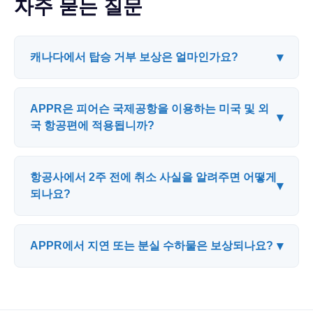
자주 묻는 질문
▾
캐나다에서 탑승 거부 보상은 얼마인가요?
APPR은 피어슨 국제공항을 이용하는 미국 및 외
▾
국 항공편에 적용됩니까?
항공사에서 2주 전에 취소 사실을 알려주면 어떻게
▾
되나요?
▾
APPR에서 지연 또는 분실 수하물은 보상되나요?