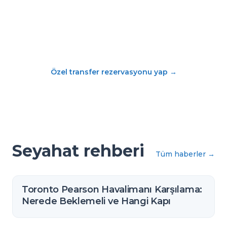
Özel transfer rezervasyonu yap
→
Seyahat rehberi
Tüm haberler
→
Toronto Pearson Havalimanı Karşılama:
Nerede Beklemeli ve Hangi Kapı