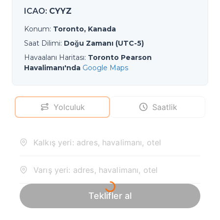
ICAO
:
CYYZ
Konum
:
Toronto, Kanada
Saat Dilimi
:
Doğu Zamanı (UTC-5)
Havaalanı Haritası
:
Toronto Pearson
Havalimanı'nda
Google Maps