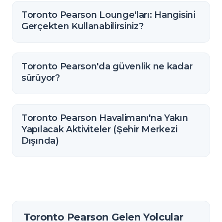
Toronto Pearson Lounge'ları: Hangisini
Gerçekten Kullanabilirsiniz?
Toronto Pearson'da güvenlik ne kadar
sürüyor?
Toronto Pearson Havalimanı'na Yakın
Yapılacak Aktiviteler (Şehir Merkezi
Dışında)
Toronto Pearson Gelen Yolcular