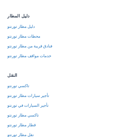
دليل المطار
دليل مطار تورنتو
محطات مطار تورنتو
فنادق قريبة من مطار تورنتو
خدمات مواقف مطار تورنتو
النقل
تاكسي تورنتو
تأجير سيارات مطار تورنتو
تأجير السيارات في تورنتو
تاكسي مطار تورنتو
قطار مطار تورنتو
نقل مطار تورنتو