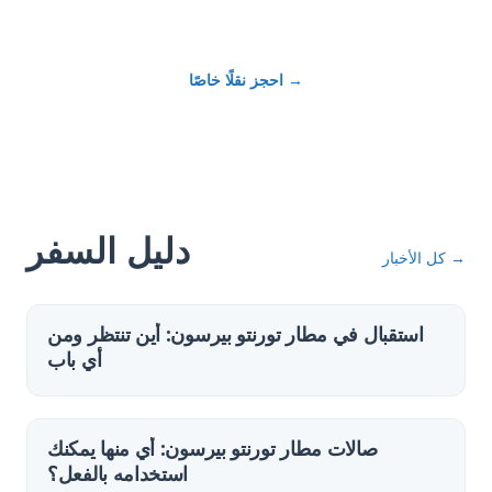
→
احجز نقلًا خاصًا
دليل السفر
→
كل الأخبار
استقبال في مطار تورنتو بيرسون: أين تنتظر ومن
أي باب
صالات مطار تورنتو بيرسون: أي منها يمكنك
استخدامه بالفعل؟