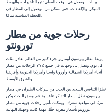
بيانات الوصول في الوقت الفعلي تتبع التأخيرات، والهبوط
المبكر، والإلغاءات، حتى تتمكن من الوصول إلى المطار في
اللحظة المناسبة تمامًا.
رحلات جوية من مطار
تورونتو
يربط مطار بيرسون أونتاريو بجزء كبير من العالم. تغادر مئات
الرحلات من مطار YYZ كل يوم، وتصل إلى وجهات في جميع
أنحاء أمريكا الشمالية وأوروبا وآسيا وأمريكا الجنوبية وأفريقيا
والشرق الأوسط.
نظرًا للتنافس الشديد بين العديد من شركات الطيران في مطار
بيرسون، تظل أسعار التذاكر تنافسية. قم ببعض البحث وكن
مرنًا في مواعيد سفرك، ويمكنك تأمين رحلات جوية من مطار
تورونتو بأسعار مغرية حقًا، مهما كانت وجهتك النهائية.