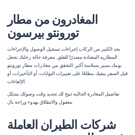
المغادرون من مطار
تورونتو بيرسون
يجد الكثير من الركاب إجراءات تسجيل الوصول والإجراءات
المطاريه المعتادة مصدرًا للقلق. معرفة حالة رحلتك تجعل
يومك يسير بسلاسة أكبر. التحقق من مغادرات مطار تورونتو
قبل السفر يبقيك مطلعًا على تغييرات البوابات، أو التأخيرات، أو
الإلغاءات.
تفاصيل المغادرة الحالية تتيح لك تحديد وقت وصولك بشكل
معقول والانطلاق بهدوء وراحة بال.
شركات الطيران العاملة