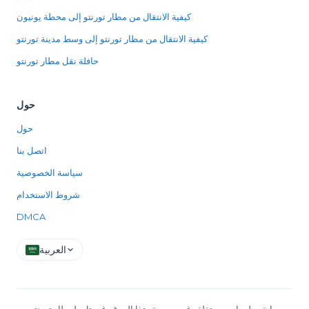
كيفية الانتقال من مطار تورنتو إلى محطة يونيون
كيفية الانتقال من مطار تورنتو إلى وسط مدينة تورنتو
حافلة نقل مطار تورنتو
حول
حول
اتصل بنا
سياسة الخصوصية
شروط الاستخدام
DMCA
العربية