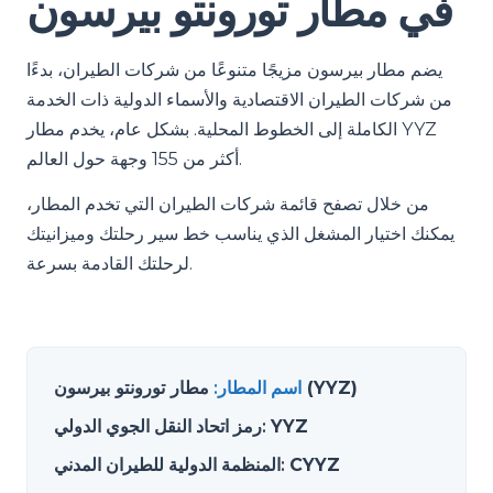
في مطار تورونتو بيرسون
يضم مطار بيرسون مزيجًا متنوعًا من شركات الطيران، بدءًا
من شركات الطيران الاقتصادية والأسماء الدولية ذات الخدمة
الكاملة إلى الخطوط المحلية. بشكل عام، يخدم مطار YYZ
أكثر من 155 وجهة حول العالم.
من خلال تصفح قائمة شركات الطيران التي تخدم المطار،
يمكنك اختيار المشغل الذي يناسب خط سير رحلتك وميزانيتك
لرحلتك القادمة بسرعة.
مطار تورونتو بيرسون (YYZ)
اسم المطار
:
YYZ
:
رمز اتحاد النقل الجوي الدولي
CYYZ
:
المنظمة الدولية للطيران المدني