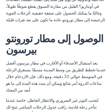
في أونتاريو؟ القليل من مقارنة التسوق يقطع شوطًا طويلاً،
وغالبًا ما يمكنك الحصول على صفقة حقيقية. الرحلات الجوية
الرخيصة إلى مطار تورونتو عادة ما تكون على بعد نقرات قليلة.
الوصول إلى مطار تورونتو
بيرسون
يعد استقبال الأصدقاء أو الأقارب في مطار بيرسون أفضل
عندما تخطط للطريق من وسط المدينة مسبقًا. يستغرق الرحلة
في المتوسط حوالي 30 دقيقة، ومع ذلك، فإن الازدحام خلال
ساعات الذروة أمر شائع ويمكن أن يمدد هذه المدة إلى ما هو
أبعد من المعتاد.
لتجنب التوتر غير الضروري والانتظار العاطل، خاصة عندما
تتأخر رحلة قادمة، راقب جدول الرحلات المباشر. تتيح لك