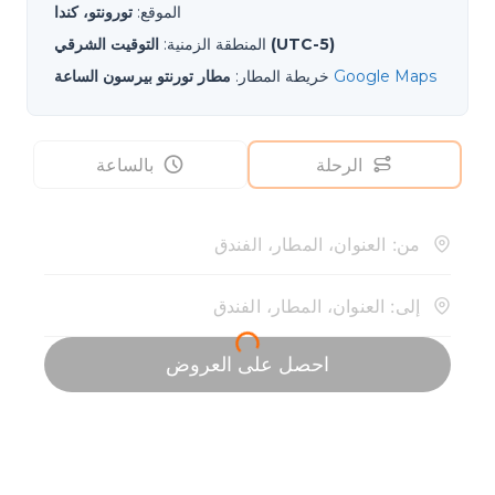
الموقع
:
تورونتو، كندا
التوقيت الشرقي (UTC-5)
المنطقة الزمنية
:
Google Maps
خريطة المطار
:
مطار تورنتو بيرسون الساعة