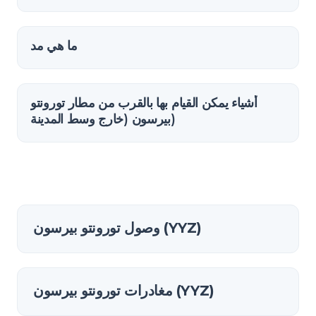
ما هي مد
أشياء يمكن القيام بها بالقرب من مطار تورونتو
بيرسون (خارج وسط المدينة)
وصول تورونتو بيرسون (YYZ)
مغادرات تورونتو بيرسون (YYZ)