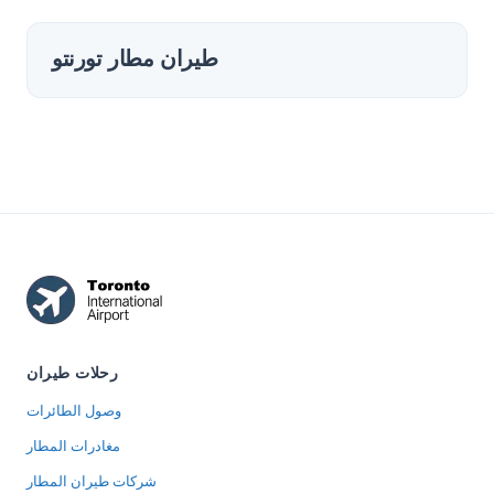
طيران مطار تورنتو
رحلات طيران
وصول الطائرات
مغادرات المطار
شركات طيران المطار