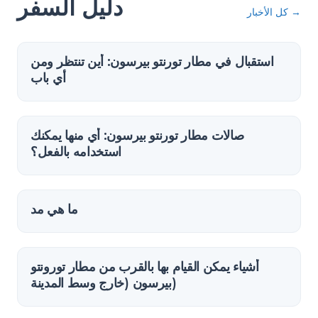
دليل السفر
→
كل الأخبار
استقبال في مطار تورنتو بيرسون: أين تنتظر ومن
أي باب
صالات مطار تورنتو بيرسون: أي منها يمكنك
استخدامه بالفعل؟
ما هي مد
أشياء يمكن القيام بها بالقرب من مطار تورونتو
بيرسون (خارج وسط المدينة)