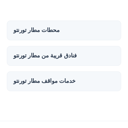
محطات مطار تورنتو
فنادق قريبة من مطار تورنتو
خدمات مواقف مطار تورنتو