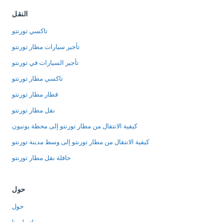
النقل
تاكسي تورنتو
تأجير سيارات مطار تورنتو
تأجير السيارات في تورنتو
تاكسي مطار تورنتو
قطار مطار تورنتو
نقل مطار تورنتو
كيفية الانتقال من مطار تورنتو إلى محطة يونيون
كيفية الانتقال من مطار تورنتو إلى وسط مدينة تورنتو
حافلة نقل مطار تورنتو
حول
حول