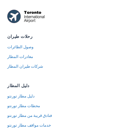
رحلات طيران
وصول الطائرات
مغادرات المطار
شركات طيران المطار
دليل المطار
دليل مطار تورنتو
محطات مطار تورنتو
فنادق قريبة من مطار تورنتو
خدمات مواقف مطار تورنتو