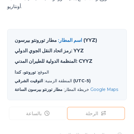
أونتاريو.
مطار تورونتو بيرسون (YYZ)
اسم المطار
:
YYZ
:
رمز اتحاد النقل الجوي الدولي
CYYZ
:
المنظمة الدولية للطيران المدني
الموقع
:
تورونتو، كندا
التوقيت الشرقي (UTC-5)
المنطقة الزمنية
:
Google Maps
خريطة المطار
:
مطار تورنتو بيرسون الساعة