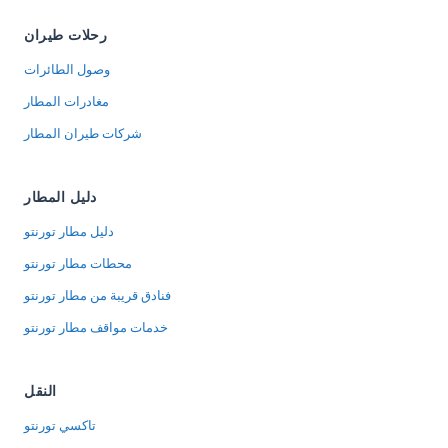
رحلات طيران
وصول الطائرات
مغادرات المطار
شركات طيران المطار
دليل المطار
دليل مطار تورنتو
محطات مطار تورنتو
فنادق قريبة من مطار تورنتو
خدمات مواقف مطار تورنتو
النقل
تاكسي تورنتو