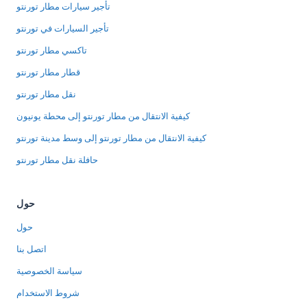
تأجير سيارات مطار تورنتو
تأجير السيارات في تورنتو
تاكسي مطار تورنتو
قطار مطار تورنتو
نقل مطار تورنتو
كيفية الانتقال من مطار تورنتو إلى محطة يونيون
كيفية الانتقال من مطار تورنتو إلى وسط مدينة تورنتو
حافلة نقل مطار تورنتو
حول
حول
اتصل بنا
سياسة الخصوصية
شروط الاستخدام