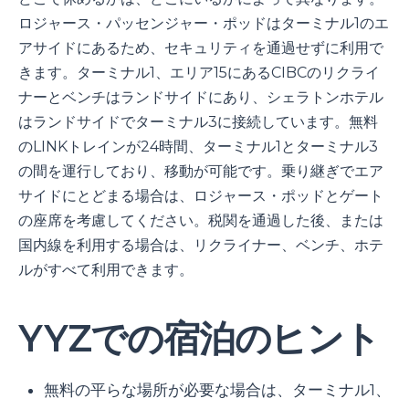
ロジャース・パッセンジャー・ポッドはターミナル1のエ
アサイドにあるため、セキュリティを通過せずに利用で
きます。ターミナル1、エリア15にあるCIBCのリクライ
ナーとベンチはランドサイドにあり、シェラトンホテル
はランドサイドでターミナル3に接続しています。無料
のLINKトレインが24時間、ターミナル1とターミナル3
の間を運行しており、移動が可能です。乗り継ぎでエア
サイドにとどまる場合は、ロジャース・ポッドとゲート
の座席を考慮してください。税関を通過した後、または
国内線を利用する場合は、リクライナー、ベンチ、ホテ
ルがすべて利用できます。
YYZでの宿泊のヒント
無料の平らな場所が必要な場合は、ターミナル1、