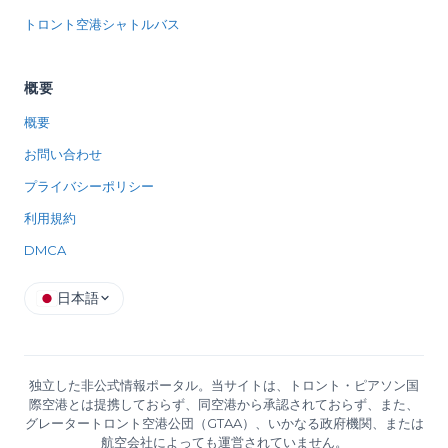
トロント空港シャトルバス
概要
概要
お問い合わせ
プライバシーポリシー
利用規約
DMCA
日本語
独立した非公式情報ポータル。当サイトは、トロント・ピアソン国
際空港とは提携しておらず、同空港から承認されておらず、また、
グレータートロント空港公団（GTAA）、いかなる政府機関、または
航空会社によっても運営されていません。