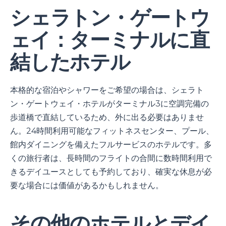
シェラトン・ゲートウ
ェイ：ターミナルに直
結したホテル
本格的な宿泊やシャワーをご希望の場合は、シェラト
ン・ゲートウェイ・ホテルがターミナル3に空調完備の
歩道橋で直結しているため、外に出る必要はありませ
ん。24時間利用可能なフィットネスセンター、プール、
館内ダイニングを備えたフルサービスのホテルです。多
くの旅行者は、長時間のフライトの合間に数時間利用で
きるデイユースとしても予約しており、確実な休息が必
要な場合には価値があるかもしれません。
その他のホテルとデイ