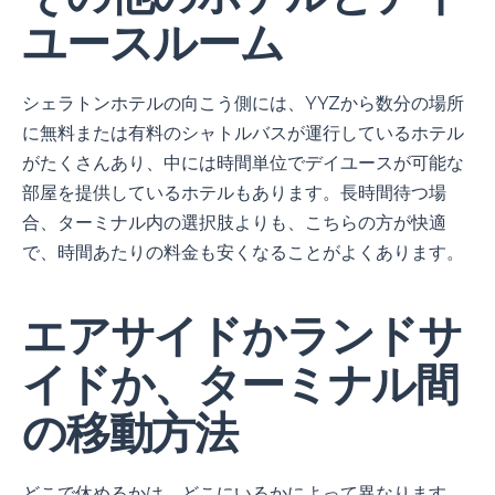
ユースルーム
シェラトンホテルの向こう側には、YYZから数分の場所
に無料または有料のシャトルバスが運行しているホテル
がたくさんあり、中には時間単位でデイユースが可能な
部屋を提供しているホテルもあります。長時間待つ場
合、ターミナル内の選択肢よりも、こちらの方が快適
で、時間あたりの料金も安くなることがよくあります。
エアサイドかランドサ
イドか、ターミナル間
の移動方法
どこで休めるかは、どこにいるかによって異なります。