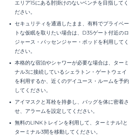
エリア15にある肘掛けのないベンチを目指してく
ださい。
セキュリティを通過したまま、有料でプライベー
トな仮眠を取りたい場合は、D35ゲート付近のロ
ジャース・パッセンジャー・ポッドを利用してく
ださい。
本格的な宿泊やシャワーが必要な場合は、ターミ
ナル3に接続しているシェラトン・ゲートウェイ
を利用するか、近くのデイユース・ルームを予約
してください。
アイマスクと耳栓を持参し、バッグを体に密着さ
せ、アラームを設定してください。
無料のLINKトレインを利用して、ターミナル1と
ターミナル3間を移動してください。