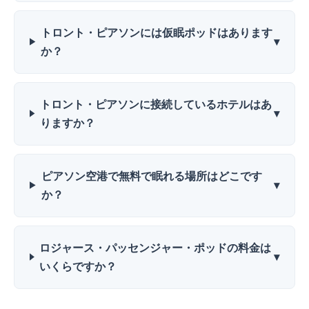
トロント・ピアソンには仮眠ポッドはあります
▾
か？
トロント・ピアソンに接続しているホテルはあ
▾
りますか？
ピアソン空港で無料で眠れる場所はどこです
▾
か？
ロジャース・パッセンジャー・ポッドの料金は
▾
いくらですか？