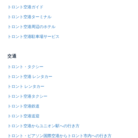
トロント空港ガイド
トロント空港ターミナル
トロント空港周辺のホテル
トロント空港駐車場サービス
交通
トロント・タクシー
トロント空港 レンタカー
トロント レンタカー
トロント空港タクシー
トロント空港鉄道
トロント空港送迎
トロント空港からユニオン駅への行き方
トロント・ピアソン国際空港からトロント市内への行き方