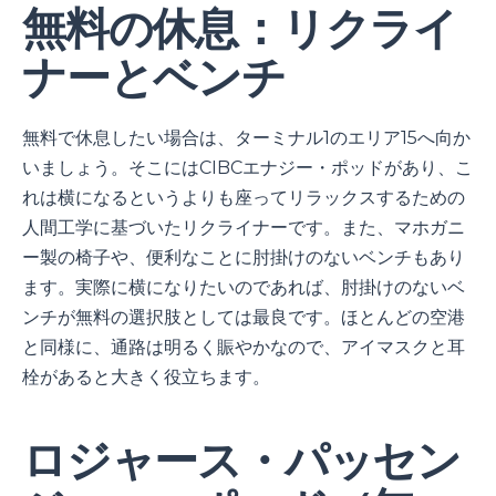
無料の休息：リクライ
ナーとベンチ
無料で休息したい場合は、ターミナル1のエリア15へ向か
いましょう。そこにはCIBCエナジー・ポッドがあり、こ
れは横になるというよりも座ってリラックスするための
人間工学に基づいたリクライナーです。また、マホガニ
ー製の椅子や、便利なことに肘掛けのないベンチもあり
ます。実際に横になりたいのであれば、肘掛けのないベ
ンチが無料の選択肢としては最良です。ほとんどの空港
と同様に、通路は明るく賑やかなので、アイマスクと耳
栓があると大きく役立ちます。
ロジャース・パッセン