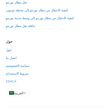
نقل مطار تورنتو
كيفية الانتقال من مطار تورنتو إلى محطة يونيون
كيفية الانتقال من مطار تورنتو إلى وسط مدينة تورنتو
حافلة نقل مطار تورنتو
حول
حول
اتصل بنا
سياسة الخصوصية
شروط الاستخدام
DMCA
العربية