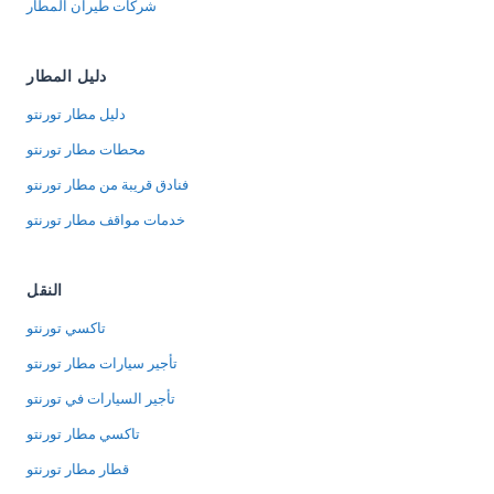
شركات طيران المطار
دليل المطار
دليل مطار تورنتو
محطات مطار تورنتو
فنادق قريبة من مطار تورنتو
خدمات مواقف مطار تورنتو
النقل
تاكسي تورنتو
تأجير سيارات مطار تورنتو
تأجير السيارات في تورنتو
تاكسي مطار تورنتو
قطار مطار تورنتو