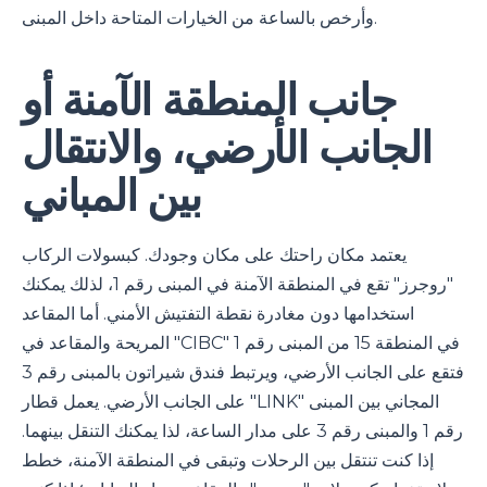
وأرخص بالساعة من الخيارات المتاحة داخل المبنى.
جانب المنطقة الآمنة أو
الجانب الأرضي، والانتقال
بين المباني
يعتمد مكان راحتك على مكان وجودك. كبسولات الركاب
"روجرز" تقع في المنطقة الآمنة في المبنى رقم 1، لذلك يمكنك
استخدامها دون مغادرة نقطة التفتيش الأمني. أما المقاعد
المريحة والمقاعد في "CIBC" في المنطقة 15 من المبنى رقم 1
فتقع على الجانب الأرضي، ويرتبط فندق شيراتون بالمبنى رقم 3
على الجانب الأرضي. يعمل قطار "LINK" المجاني بين المبنى
رقم 1 والمبنى رقم 3 على مدار الساعة، لذا يمكنك التنقل بينهما.
إذا كنت تنتقل بين الرحلات وتبقى في المنطقة الآمنة، خطط