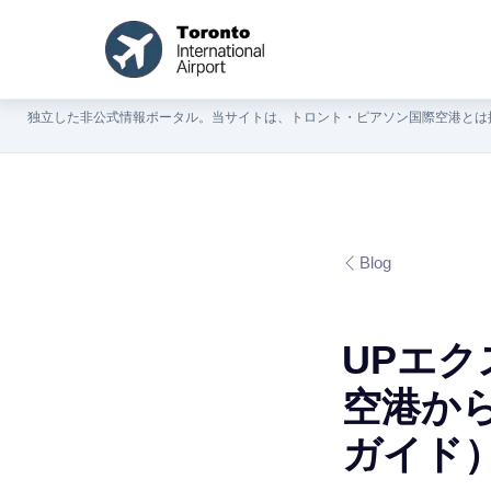
独立した非公式情報ポータル。当サイトは、トロント・ピアソン国際空港とは
Blog
UPエ
空港から
ガイド