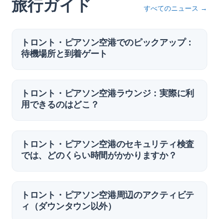
旅行ガイド
すべてのニュース
→
トロント・ピアソン空港でのピックアップ：
待機場所と到着ゲート
トロント・ピアソン空港ラウンジ：実際に利
用できるのはどこ？
トロント・ピアソン空港のセキュリティ検査
では、どのくらい時間がかかりますか？
トロント・ピアソン空港周辺のアクティビテ
ィ（ダウンタウン以外）