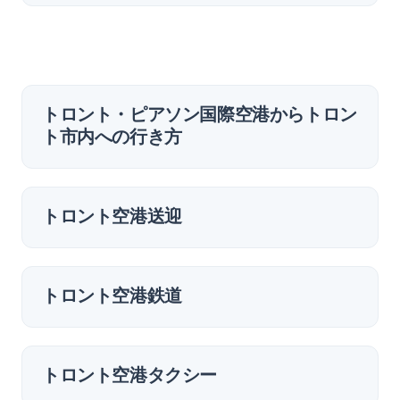
トロント・ピアソン国際空港からトロン
ト市内への行き方
トロント空港送迎
トロント空港鉄道
トロント空港タクシー