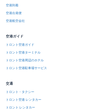
空港到着
空港出発便
空港航空会社
空港ガイド
トロント空港ガイド
トロント空港ターミナル
トロント空港周辺のホテル
トロント空港駐車場サービス
交通
トロント・タクシー
トロント空港 レンタカー
トロント レンタカー