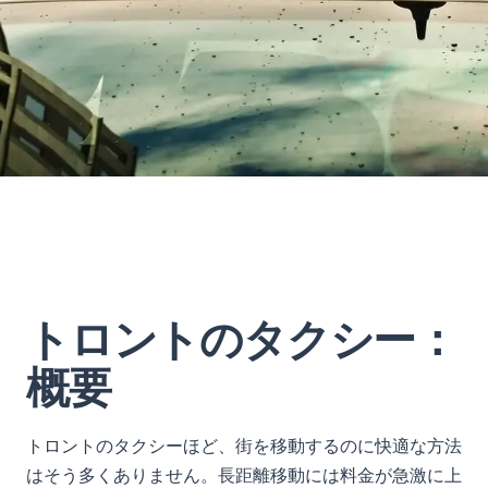
トロントのタクシー：
概要
トロントのタクシーほど、街を移動するのに快適な方法
はそう多くありません。長距離移動には料金が急激に上