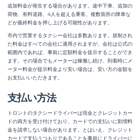
追加料金が発生する場合があります。途中下車、追加の
荷物、有料道路、4人を超える乗客、複数箇所の降車な
どが最終料金を押し上げる可能性があります。
市内で営業するタクシー会社は多数あります。規制され
た料金はすべての会社に適用されますが、会社は公式の
範囲内であれば、事前に定額料金を提示することができ
ます。その場合でもメーターは稼働し続け、到着時にメ
ーター料金が提示料金より安い場合は、安い方の金額を
お支払いいただきます。
支払い方法
トロントのタクシードライバーは現金とクレジットカー
ドの両方を受け付けており、カードでの支払いに割増料
金を請求しない場合があります。とはいえ、クレジット
カードで支払うつもりであることを事前にドライバーに