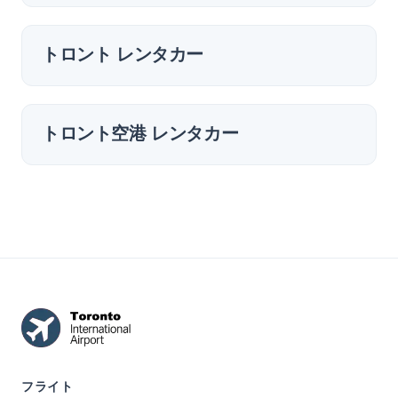
トロント レンタカー
トロント空港 レンタカー
フライト