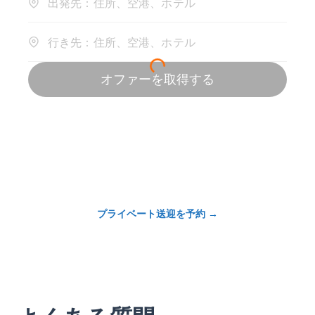
プライベート送迎を予約
→