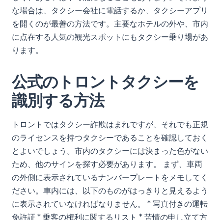
な場合は、タクシー会社に電話するか、タクシーアプリ
を開くのが最善の方法です。主要なホテルの外や、市内
に点在する人気の観光スポットにもタクシー乗り場があ
ります。
公式のトロントタクシーを
識別する方法
トロントではタクシー詐欺はまれですが、それでも正規
のライセンスを持つタクシーであることを確認しておく
とよいでしょう。市内のタクシーには決まった色がない
ため、他のサインを探す必要があります。 まず、車両
の外側に表示されているナンバープレートをメモしてく
ださい。車内には、以下のものがはっきりと見えるよう
に表示されていなければなりません。 * 写真付きの運転
免許証 * 乗客の権利に関するリスト * 苦情の申し立て方