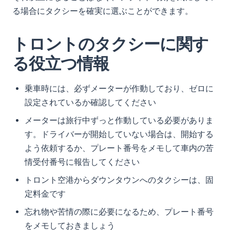
る場合にタクシーを確実に選ぶことができます。
トロントのタクシーに関す
る役立つ情報
乗車時には、必ずメーターが作動しており、ゼロに
設定されているか確認してください
メーターは旅行中ずっと作動している必要がありま
す。ドライバーが開始していない場合は、開始する
よう依頼するか、プレート番号をメモして車内の苦
情受付番号に報告してください
トロント空港からダウンタウンへのタクシーは、固
定料金です
忘れ物や苦情の際に必要になるため、プレート番号
をメモしておきましょう