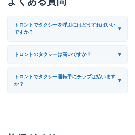
よくある質問
トロントでタクシーを呼ぶにはどうすればいい
▾
ですか？
▾
トロントのタクシーは高いですか？
トロントでタクシー運転手にチップは払います
▾
か？