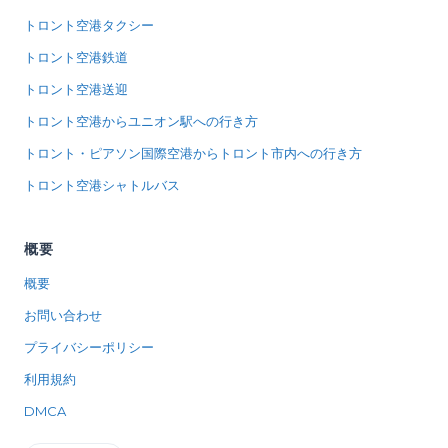
トロント空港タクシー
トロント空港鉄道
トロント空港送迎
トロント空港からユニオン駅への行き方
トロント・ピアソン国際空港からトロント市内への行き方
トロント空港シャトルバス
概要
概要
お問い合わせ
プライバシーポリシー
利用規約
DMCA