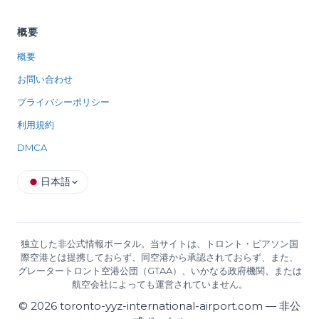
概要
概要
お問い合わせ
プライバシーポリシー
利用規約
DMCA
日本語
独立した非公式情報ポータル。当サイトは、トロント・ピアソン国
際空港とは提携しておらず、同空港から承認されておらず、また、
グレータートロント空港公団（GTAA）、いかなる政府機関、または
航空会社によっても運営されていません。
©
2026
toronto-yyz-international-airport.com —
非公