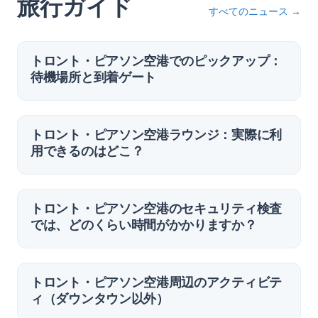
旅行ガイド
すべてのニュース
→
トロント・ピアソン空港でのピックアップ：
待機場所と到着ゲート
トロント・ピアソン空港ラウンジ：実際に利
用できるのはどこ？
トロント・ピアソン空港のセキュリティ検査
では、どのくらい時間がかかりますか？
トロント・ピアソン空港周辺のアクティビテ
ィ（ダウンタウン以外）