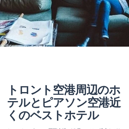
トロント空港周辺のホ
テルとピアソン空港近
くのベストホテル