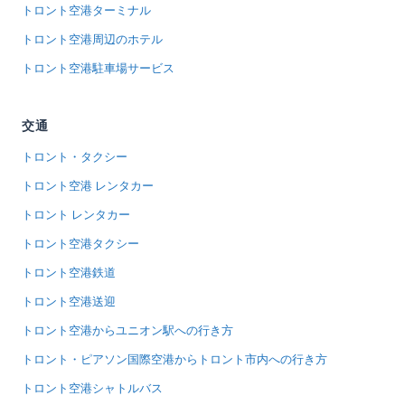
トロント空港ターミナル
トロント空港周辺のホテル
トロント空港駐車場サービス
交通
トロント・タクシー
トロント空港 レンタカー
トロント レンタカー
トロント空港タクシー
トロント空港鉄道
トロント空港送迎
トロント空港からユニオン駅への行き方
トロント・ピアソン国際空港からトロント市内への行き方
トロント空港シャトルバス