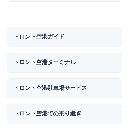
トロント空港ガイド
トロント空港ターミナル
トロント空港駐車場サービス
トロント空港での乗り継ぎ