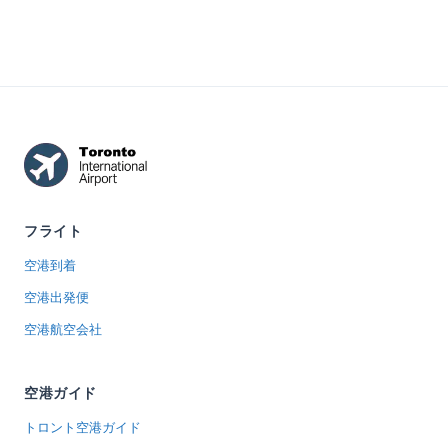
フライト
空港到着
空港出発便
空港航空会社
空港ガイド
トロント空港ガイド