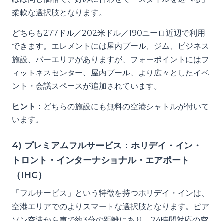
柔軟な選択肢となります。
どちらも277ドル／202米ドル／190ユーロ近辺で利用
できます。エレメントには屋内プール、ジム、ビジネス
施設、バーエリアがありますが、フォーポイントにはフ
ィットネスセンター、屋内プール、より広々としたイベ
ント・会議スペースが追加されています。
ヒント：
どちらの施設にも無料の空港シャトルが付いて
います。
4) プレミアムフルサービス：ホリデイ・イン・
トロント・インターナショナル・エアポート
（IHG）
「フルサービス」という特徴を持つホリデイ・インは、
空港エリアでのよりスマートな選択肢となります。ピア
ソン空港から車で約3分の距離にあり、24時間対応の空