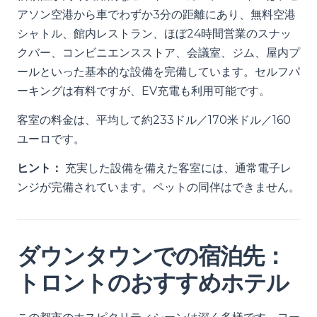
アソン空港から車でわずか3分の距離にあり、無料空港
シャトル、館内レストラン、ほぼ24時間営業のスナッ
クバー、コンビニエンスストア、会議室、ジム、屋内プ
ールといった基本的な設備を完備しています。セルフパ
ーキングは有料ですが、EV充電も利用可能です。
客室の料金は、平均して約233ドル／170米ドル／160
ユーロです。
ヒント：
充実した設備を備えた客室には、通常電子レ
ンジが完備されています。ペットの同伴はできません。
ダウンタウンでの宿泊先：
トロントのおすすめホテル