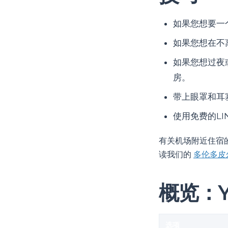
如果您想要一
如果您想在不
如果您想过夜
房。
带上眼罩和耳
使用免费的LI
有关机场附近住宿
读我们的
多伦多皮
概览：
选项