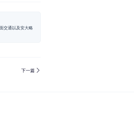
地面交通以及安大略
下一篇