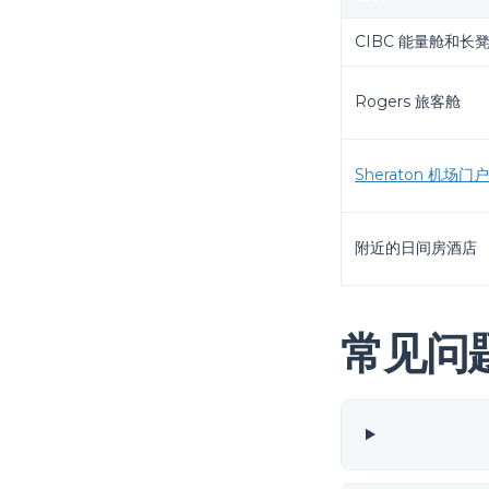
CIBC 能量舱和长
Rogers 旅客舱
Sheraton
机场门户
附近的日间房酒店
常见问