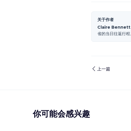
关于作者
Claire Bennett
省的当日往返行程
上一篇
你可能会感兴趣