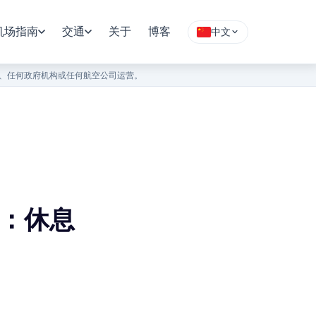
机场指南
交通
关于
博客
中文
）、任何政府机构或任何航空公司运营。
点：休息