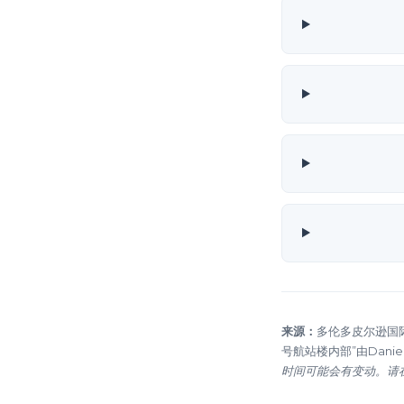
来源：
多伦多皮尔逊国际机
号航站楼内部”由Danie
时间可能会有变动。请