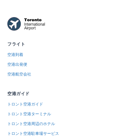
フライト
空港到着
空港出発便
空港航空会社
空港ガイド
トロント空港ガイド
トロント空港ターミナル
トロント空港周辺のホテル
トロント空港駐車場サービス