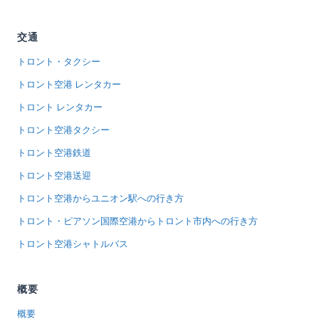
交通
トロント・タクシー
トロント空港 レンタカー
トロント レンタカー
トロント空港タクシー
トロント空港鉄道
トロント空港送迎
トロント空港からユニオン駅への行き方
トロント・ピアソン国際空港からトロント市内への行き方
トロント空港シャトルバス
概要
概要