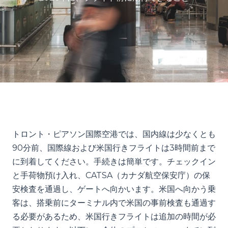
トロント・ピアソン国際空港では、国内線は少なくとも
90分前、国際線および米国行きフライトは3時間前まで
に到着してください。手続きは簡単です。チェックイン
と手荷物預け入れ、CATSA（カナダ航空保安庁）の保
安検査を通過し、ゲートへ向かいます。米国へ向かう乗
客は、搭乗前にターミナル内で米国の事前検査も通過す
る必要があるため、米国行きフライトは追加の時間が必