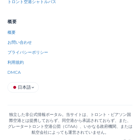
トロント空港シャトルバス
概要
概要
お問い合わせ
プライバシーポリシー
利用規約
DMCA
日本語
独立した非公式情報ポータル。当サイトは、トロント・ピアソン国
際空港とは提携しておらず、同空港から承認されておらず、また、
グレータートロント空港公団（GTAA）、いかなる政府機関、または
航空会社によっても運営されていません。