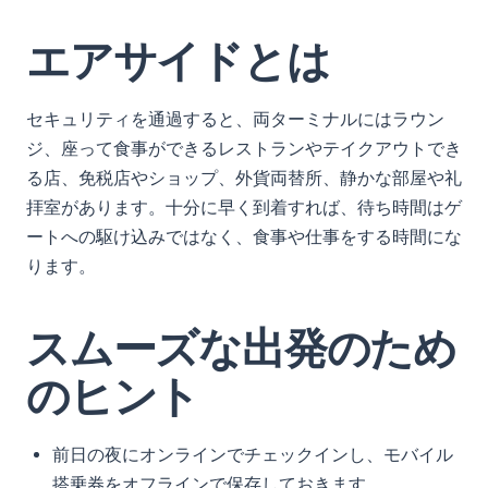
エアサイドとは
セキュリティを通過すると、両ターミナルにはラウン
ジ、座って食事ができるレストランやテイクアウトでき
る店、免税店やショップ、外貨両替所、静かな部屋や礼
拝室があります。十分に早く到着すれば、待ち時間はゲ
ートへの駆け込みではなく、食事や仕事をする時間にな
ります。
スムーズな出発のため
のヒント
前日の夜にオンラインでチェックインし、モバイル
搭乗券をオフラインで保存しておきます。