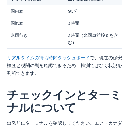
国内線
90分
国際線
3時間
米国行き
3時間（米国事前検査を含
む）
リアルタイムの待ち時間ダッシュボード
で、現在の保安
検査と税関の列を確認できるため、推測ではなく状況を
判断できます。
チェックインとターミ
ナルについて
出発前にターミナルを確認してください。エア・カナダ