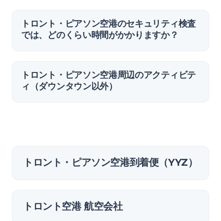
トロント・ピアソン空港のセキュリティ検査
では、どのくらい時間がかかりますか？
トロント・ピアソン空港周辺のアクティビテ
ィ（ダウンタウン以外）
トロント・ピアソン空港到着便（YYZ）
トロント空港 航空会社