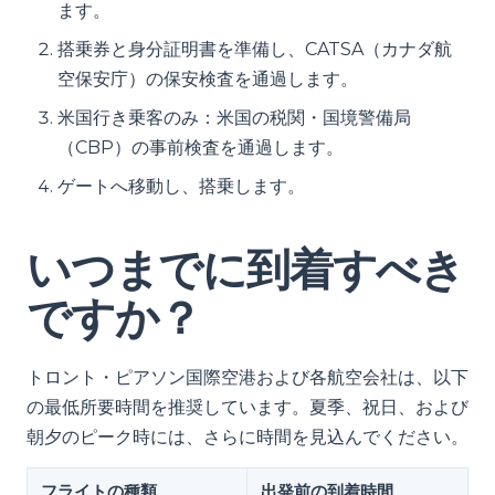
ます。
搭乗券と身分証明書を準備し、CATSA（カナダ航
空保安庁）の保安検査を通過します。
米国行き乗客のみ：米国の税関・国境警備局
（CBP）の事前検査を通過します。
ゲートへ移動し、搭乗します。
いつまでに到着すべき
ですか？
トロント・ピアソン国際空港および各航空会社は、以下
の最低所要時間を推奨しています。夏季、祝日、および
朝夕のピーク時には、さらに時間を見込んでください。
フライトの種類
出発前の到着時間