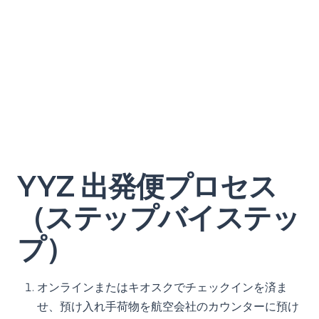
YYZ 出発便プロセス
（ステップバイステッ
プ）
オンラインまたはキオスクでチェックインを済ま
せ、預け入れ手荷物を航空会社のカウンターに預け