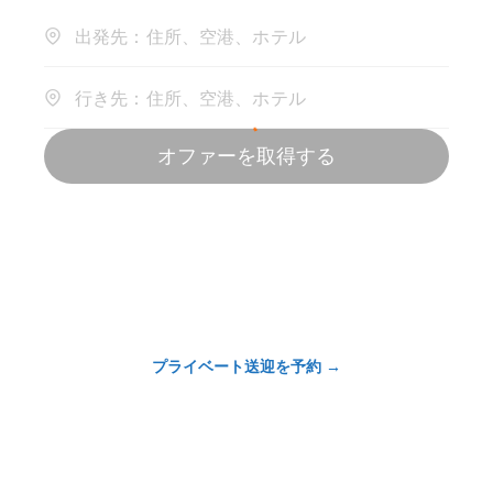
プライベート送迎を予約
→