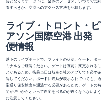
要となります。以下に、全体のプロセス、いつまでに到
着すべきか、空港へのアクセス方法を記載します。
ライブ・トロント・ピ
アソン国際空港 出発
便情報
以下のライブボードで、フライトの状況、ゲート、ター
ミナルをご確認ください。ゲートは直前に変更されるこ
とがあるため、搭乗当日は航空会社のアプリでも必ず確
認してください。ボードに遅延が表示されていても、通
常通り保安検査を通過する必要があるため、ゲートの時
間が遅いからといって自宅を出るのが遅くならないよう
に注意してください。