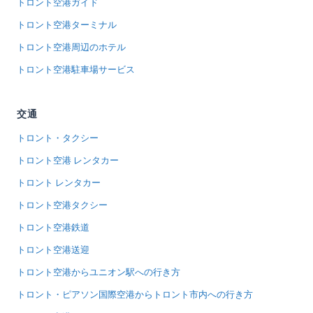
トロント空港ガイド
トロント空港ターミナル
トロント空港周辺のホテル
トロント空港駐車場サービス
交通
トロント・タクシー
トロント空港 レンタカー
トロント レンタカー
トロント空港タクシー
トロント空港鉄道
トロント空港送迎
トロント空港からユニオン駅への行き方
トロント・ピアソン国際空港からトロント市内への行き方