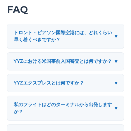
FAQ
トロント・ピアソン国際空港には、どれくらい
▾
早く着くべきですか？
▾
YYZにおける米国事前入国審査とは何ですか？
▾
YYZエクスプレスとは何ですか？
私のフライトはどのターミナルから出発します
▾
か？