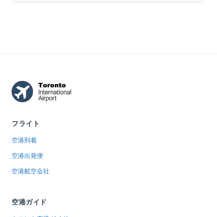
フライト
空港到着
空港出発便
空港航空会社
空港ガイド