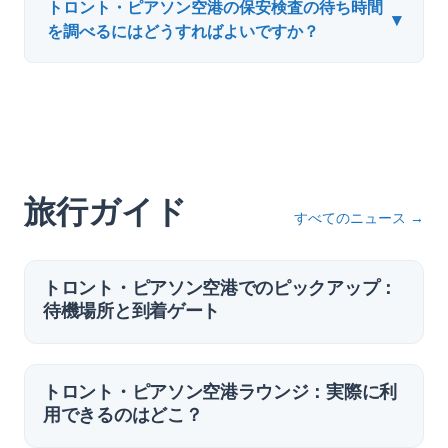
トロント・ピアソン空港の保安検査の待ち時間
▾
を調べるにはどうすればよいですか？
旅行ガイド
すべてのニュース
→
トロント・ピアソン空港でのピックアップ：
待機場所と到着ゲート
トロント・ピアソン空港ラウンジ：実際に利
用できるのはどこ？