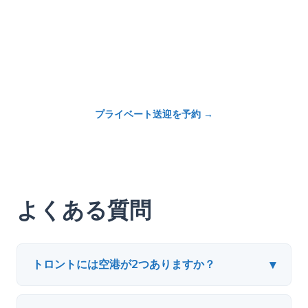
プライベート送迎を予約
→
よくある質問
▾
トロントには空港が2つありますか？