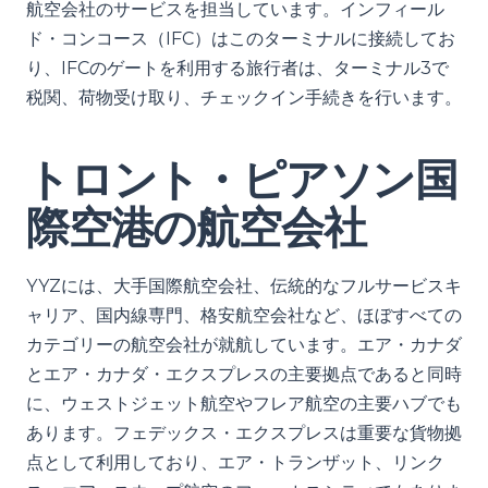
航空会社のサービスを担当しています。インフィール
ド・コンコース（IFC）はこのターミナルに接続してお
り、IFCのゲートを利用する旅行者は、ターミナル3で
税関、荷物受け取り、チェックイン手続きを行います。
トロント・ピアソン国
際空港の航空会社
YYZには、大手国際航空会社、伝統的なフルサービスキ
ャリア、国内線専門、格安航空会社など、ほぼすべての
カテゴリーの航空会社が就航しています。エア・カナダ
とエア・カナダ・エクスプレスの主要拠点であると同時
に、ウェストジェット航空やフ​​レア航空の主要ハブでも
あります。フェデックス・エクスプレスは重要な貨物拠
点として利用しており、エア・トランザット、リンク