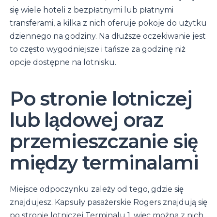
się wiele hoteli z bezpłatnymi lub płatnymi
transferami, a kilka z nich oferuje pokoje do użytku
dziennego na godziny. Na dłuższe oczekiwanie jest
to często wygodniejsze i tańsze za godzinę niż
opcje dostępne na lotnisku.
Po stronie lotniczej
lub lądowej oraz
przemieszczanie się
między terminalami
Miejsce odpoczynku zależy od tego, gdzie się
znajdujesz. Kapsuły pasażerskie Rogers znajdują się
po stronie lotniczej Terminalu 1, więc można z nich