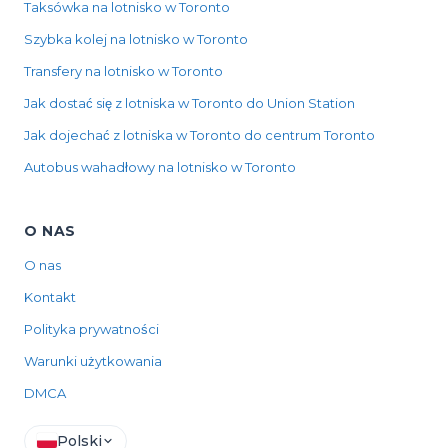
Taksówka na lotnisko w Toronto
Szybka kolej na lotnisko w Toronto
Transfery na lotnisko w Toronto
Jak dostać się z lotniska w Toronto do Union Station
Jak dojechać z lotniska w Toronto do centrum Toronto
Autobus wahadłowy na lotnisko w Toronto
O NAS
O nas
Kontakt
Polityka prywatności
Warunki użytkowania
DMCA
Polski