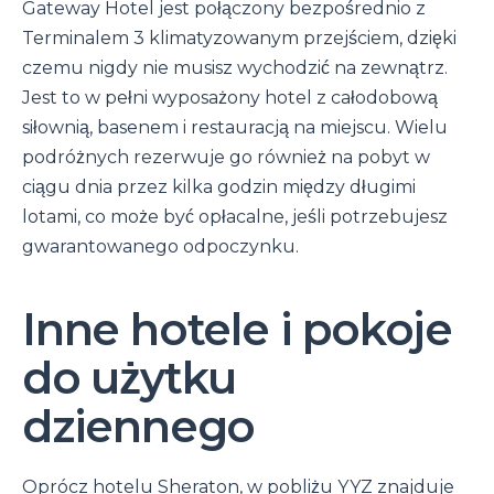
Gateway Hotel jest połączony bezpośrednio z
Terminalem 3 klimatyzowanym przejściem, dzięki
czemu nigdy nie musisz wychodzić na zewnątrz.
Jest to w pełni wyposażony hotel z całodobową
siłownią, basenem i restauracją na miejscu. Wielu
podróżnych rezerwuje go również na pobyt w
ciągu dnia przez kilka godzin między długimi
lotami, co może być opłacalne, jeśli potrzebujesz
gwarantowanego odpoczynku.
Inne hotele i pokoje
do użytku
dziennego
Oprócz hotelu Sheraton, w pobliżu YYZ znajduje