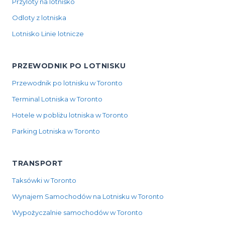
Przyloty na lotnisko
Odloty z lotniska
Lotnisko Linie lotnicze
PRZEWODNIK PO LOTNISKU
Przewodnik po lotnisku w Toronto
Terminal Lotniska w Toronto
Hotele w pobliżu lotniska w Toronto
Parking Lotniska w Toronto
TRANSPORT
Taksówki w Toronto
Wynajem Samochodów na Lotnisku w Toronto
Wypożyczalnie samochodów w Toronto