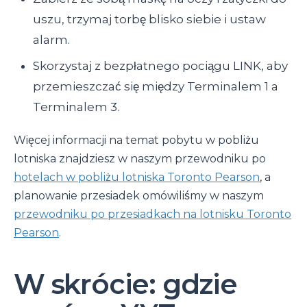
uszu, trzymaj torbę blisko siebie i ustaw
alarm.
Skorzystaj z bezpłatnego pociągu LINK, aby
przemieszczać się między Terminalem 1 a
Terminalem 3.
Więcej informacji na temat pobytu w pobliżu
lotniska znajdziesz w naszym przewodniku po
hotelach w pobliżu lotniska Toronto Pearson
, a
planowanie przesiadek omówiliśmy w naszym
przewodniku po przesiadkach na lotnisku Toronto
Pearson
.
W skrócie: gdzie