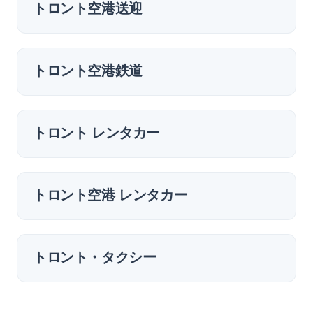
トロント空港送迎
トロント空港鉄道
トロント レンタカー
トロント空港 レンタカー
トロント・タクシー