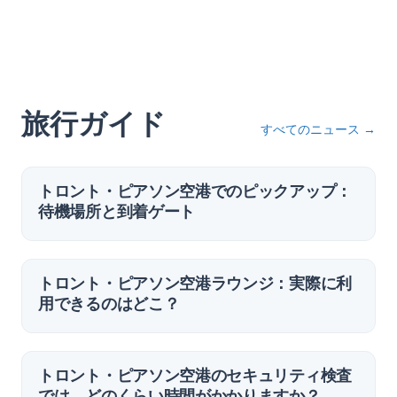
旅行ガイド
すべてのニュース
→
トロント・ピアソン空港でのピックアップ：
待機場所と到着ゲート
トロント・ピアソン空港ラウンジ：実際に利
用できるのはどこ？
トロント・ピアソン空港のセキュリティ検査
では、どのくらい時間がかかりますか？