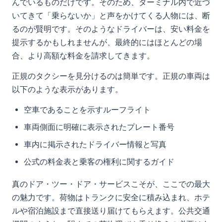
んでいるものだけです。そのため、ターミナル内で近づ
いてきて「乗らないか」と声をかけてくる人物には、断
るのが賢明です。そのようなドライバーは、安い料金を
提示するかもしれませんが、最終的にはほとんどの場
合、より高額な料金を請求してきます。
正規のタクシーを見分けるのは簡単です。正規の車両は
以下のような表示があります。
空車であることを示すルーフライト
車両側面に明確に表示されたプレート番号
車内に掲示されたドライバー情報と写真
公式の料金表と乗客の権利に関するガイド
真のドア・ツー・ドア・サービスこそが、ここでの最大
の魅力です。荷物はトランクに安全に積み込まれ、ホテ
ルや宿泊施設まで直接送り届けてもらえます。公共交通