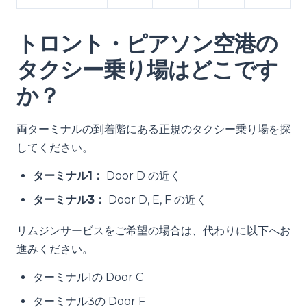
トロント・ピアソン空港の
タクシー乗り場はどこです
か？
両ターミナルの到着階にある正規のタクシー乗り場を探
してください。
ターミナル1：
Door D の近く
ターミナル3：
Door D, E, F の近く
リムジンサービスをご希望の場合は、代わりに以下へお
進みください。
ターミナル1の Door C
ターミナル3の Door F