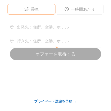
プライベート送迎を予約
→