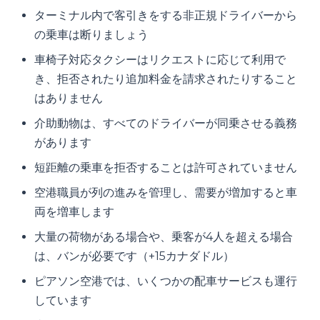
ターミナル内で客引きをする非正規ドライバーから
の乗車は断りましょう
車椅子対応タクシーはリクエストに応じて利用で
き、拒否されたり追加料金を請求されたりすること
はありません
介助動物は、すべてのドライバーが同乗させる義務
があります
短距離の乗車を拒否することは許可されていません
空港職員が列の進みを管理し、需要が増加すると車
両を増車します
大量の荷物がある場合や、乗客が4人を超える場合
は、バンが必要です（+15カナダドル）
ピアソン空港では、いくつかの配車サービスも運行
しています