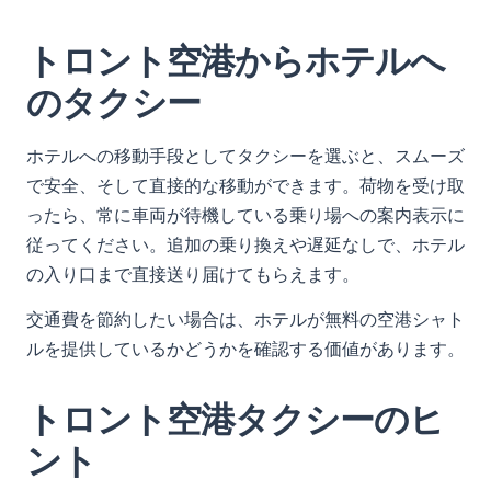
トロント空港からホテルへ
のタクシー
ホテルへの移動手段としてタクシーを選ぶと、スムーズ
で安全、そして直接的な移動ができます。荷物を受け取
ったら、常に車両が待機している乗り場への案内表示に
従ってください。追加の乗り換えや遅延なしで、ホテル
の入り口まで直接送り届けてもらえます。
交通費を節約したい場合は、ホテルが無料の空港シャト
ルを提供しているかどうかを確認する価値があります。
トロント空港タクシーのヒ
ント