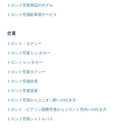
トロント空港周辺のホテル
トロント空港駐車場サービス
交通
トロント・タクシー
トロント空港 レンタカー
トロント レンタカー
トロント空港タクシー
トロント空港鉄道
トロント空港送迎
トロント空港からユニオン駅への行き方
トロント・ピアソン国際空港からトロント市内への行き方
トロント空港シャトルバス