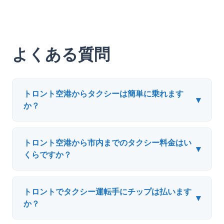
よくある質問
トロント空港からタクシーは簡単に乗れます
▾
か？
トロント空港から市内までのタクシー料金はい
▾
くらですか？
トロントでタクシー運転手にチップは払います
▾
か？