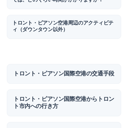
トロント・ピアソン空港周辺のアクティビテ
ィ（ダウンタウン以外）
トロント・ピアソン国際空港の交通手段
トロント・ピアソン国際空港からトロン
ト市内への行き方