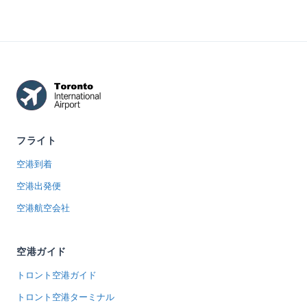
フライト
空港到着
空港出発便
空港航空会社
空港ガイド
トロント空港ガイド
トロント空港ターミナル