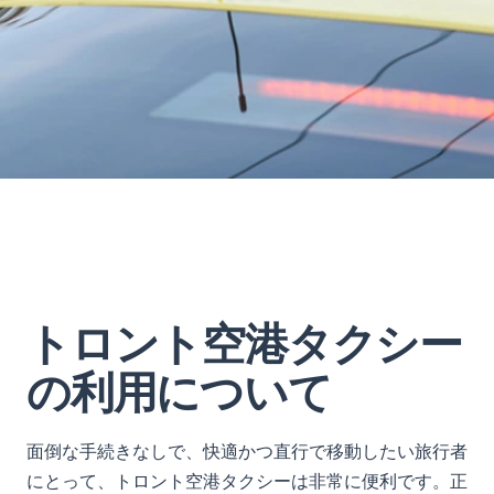
トロント空港タクシー
の利用について
面倒な手続きなしで、快適かつ直行で移動したい旅行者
にとって、トロント空港タクシーは非常に便利です。正