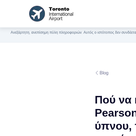
Ανεξάρτητη, ανεπίσημη πύλη πληροφοριών. Αυτός ο ιστότοπος δεν συνδέεται
Blog
Πού να 
Pearson
ύπνου, 