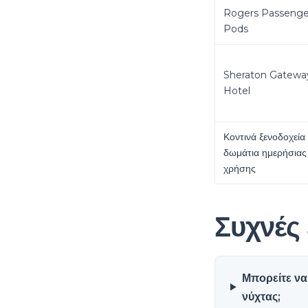
Rogers Passenge
Pods
Sheraton Gatewa
Hotel
Κοντινά ξενοδοχεία
δωμάτια ημερήσιας
χρήσης
Συχνές
Μπορείτε να
νύχτας;