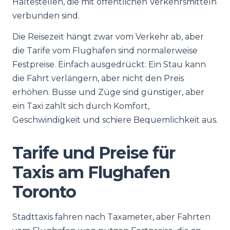
Haltestellen, die mit öffentlichen Verkehrsmitteln
verbunden sind.
Die Reisezeit hängt zwar vom Verkehr ab, aber
die Tarife vom Flughafen sind normalerweise
Festpreise. Einfach ausgedrückt: Ein Stau kann
die Fahrt verlängern, aber nicht den Preis
erhöhen. Busse und Züge sind günstiger, aber
ein Taxi zahlt sich durch Komfort,
Geschwindigkeit und schiere Bequemlichkeit aus.
Tarife und Preise für
Taxis am Flughafen
Toronto
Stadttaxis fahren nach Taxameter, aber Fahrten