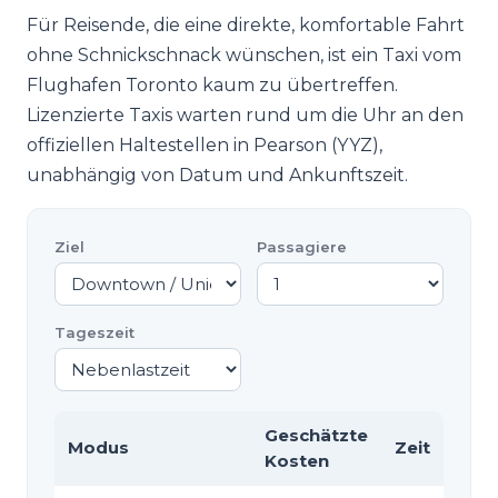
Für Reisende, die eine direkte, komfortable Fahrt
ohne Schnickschnack wünschen, ist ein Taxi vom
Flughafen Toronto kaum zu übertreffen.
Lizenzierte Taxis warten rund um die Uhr an den
offiziellen Haltestellen in Pearson (YYZ),
unabhängig von Datum und Ankunftszeit.
Ziel
Passagiere
Tageszeit
Geschätzte
Modus
Zeit
Kosten