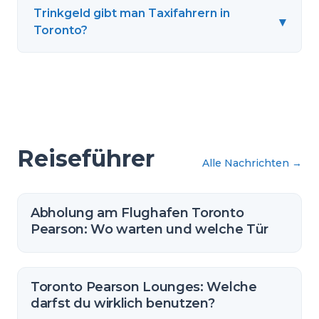
Trinkgeld gibt man Taxifahrern in
▾
Toronto?
Reiseführer
Alle Nachrichten
→
Abholung am Flughafen Toronto
Pearson: Wo warten und welche Tür
Toronto Pearson Lounges: Welche
darfst du wirklich benutzen?