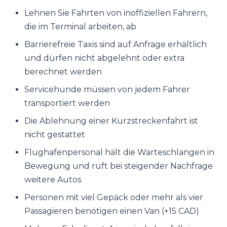
Lehnen Sie Fahrten von inoffiziellen Fahrern,
die im Terminal arbeiten, ab
Barrierefreie Taxis sind auf Anfrage erhältlich
und dürfen nicht abgelehnt oder extra
berechnet werden
Servicehunde müssen von jedem Fahrer
transportiert werden
Die Ablehnung einer Kurzstreckenfahrt ist
nicht gestattet
Flughafenpersonal hält die Warteschlangen in
Bewegung und ruft bei steigender Nachfrage
weitere Autos
Personen mit viel Gepäck oder mehr als vier
Passagieren benötigen einen Van (+15 CAD)