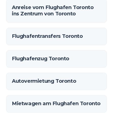
Anreise vom Flughafen Toronto
ins Zentrum von Toronto
Flughafentransfers Toronto
Flughafenzug Toronto
Autovermietung Toronto
Mietwagen am Flughafen Toronto