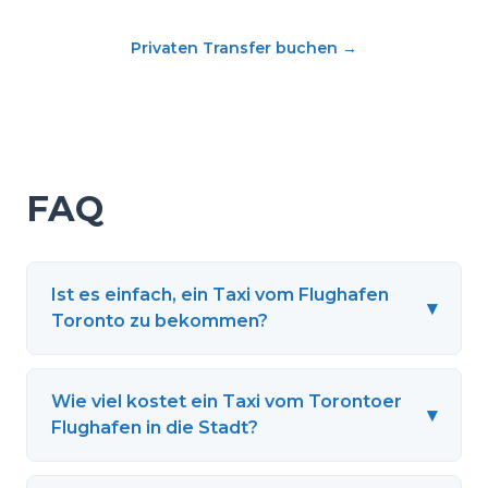
Privaten Transfer buchen
→
FAQ
Ist es einfach, ein Taxi vom Flughafen
▾
Toronto zu bekommen?
Wie viel kostet ein Taxi vom Torontoer
▾
Flughafen in die Stadt?