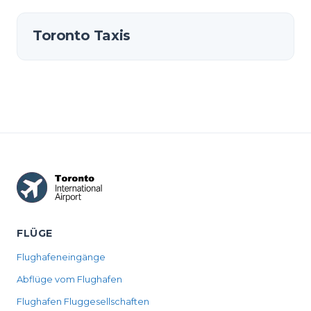
Toronto Taxis
FLÜGE
Flughafeneingänge
Abflüge vom Flughafen
Flughafen Fluggesellschaften