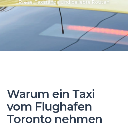
Preise, Taxistände und beliebte Routen
Warum ein Taxi
vom Flughafen
Toronto nehmen