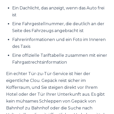
Ein Dachlicht, das anzeigt, wenn das Auto frei
ist
Eine Fahrgestellnummer, die deutlich an der
Seite des Fahrzeugs angebracht ist
Fahrerinformationen und ein Foto im Inneren
des Taxis
Eine offizielle Tariftabelle zusammen mit einer
Fahrgastrechtsinformation
Ein echter Tür-zu-Tür-Service ist hier der
eigentliche Clou. Gepäck reist sicher im
Kofferraum, und Sie steigen direkt vor Ihrem
Hotel oder der Tür Ihrer Unterkunft aus. Es gibt
kein mühsames Schleppen von Gepäck von
Bahnhof zu Bahnhof oder die Suche nach