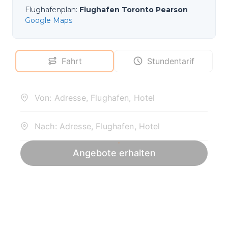
Flughafenplan
:
Flughafen Toronto Pearson
Google Maps