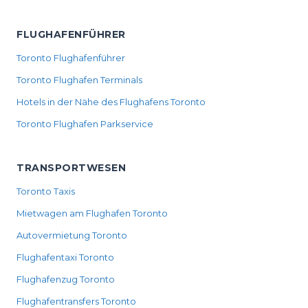
FLUGHAFENFÜHRER
Toronto Flughafenführer
Toronto Flughafen Terminals
Hotels in der Nähe des Flughafens Toronto
Toronto Flughafen Parkservice
TRANSPORTWESEN
Toronto Taxis
Mietwagen am Flughafen Toronto
Autovermietung Toronto
Flughafentaxi Toronto
Flughafenzug Toronto
Flughafentransfers Toronto