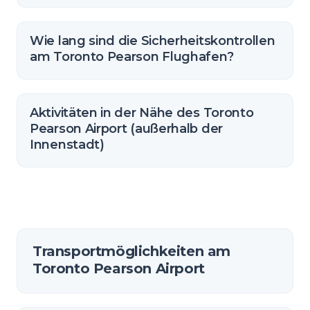
Wie lang sind die Sicherheitskontrollen
am Toronto Pearson Flughafen?
Aktivitäten in der Nähe des Toronto
Pearson Airport (außerhalb der
Innenstadt)
Transportmöglichkeiten am
Toronto Pearson Airport