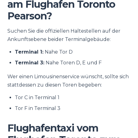
am Flughafen Toronto
Pearson?
Suchen Sie die offiziellen Haltestellen auf der
Ankunftsebene beider Terminalgebäude:
Terminal 1:
Nahe Tor D
Terminal 3:
Nahe Toren D, E und F
Wer einen Limousinenservice wünscht, sollte sich
stattdessen zu diesen Toren begeben:
Tor C in Terminal 1
Tor F in Terminal 3
Flughafentaxi vom