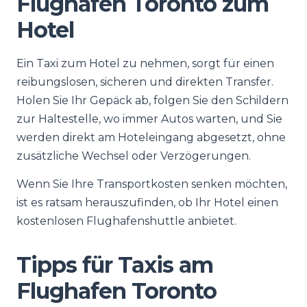
Flughafen Toronto zum
Hotel
Ein Taxi zum Hotel zu nehmen, sorgt für einen
reibungslosen, sicheren und direkten Transfer.
Holen Sie Ihr Gepäck ab, folgen Sie den Schildern
zur Haltestelle, wo immer Autos warten, und Sie
werden direkt am Hoteleingang abgesetzt, ohne
zusätzliche Wechsel oder Verzögerungen.
Wenn Sie Ihre Transportkosten senken möchten,
ist es ratsam herauszufinden, ob Ihr Hotel einen
kostenlosen Flughafenshuttle anbietet.
Tipps für Taxis am
Flughafen Toronto