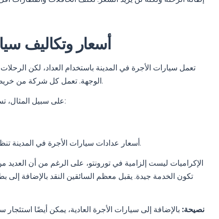
أسعار وتكاليف سيا
تعمل سيارات الأجرة في المدينة باستخدام العداد، لكن الرحلات ا
الوجهة. تعمل كل شركة من خريطة أسعار ثابتة رسمية، والتي سيقدمها السائق إذا طلبتها.
على سبيل المثال، تستغرق الرحلة من المطار إلى وسط مدينة تورونتو تقريبًا:
الرسمية.
أسعار عدادات سيارات الأجرة في المدينة تنظم
تكون الخدمة جيدة. يقبل معظم السائقين النقد بالإضافة إلى ب
نصيحة:
بالإضافة إلى سيارات الأجرة العادية، يمكن أيضًا استئجار س