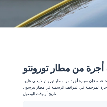
ة أجرة من مطار تورونتو
اعب، فإن سيارة أجرة من مطار تورونتو لا يعلى عليها.
خصة في المواقف الرسمية في مطار بيرسون (YYZ) في كل ساعة من اليوم، بغض النظر عن
تاريخ أو وقت الوصول.