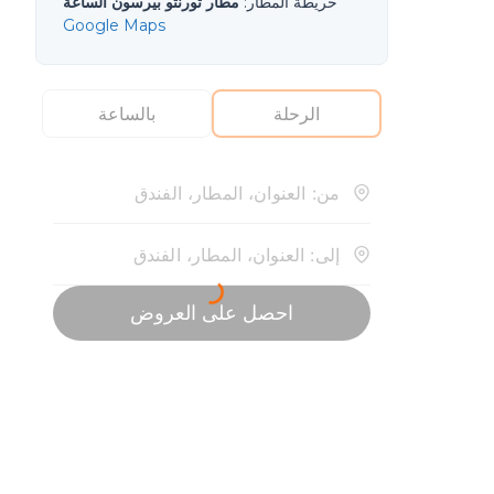
خريطة المطار
:
مطار تورنتو بيرسون الساعة
Google Maps