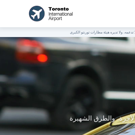
لأجرة، والطرق الشهيرة