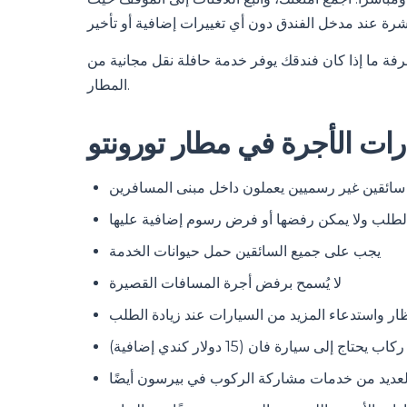
رفة ما إذا كان فندقك يوفر خدمة حافلة نقل مجانية من
المطار.
ات الأجرة في مطار تورونتو
ائقين غير رسميين يعملون داخل مبنى المسافرين
 الطلب ولا يمكن رفضها أو فرض رسوم إضافية عليها
يجب على جميع السائقين حمل حيوانات الخدمة
لا يُسمح برفض أجرة المسافات القصيرة
ظار واستدعاء المزيد من السيارات عند زيادة الطلب
ى سيارة فان (15 دولار كندي إضافية)
لعديد من خدمات مشاركة الركوب في بيرسون أيضًا