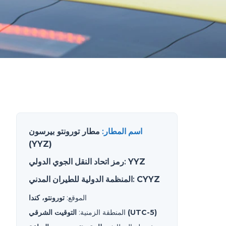
اسم المطار
:
مطار تورونتو بيرسون
(YYZ)
YYZ
:
رمز اتحاد النقل الجوي الدولي
CYYZ
:
المنظمة الدولية للطيران المدني
الموقع
:
تورونتو، كندا
التوقيت الشرقي (UTC-5)
المنطقة الزمنية
: