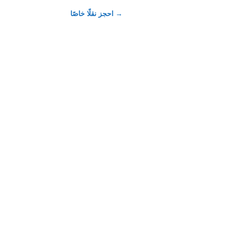
→
احجز نقلًا خاصًا