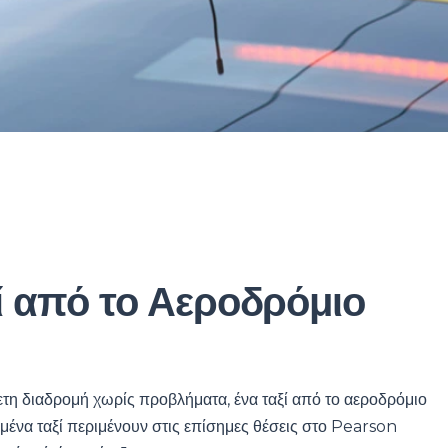
ξί από το Αεροδρόμιο
νετη διαδρομή χωρίς προβλήματα, ένα ταξί από το αεροδρόμιο
ιμένα ταξί περιμένουν στις επίσημες θέσεις στο Pearson