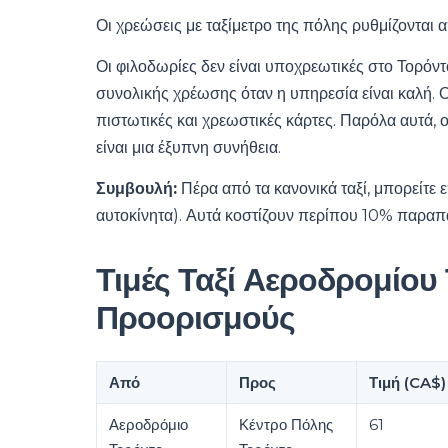
Οι χρεώσεις με ταξίμετρο της πόλης ρυθμίζονται 
Οι φιλοδωρίες δεν είναι υποχρεωτικές στο Τορόν
συνολικής χρέωσης όταν η υπηρεσία είναι καλή. Ο
πιστωτικές και χρεωστικές κάρτες. Παρόλα αυτά,
είναι μια έξυπνη συνήθεια.
Συμβουλή:
Πέρα από τα κανονικά ταξί, μπορείτε 
αυτοκίνητα). Αυτά κοστίζουν περίπου 10% παραπ
Τιμές Ταξί Αεροδρομίου
Προορισμούς
Από
Προς
Τιμή (CA$)
Αεροδρόμιο
Κέντρο Πόλης
61