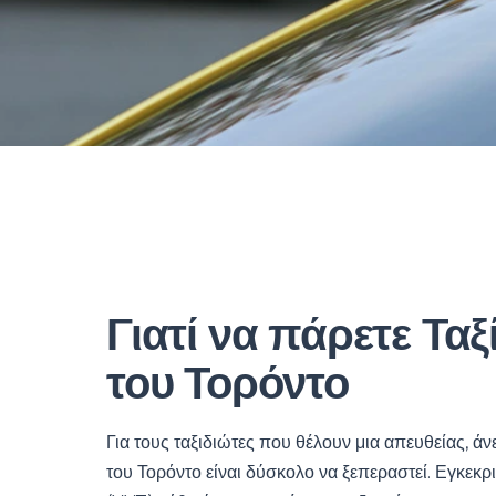
Γιατί να πάρετε Τα
του Τορόντο
Για τους ταξιδιώτες που θέλουν μια απευθείας, ά
του Τορόντο είναι δύσκολο να ξεπεραστεί. Εγκεκρ