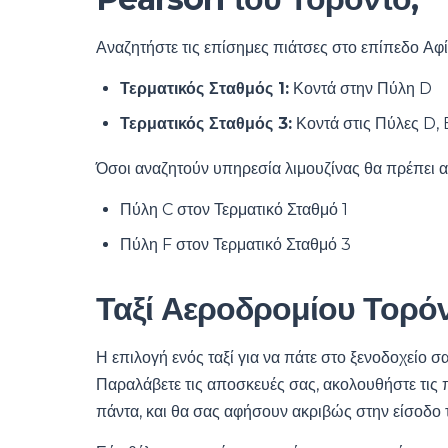
Αναζητήστε τις επίσημες πιάτσες στο επίπεδο Αφ
Τερματικός Σταθμός 1:
Κοντά στην Πύλη D
Τερματικός Σταθμός 3:
Κοντά στις Πύλες D, 
Όσοι αναζητούν υπηρεσία λιμουζίνας θα πρέπει α
Πύλη C στον Τερματικό Σταθμό 1
Πύλη F στον Τερματικό Σταθμό 3
Ταξί Αεροδρομίου Τορό
Η επιλογή ενός ταξί για να πάτε στο ξενοδοχείο σ
Παραλάβετε τις αποσκευές σας, ακολουθήστε τις 
πάντα, και θα σας αφήσουν ακριβώς στην είσοδο 