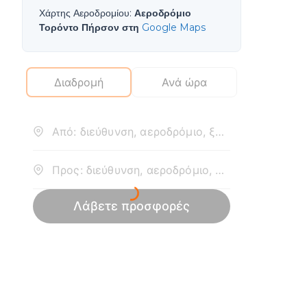
Χάρτης Αεροδρομίου
:
Αεροδρόμιο
Τορόντο Πήρσον στη
Google Maps