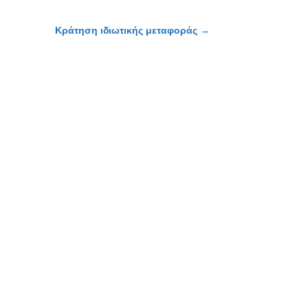
Κράτηση ιδιωτικής μεταφοράς
→