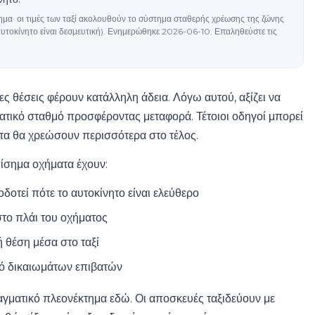
ίσημα· οι τιμές των ταξί ακολουθούν το σύστημα σταθερής χρέωσης της ζώνης
υτοκίνητο είναι δεσμευτική). Ενημερώθηκε 2026-06-10. Επαληθεύστε τις
ς θέσεις φέρουν κατάλληλη άδεια. Λόγω αυτού, αξίζει να
ατικό σταθμό προσφέροντας μεταφορά. Τέτοιοι οδηγοί μπορεί
τα θα χρεώσουν περισσότερα στο τέλος.
πίσημα οχήματα έχουν:
οτεί πότε το αυτοκίνητο είναι ελεύθερο
το πλάι του οχήματος
 θέση μέσα στο ταξί
γό δικαιωμάτων επιβατών
αγματικό πλεονέκτημα εδώ. Οι αποσκευές ταξιδεύουν με