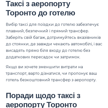
Таксі з аеропорту
Торонто до готелю
Вибір таксі для поїздки до готелю забезпечує
плавний, безпечний і прямий трансфер.
Заберіть свій багаж, дотримуйтесь вказівників
до стоянки, де завжди чекають автомобілі, і вас
висадять прямо біля входу до готелю без
додаткових пересадок чи затримок.
Якщо ви хочете зменшити витрати на
транспорт, варто дізнатися, чи пропонує ваш
готель безкоштовний трансфер з аеропорту.
Поради щодо таксі з
аеропорту Торонто