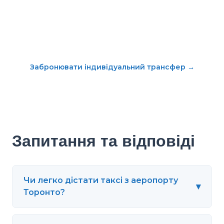
Забронювати індивідуальний трансфер
→
Запитання та відповіді
Чи легко дістати таксі з аеропорту
▾
Торонто?