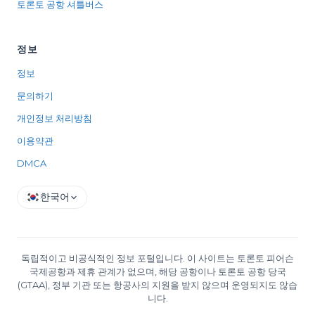
토론토 공항 셔틀버스
정보
정보
문의하기
개인정보 처리방침
이용약관
DMCA
한국어
독립적이고 비공식적인 정보 포털입니다. 이 사이트는 토론토 피어슨
국제공항과 제휴 관계가 없으며, 해당 공항이나 토론토 공항 당국
(GTAA), 정부 기관 또는 항공사의 지원을 받지 않으며 운영되지도 않습
니다.