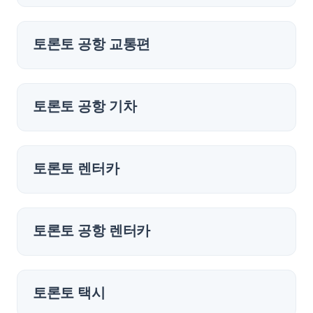
토론토 공항 교통편
토론토 공항 기차
토론토 렌터카
토론토 공항 렌터카
토론토 택시