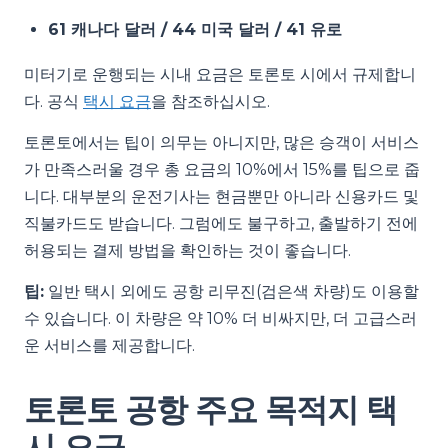
61 캐나다 달러 / 44 미국 달러 / 41 유로
미터기로 운행되는 시내 요금은 토론토 시에서 규제합니
다. 공식
택시 요금
을 참조하십시오.
토론토에서는 팁이 의무는 아니지만, 많은 승객이 서비스
가 만족스러울 경우 총 요금의 10%에서 15%를 팁으로 줍
니다. 대부분의 운전기사는 현금뿐만 아니라 신용카드 및
직불카드도 받습니다. 그럼에도 불구하고, 출발하기 전에
허용되는 결제 방법을 확인하는 것이 좋습니다.
팁:
일반 택시 외에도 공항 리무진(검은색 차량)도 이용할
수 있습니다. 이 차량은 약 10% 더 비싸지만, 더 고급스러
운 서비스를 제공합니다.
토론토 공항 주요 목적지 택
시 요금