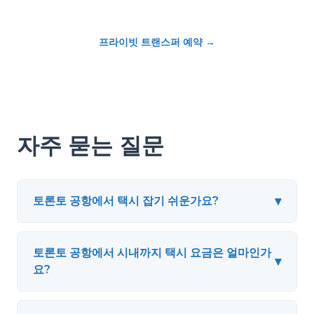
프라이빗 트랜스퍼 예약
→
자주 묻는 질문
▾
토론토 공항에서 택시 잡기 쉬운가요?
토론토 공항에서 시내까지 택시 요금은 얼마인가
▾
요?