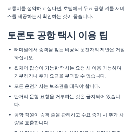
교통비를 절약하고 싶다면, 호텔에서 무료 공항 셔틀 서비
스를 제공하는지 확인하는 것이 좋습니다.
토론토 공항 택시 이용 팁
터미널에서 승객을 찾는 비공식 운전자의 제안은 거절
하십시오.
휠체어 탑승이 가능한 택시는 요청 시 이용 가능하며,
거부하거나 추가 요금을 부과할 수 없습니다.
모든 운전기사는 보조견을 태워야 합니다.
단거리 운행 요청을 거부하는 것은 금지되어 있습니
다.
공항 직원이 승객 줄을 관리하고 수요 증가 시 추가 차
량을 호출합니다.