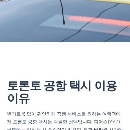
토론토 공항 택시 이용
이유
번거로움 없이 편안하게 직행 서비스를 원하는 여행객에
게 토론토 공항 택시는 탁월한 선택입니다. 피어슨(YYZ)
공항에는 정식 택시 승강장이 있으며, 도착 날짜와 시간에