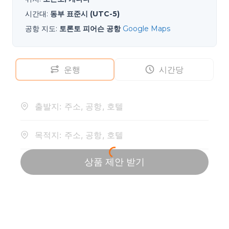
시간대
:
동부 표준시 (UTC-5)
공항 지도
:
토론토 피어슨 공항
Google Maps