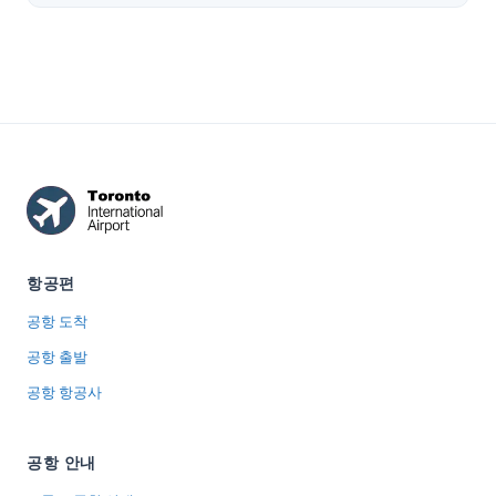
항공편
공항 도착
공항 출발
공항 항공사
공항 안내