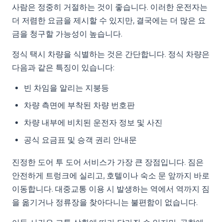
사람은 정중히 거절하는 것이 좋습니다. 이러한 운전자는
더 저렴한 요금을 제시할 수 있지만, 결국에는 더 많은 요
금을 청구할 가능성이 높습니다.
정식 택시 차량을 식별하는 것은 간단합니다. 정식 차량은
다음과 같은 특징이 있습니다:
빈 차임을 알리는 지붕등
차량 측면에 부착된 차량 번호판
차량 내부에 비치된 운전자 정보 및 사진
공식 요금표 및 승객 권리 안내문
진정한 도어 투 도어 서비스가 가장 큰 장점입니다. 짐은
안전하게 트렁크에 실리고, 호텔이나 숙소 문 앞까지 바로
이동합니다. 대중교통 이용 시 발생하는 역에서 역까지 짐
을 옮기거나 정류장을 찾아다니는 불편함이 없습니다.