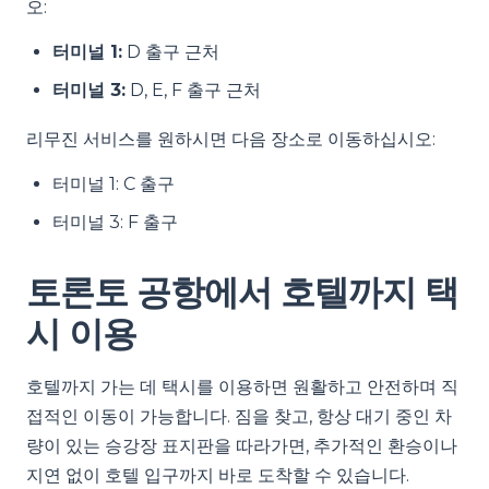
오:
터미널 1:
D 출구 근처
터미널 3:
D, E, F 출구 근처
리무진 서비스를 원하시면 다음 장소로 이동하십시오:
터미널 1: C 출구
터미널 3: F 출구
토론토 공항에서 호텔까지 택
시 이용
호텔까지 가는 데 택시를 이용하면 원활하고 안전하며 직
접적인 이동이 가능합니다. 짐을 찾고, 항상 대기 중인 차
량이 있는 승강장 표지판을 따라가면, 추가적인 환승이나
지연 없이 호텔 입구까지 바로 도착할 수 있습니다.