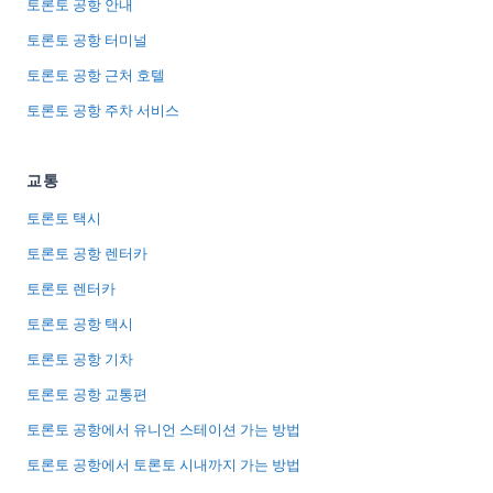
토론토 공항 안내
토론토 공항 터미널
토론토 공항 근처 호텔
토론토 공항 주차 서비스
교통
토론토 택시
토론토 공항 렌터카
토론토 렌터카
토론토 공항 택시
토론토 공항 기차
토론토 공항 교통편
토론토 공항에서 유니언 스테이션 가는 방법
토론토 공항에서 토론토 시내까지 가는 방법