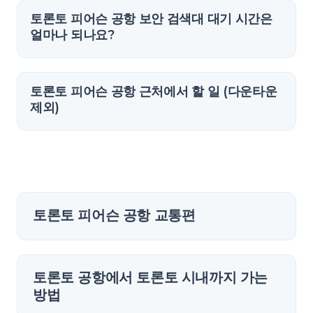
토론토 피어슨 공항 보안 검색대 대기 시간은
얼마나 되나요?
토론토 피어슨 공항 근처에서 할 일 (다운타운
제외)
토론토 피어슨 공항 교통편
토론토 공항에서 토론토 시내까지 가는
방법