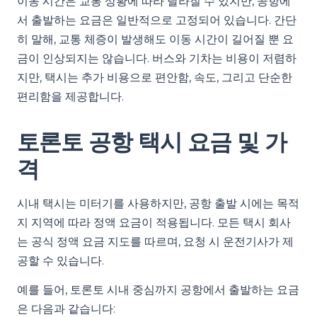
이동 시간은 교통 상황에 따라 달라질 수 있지만, 공항에
서 출발하는 요금은 일반적으로 고정되어 있습니다. 간단
히 말해, 교통 체증이 발생해도 이동 시간이 길어질 뿐 요
금이 인상되지는 않습니다. 버스와 기차는 비용이 저렴하
지만, 택시는 추가 비용으로 편안함, 속도, 그리고 단순한
편리함을 제공합니다.
토론토 공항 택시 요금 및 가
격
시내 택시는 미터기를 사용하지만, 공항 출발 시에는 목적
지 지역에 따라 정액 요금이 적용됩니다. 모든 택시 회사
는 공식 정액 요금 지도를 따르며, 요청 시 운전기사가 제
공할 수 있습니다.
예를 들어, 토론토 시내 중심까지 공항에서 출발하는 요금
은 다음과 같습니다: