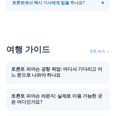
▾
토론토에서 택시 기사에게 팁을 주나요?
여행 가이드
모든 뉴스
→
토론토 피어슨 공항 픽업: 어디서 기다리고 어
느 문으로 나와야 하나요
토론토 피어슨 라운지: 실제로 이용 가능한 곳
은 어디인가요?