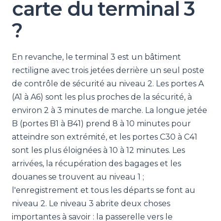
carte du terminal 3
?
En revanche, le terminal 3 est un bâtiment
rectiligne avec trois jetées derrière un seul poste
de contrôle de sécurité au niveau 2. Les portes A
(A1 à A6) sont les plus proches de la sécurité, à
environ 2 à 3 minutes de marche. La longue jetée
B (portes B1 à B41) prend 8 à 10 minutes pour
atteindre son extrémité, et les portes C30 à C41
sont les plus éloignées à 10 à 12 minutes. Les
arrivées, la récupération des bagages et les
douanes se trouvent au niveau 1 ;
l'enregistrement et tous les départs se font au
niveau 2. Le niveau 3 abrite deux choses
importantes à savoir : la passerelle vers le