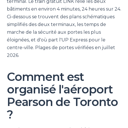
terminal. Le train gratuit LINK relie les deux
bâtiments en environ 4 minutes, 24 heures sur 24.
Ci-dessous se trouvent des plans schématiques
simplifiés des deux terminaux, les temps de
marche de la sécurité aux portes les plus
éloignées, et d'où part l'UP Express pour le
centre-ville. Plages de portes vérifiées en juillet
2026.
Comment est
organisé l'aéroport
Pearson de Toronto
?