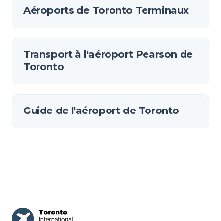
Aéroports de Toronto Terminaux
Transport à l'aéroport Pearson de
Toronto
Guide de l'aéroport de Toronto