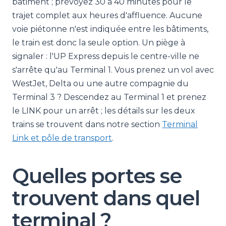
bâtiment ; prévoyez 30 à 40 minutes pour le
trajet complet aux heures d'affluence. Aucune
voie piétonne n'est indiquée entre les bâtiments,
le train est donc la seule option. Un piège à
signaler : l'UP Express depuis le centre-ville ne
s'arrête qu'au Terminal 1. Vous prenez un vol avec
WestJet, Delta ou une autre compagnie du
Terminal 3 ? Descendez au Terminal 1 et prenez
le LINK pour un arrêt ; les détails sur les deux
trains se trouvent dans notre section
Terminal
Link et pôle de transport
.
Quelles portes se
trouvent dans quel
terminal ?