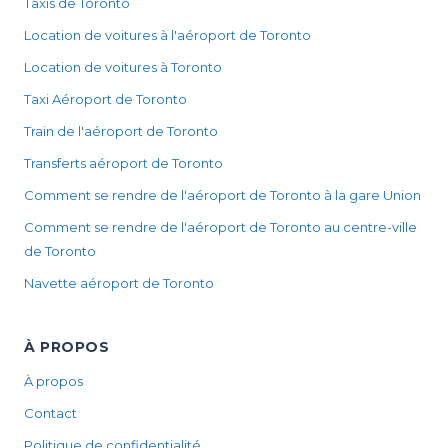
Taxis de Toronto
Location de voitures à l'aéroport de Toronto
Location de voitures à Toronto
Taxi Aéroport de Toronto
Train de l'aéroport de Toronto
Transferts aéroport de Toronto
Comment se rendre de l'aéroport de Toronto à la gare Union
Comment se rendre de l'aéroport de Toronto au centre-ville
de Toronto
Navette aéroport de Toronto
À PROPOS
À propos
Contact
Politique de confidentialité