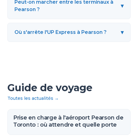
Peut-on marcher entre les terminaux à
▾
Pearson ?
▾
Où s'arrête l'UP Express à Pearson ?
Guide de voyage
Toutes les actualités
→
Prise en charge à l'aéroport Pearson de
Toronto : où attendre et quelle porte