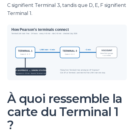
C signifient Terminal 3, tandis que D, E, F signifient
Terminal 1.
À quoi ressemble la
carte du Terminal 1
?