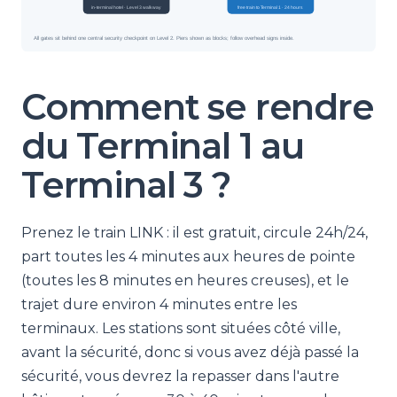
Comment se rendre
du Terminal 1 au
Terminal 3 ?
Prenez le train LINK : il est gratuit, circule 24h/24,
part toutes les 4 minutes aux heures de pointe
(toutes les 8 minutes en heures creuses), et le
trajet dure environ 4 minutes entre les
terminaux. Les stations sont situées côté ville,
avant la sécurité, donc si vous avez déjà passé la
sécurité, vous devrez la repasser dans l'autre