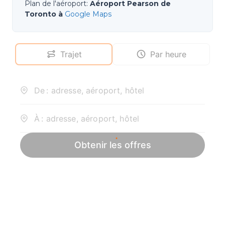
Plan de l'aéroport
:
Aéroport Pearson de
Toronto à
Google Maps