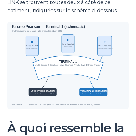
LINK se trouvent toutes deux à côté de ce
bâtiment, indiquées sur le schéma ci-dessous.
À quoi ressemble la