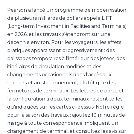
Pearson a lancé un programme de modernisation
de plusieurs milliards de dollars appelé LIFT
(Long-term Investment in Facilities and Terminals)
en 2026, et les travaux s'étendront sur une
décennie environ. Pour les voyageurs, les effets
pratiques apparaissent progressivement : des
palissades temporaires à l'intérieur des jetées, des
itinéraires de circulation modifiés et des
changements occasionnels dans l'accès aux
trottoirs et au stationnement, plutôt que des
fermetures de terminaux. Les lettres de porte et
la configuration à deux terminaux restent telles
qu'indiquées sur les cartes ci-dessus. Notre règle
pour la saison des travaux : ajoutez 10 minutes de
marge à toute correspondance impliquant un
changement de terminal, et consultez les avis sur