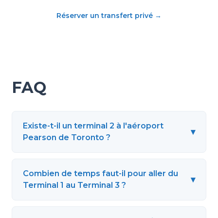
Réserver un transfert privé
→
FAQ
Existe-t-il un terminal 2 à l'aéroport
▾
Pearson de Toronto ?
Combien de temps faut-il pour aller du
▾
Terminal 1 au Terminal 3 ?