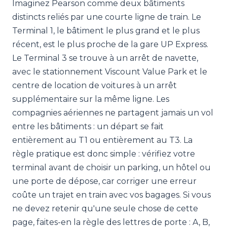
Imaginez Pearson comme deux bâtiments
distincts reliés par une courte ligne de train. Le
Terminal 1, le bâtiment le plus grand et le plus
récent, est le plus proche de la gare UP Express.
Le Terminal 3 se trouve à un arrêt de navette,
avec le stationnement Viscount Value Park et le
centre de location de voitures à un arrêt
supplémentaire sur la même ligne. Les
compagnies aériennes ne partagent jamais un vol
entre les bâtiments : un départ se fait
entièrement au T1 ou entièrement au T3. La
règle pratique est donc simple : vérifiez votre
terminal avant de choisir un parking, un hôtel ou
une porte de dépose, car corriger une erreur
coûte un trajet en train avec vos bagages. Si vous
ne devez retenir qu'une seule chose de cette
page, faites-en la règle des lettres de porte : A, B,