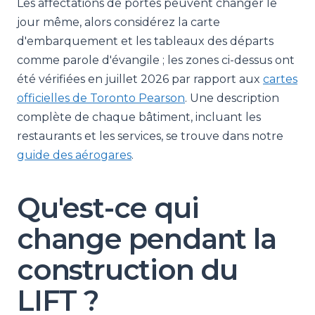
Les affectations de portes peuvent changer le
jour même, alors considérez la carte
d'embarquement et les tableaux des départs
comme parole d'évangile ; les zones ci-dessus ont
été vérifiées en juillet 2026 par rapport aux
cartes
officielles de Toronto Pearson
. Une description
complète de chaque bâtiment, incluant les
restaurants et les services, se trouve dans notre
guide des aérogares
.
Qu'est-ce qui
change pendant la
construction du
LIFT ?