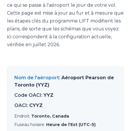
ce qui se passe à l'aéroport le jour de votre vol.
Cette page est mise à jour au fur et à mesure que
les étapes clés du programme LIFT modifient les
plans, de sorte que les schémas que vous voyez
ici correspondent à la configuration actuelle,
vérifiée en juillet 2026.
Nom de l'aéroport
:
Aéroport Pearson de
Toronto (YYZ)
Code OACI
:
YYZ
OACI
:
CYYZ
Endroit
:
Toronto, Canada
Fuseau horaire
:
Heure de l'Est (UTC-5)