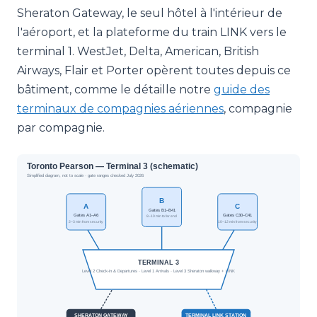
Sheraton Gateway, le seul hôtel à l'intérieur de
l'aéroport, et la plateforme du train LINK vers le
terminal 1. WestJet, Delta, American, British
Airways, Flair et Porter opèrent toutes depuis ce
bâtiment, comme le détaille notre
guide des
terminaux de compagnies aériennes
, compagnie
par compagnie.