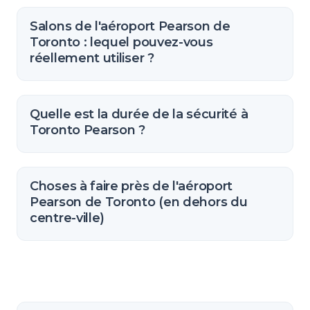
Salons de l'aéroport Pearson de
Toronto : lequel pouvez-vous
réellement utiliser ?
Quelle est la durée de la sécurité à
Toronto Pearson ?
Choses à faire près de l'aéroport
Pearson de Toronto (en dehors du
centre-ville)