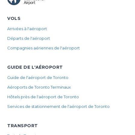
VOLS
Arrivées à l'aéroport
Départs de l'aéroport
Compagnies aériennes de l'aéroport
GUIDE DE L'AÉROPORT
Guide de l'aéroport de Toronto
Aéroports de Toronto Terminaux
Hôtels près de l'aéroport de Toronto
Services de stationnement de l'aéroport de Toronto
TRANSPORT