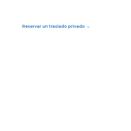
Reservar un traslado privado
→