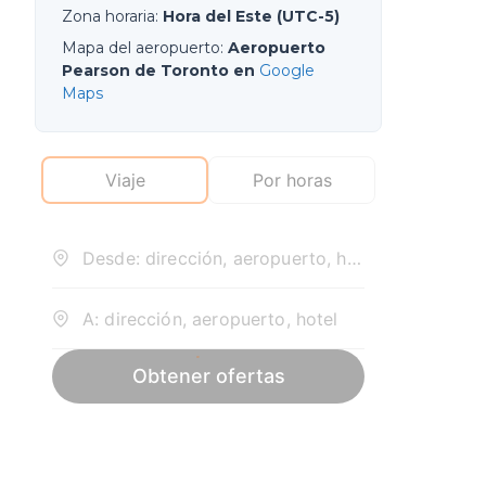
Zona horaria
:
Hora del Este (UTC-5)
Mapa del aeropuerto
:
Aeropuerto
Pearson de Toronto en
Google
Maps