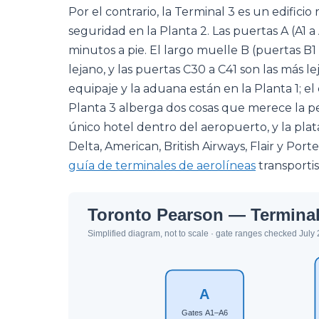
Por el contrario, la Terminal 3 es un edifici
seguridad en la Planta 2. Las puertas A (A1 
minutos a pie. El largo muelle B (puertas B1
lejano, y las puertas C30 a C41 son las más le
equipaje y la aduana están en la Planta 1; el 
Planta 3 alberga dos cosas que merece la pe
único hotel dentro del aeropuerto, y la plat
Delta, American, British Airways, Flair y Por
guía de terminales de aerolíneas
transportis