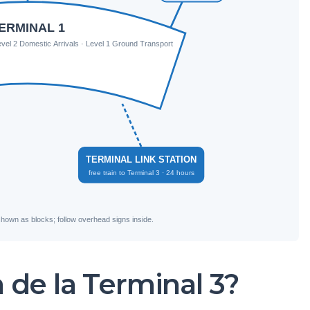
de la Terminal 3?