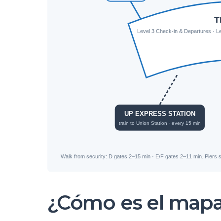
¿Cómo es el mapa 