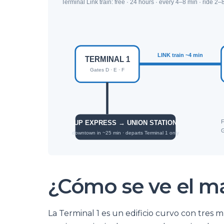
¿Cómo se ve el ma
La Terminal 1 es un edificio curvo con tres 