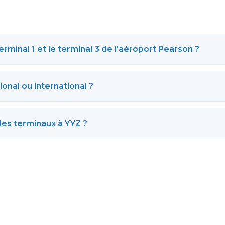
erminal 1 et le terminal 3 de l'aéroport Pearson ?
ional ou international ?
les terminaux à YYZ ?