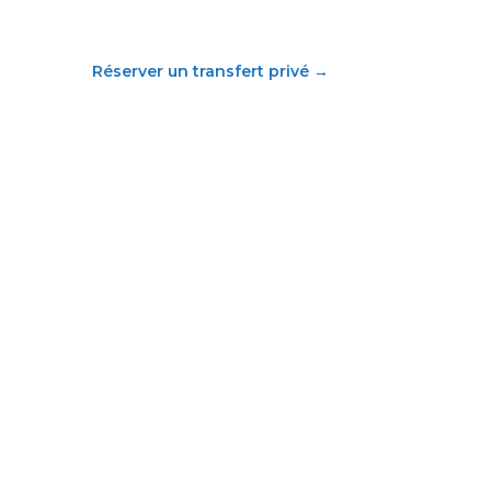
Réserver un transfert privé
→