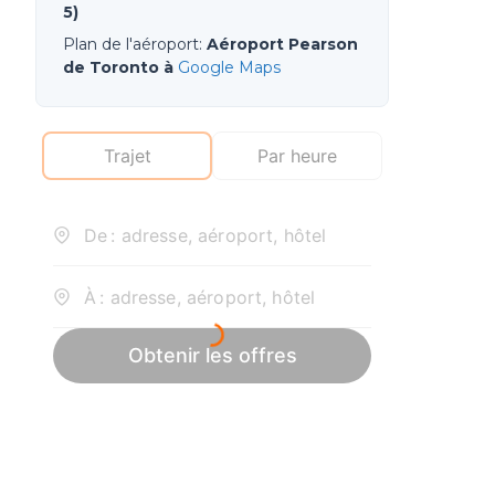
5)
Plan de l'aéroport
:
Aéroport Pearson
de Toronto à
Google Maps