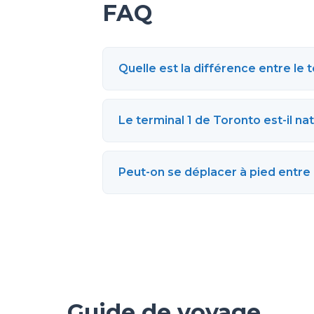
FAQ
Quelle est la différence entre le t
Le terminal 1 de Toronto est-il nat
Peut-on se déplacer à pied entre 
Guide de voyage