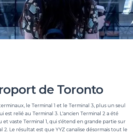
roport de Toronto
rminaux, le Terminal 1 et le Terminal 3, plus un seul
i est relié au Terminal 3. L'ancien Terminal 2 a été
et vaste Terminal 1, qui s'étend en grande partie sur
l 2. Le résultat est que YYZ canalise désormais tout le