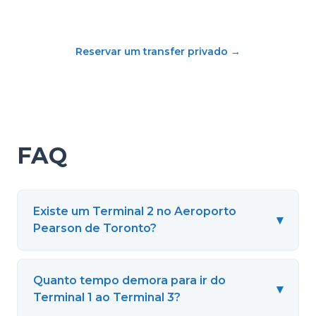
Reservar um transfer privado
→
FAQ
Existe um Terminal 2 no Aeroporto
▾
Pearson de Toronto?
Quanto tempo demora para ir do
▾
Terminal 1 ao Terminal 3?