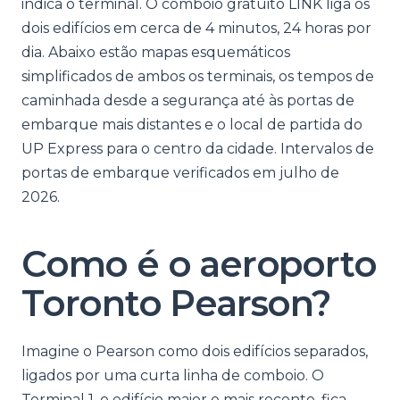
indica o terminal. O comboio gratuito LINK liga os
dois edifícios em cerca de 4 minutos, 24 horas por
dia. Abaixo estão mapas esquemáticos
simplificados de ambos os terminais, os tempos de
caminhada desde a segurança até às portas de
embarque mais distantes e o local de partida do
UP Express para o centro da cidade. Intervalos de
portas de embarque verificados em julho de
2026.
Como é o aeroporto
Toronto Pearson?
Imagine o Pearson como dois edifícios separados,
ligados por uma curta linha de comboio. O
Terminal 1, o edifício maior e mais recente, fica