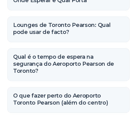
Onde Esperar e Qual Porta
Lounges de Toronto Pearson: Qual
pode usar de facto?
Qual é o tempo de espera na
segurança do Aeroporto Pearson de
Toronto?
O que fazer perto do Aeroporto
Toronto Pearson (além do centro)