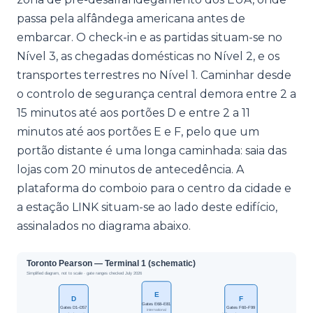
passa pela alfândega americana antes de
embarcar. O check-in e as partidas situam-se no
Nível 3, as chegadas domésticas no Nível 2, e os
transportes terrestres no Nível 1. Caminhar desde
o controlo de segurança central demora entre 2 a
15 minutos até aos portões D e entre 2 a 11
minutos até aos portões E e F, pelo que um
portão distante é uma longa caminhada: saia das
lojas com 20 minutos de antecedência. A
plataforma do comboio para o centro da cidade e
a estação LINK situam-se ao lado deste edifício,
assinalados no diagrama abaixo.