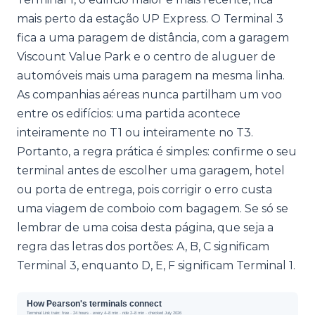
mais perto da estação UP Express. O Terminal 3
fica a uma paragem de distância, com a garagem
Viscount Value Park e o centro de aluguer de
automóveis mais uma paragem na mesma linha.
As companhias aéreas nunca partilham um voo
entre os edifícios: uma partida acontece
inteiramente no T1 ou inteiramente no T3.
Portanto, a regra prática é simples: confirme o seu
terminal antes de escolher uma garagem, hotel
ou porta de entrega, pois corrigir o erro custa
uma viagem de comboio com bagagem. Se só se
lembrar de uma coisa desta página, que seja a
regra das letras dos portões: A, B, C significam
Terminal 3, enquanto D, E, F significam Terminal 1.