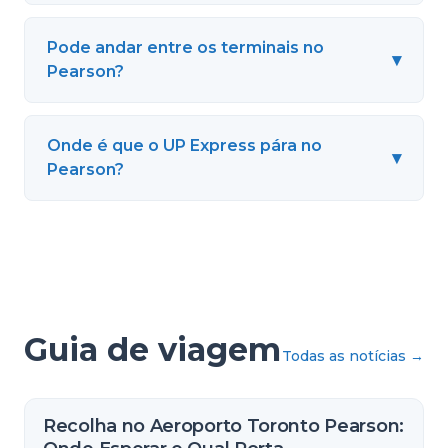
Pode andar entre os terminais no
▾
Pearson?
Onde é que o UP Express pára no
▾
Pearson?
Guia de viagem
Todas as notícias
→
Recolha no Aeroporto Toronto Pearson: