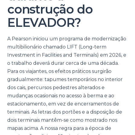
construção do
ELEVADOR?
A Pearson iniciou um programa de modernização
multibilionário chamado LIFT (Long-term
Investment in Facilities and Terminals) em 2026, e
o trabalho deverá durar cerca de uma década.
Para os viajantes, os efeitos práticos surgirão
gradualmente: tapumes temporários no interior
dos cais, percursos pedestres alterados e
mudanças ocasionais no acesso à berma e ao
estacionamento, em vez de encerramentos de
terminais. As letras dos portões e a disposição de
dois terminais mantêm-se como mostrado nos
mapas acima. A nossa regra para a época de