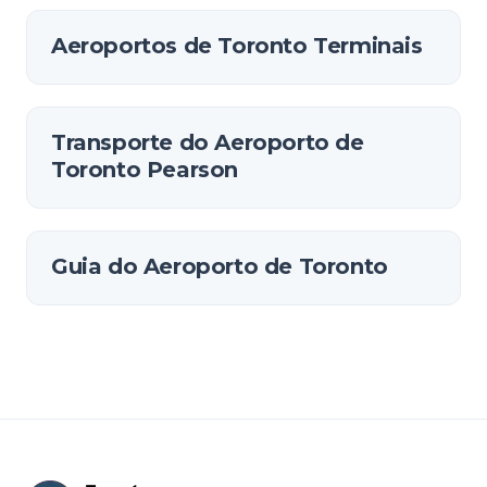
Aeroportos de Toronto Terminais
Transporte do Aeroporto de
Toronto Pearson
Guia do Aeroporto de Toronto