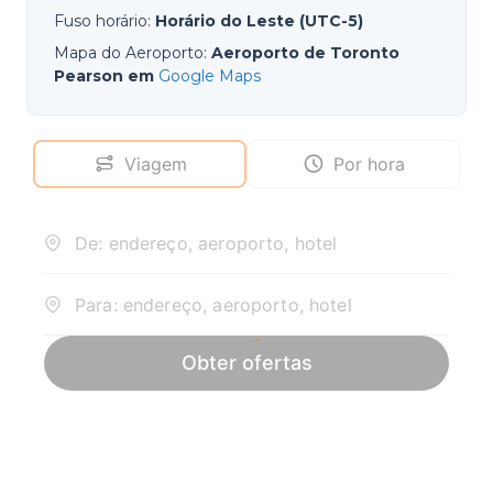
Fuso horário
:
Horário do Leste (UTC-5)
Mapa do Aeroporto
:
Aeroporto de Toronto
Pearson em
Google Maps