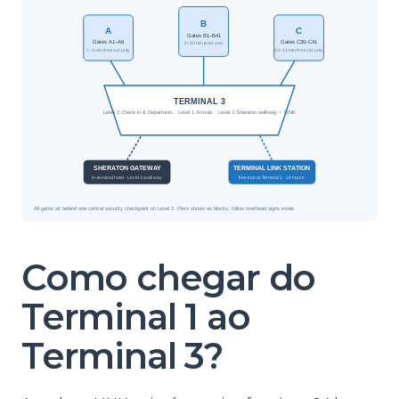
Como chegar do
Terminal 1 ao
Terminal 3?