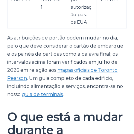
1
autorizaç
ão para
os EUA
As atribuições de portão podem mudar no dia,
pelo que deve considerar o cartão de embarque
e os painéis de partidas como a palavra final; os
intervalos acima foram verificados em julho de
2026 em relação aos
mapas oficiais de Toronto
Pearson
. Um guia completo de cada edifício,
incluindo alimentação e serviços, encontra-se no
nosso
guia de terminais
.
O que está a mudar
durante a