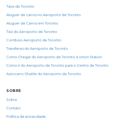
Táxis de Toronto
Aluguer de carros no Aeroporto de Toronto
Aluguer de Carros em Toronto
Táxi do Aeroporto de Toronto
Comboio Aeroporto de Toronto
Transferes do Aeroporto de Toronto
Como Chegar do Aeroporto de Toronto à Union Station
Como ir do Aeroporto de Toronto para o Centro de Toronto
Autocarro Shuttle do Aeroporto de Toronto
SOBRE
Sobre
Contato
Política de privacidade