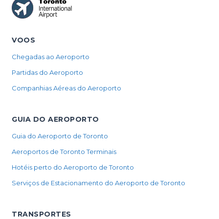
VOOS
Chegadas ao Aeroporto
Partidas do Aeroporto
Companhias Aéreas do Aeroporto
GUIA DO AEROPORTO
Guia do Aeroporto de Toronto
Aeroportos de Toronto Terminais
Hotéis perto do Aeroporto de Toronto
Serviços de Estacionamento do Aeroporto de Toronto
TRANSPORTES