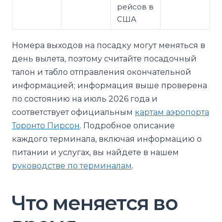
рейсов в
США
Номера выходов на посадку могут меняться в
день вылета, поэтому считайте посадочный
талон и табло отправления окончательной
информацией; информация выше проверена
по состоянию на июль 2026 года и
соответствует официальным
картам аэропорта
Торонто Пирсон
. Подробное описание
каждого терминала, включая информацию о
питании и услугах, вы найдете в нашем
руководстве по терминалам
.
Что меняется во