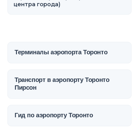
центра города)
Терминалы аэропорта Торонто
Транспорт в аэропорту Торонто
Пирсон
Гид по аэропорту Торонто