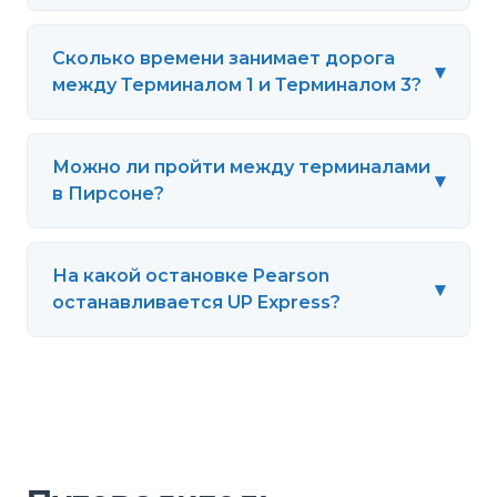
Сколько времени занимает дорога
▾
между Терминалом 1 и Терминалом 3?
Можно ли пройти между терминалами
▾
в Пирсоне?
На какой остановке Pearson
▾
останавливается UP Express?