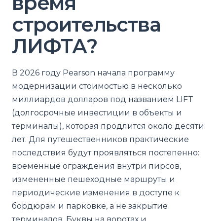
время
строительства
ЛИФТА?
В 2026 году Pearson начала программу
модернизации стоимостью в несколько
миллиардов долларов под названием LIFT
(долгосрочные инвестиции в объекты и
терминалы), которая продлится около десяти
лет. Для путешественников практические
последствия будут проявляться постепенно:
временные ограждения внутри пирсов,
измененные пешеходные маршруты и
периодические изменения в доступе к
бордюрам и парковке, а не закрытие
терминалов. Буквы на воротах и