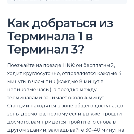
Как добраться из
Терминала 1 в
Терминал 3?
Поезжайте на поезде LINK: он бесплатный,
ходит круглосуточно, отправляется каждые 4
минуты в часы пик (каждые 8 минут в
непиковые часы), а поездка между
терминалами занимает около 4 минут.
Станции находятся в зоне общего доступа, до
зоны досмотра, поэтому если вы уже прошли
досмотр, вам придется пройти его снова в
другом здании; закладывайте 30–40 минут на