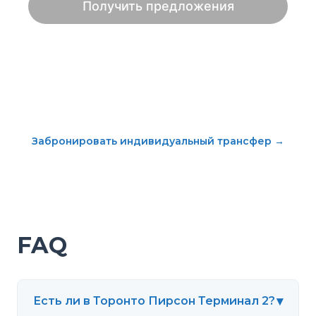
Забронировать индивидуальный трансфер
→
FAQ
▾
Есть ли в Торонто Пирсон Терминал 2?