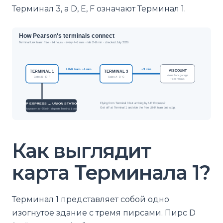
Терминал 3, а D, E, F означают Терминал 1.
Как выглядит
карта Терминала 1?
Терминал 1 представляет собой одно
изогнутое здание с тремя пирсами. Пирс D