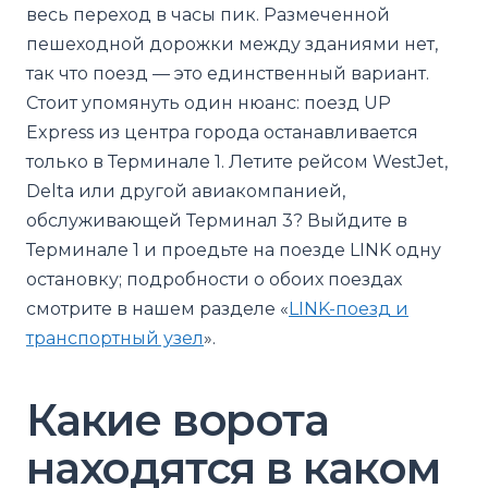
весь переход в часы пик. Размеченной
пешеходной дорожки между зданиями нет,
так что поезд — это единственный вариант.
Стоит упомянуть один нюанс: поезд UP
Express из центра города останавливается
только в Терминале 1. Летите рейсом WestJet,
Delta или другой авиакомпанией,
обслуживающей Терминал 3? Выйдите в
Терминале 1 и проедьте на поезде LINK одну
остановку; подробности о обоих поездах
смотрите в нашем разделе «
LINK-поезд и
транспортный узел
».
Какие ворота
находятся в каком