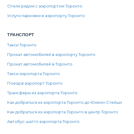
Отели рядом с аэропортом Торонто
Услуги парковки в аэропорту Торонто
ТРАНСПОРТ
Такси Торонто
Прокат автомобилей в аэропорту Торонто
Прокат автомобилей в Торонто
Такси аэропорта Торонто
Поезд в аэропорт Торонто
Трансферы из аэропорта Торонто
Как добраться из аэропорта Торонто до Юнион-Стейшн
Как добраться из аэропорта Торонто в центр Торонто
Автобус-шаттл аэропорта Торонто