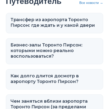
Путеводитель
Все новости
→
Трансфер из аэропорта Торонто
Пирсон: где ждать и у какой двери
Бизнес-залы Торонто Пирсон:
которыми можно реально
воспользоваться?
Как долго длится досмотр в
аэропорту Торонто Пирсон?
Чем заняться вблизи аэропорта
Торонто Пирсон (за пределами