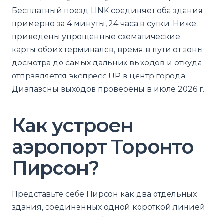
Бесплатный поезд LINK соединяет оба здания
примерно за 4 минуты, 24 часа в сутки. Ниже
приведены упрощенные схематические
карты обоих терминалов, время в пути от зоны
досмотра до самых дальних выходов и откуда
отправляется экспресс UP в центр города.
Диапазоны выходов проверены в июле 2026 г.
Как устроен
аэропорт Торонто
Пирсон?
Представьте себе Пирсон как два отдельных
здания, соединенных одной короткой линией