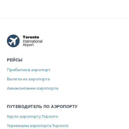
РЕЙСЫ
Прибытия в аэропорт
Вылеты из аэропорта
Авиакомпании аэропорта
ПУТЕВОДИТЕЛЬ ПО АЭРОПОРТУ
Гид по аэропорту Торонто
Терминалы аэропорта Торонто