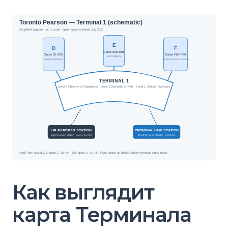
Как выглядит
карта Терминала