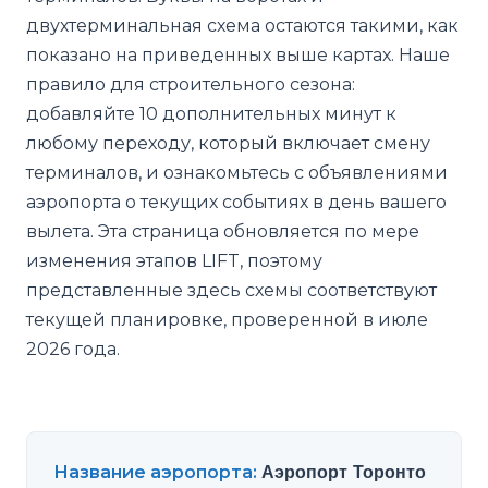
двухтерминальная схема остаются такими, как
показано на приведенных выше картах. Наше
правило для строительного сезона:
добавляйте 10 дополнительных минут к
любому переходу, который включает смену
терминалов, и ознакомьтесь с объявлениями
аэропорта о текущих событиях в день вашего
вылета. Эта страница обновляется по мере
изменения этапов LIFT, поэтому
представленные здесь схемы соответствуют
текущей планировке, проверенной в июле
2026 года.
Название аэропорта
:
Аэропорт Торонто