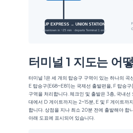
터미널 1 지도는 어
터미널 1은 세 개의 탑승구 구역이 있는 하나의 곡선
E 탑승구(E68~E81)는 국제선 출발편을, F 탑승
구역을 처리합니다. 체크인 및 출발은 3층, 국내선 
대에서 D 게이트까지는 2~15분, E 및 F 게이트
합니다. 상점을 지나 최소 20분 전에 출발해야 합니
아래 도표에 표시되어 있습니다.