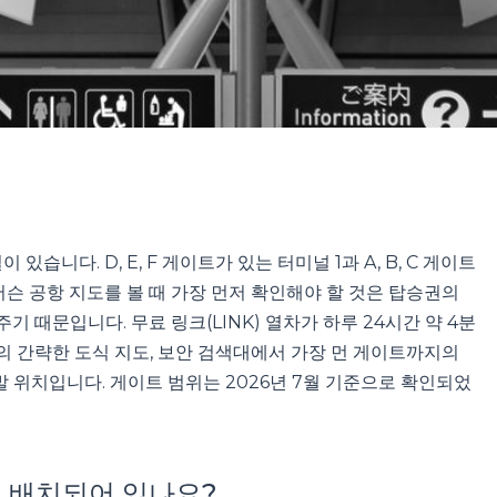
습니다. D, E, F 게이트가 있는 터미널 1과 A, B, C 게이트
피어슨 공항 지도를 볼 때 가장 먼저 확인해야 할 것은 탑승권의
 때문입니다. 무료 링크(LINK) 열차가 하루 24시간 약 4분
의 간략한 도식 지도, 보안 검색대에서 가장 먼 게이트까지의
발 위치입니다. 게이트 범위는 2026년 7월 기준으로 확인되었
 배치되어 있나요?