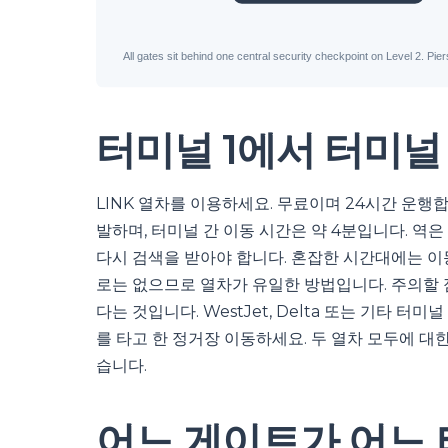
터미널 1에서 터미널
LINK 열차를 이용하세요. 무료이며 24시간 운행
발하며, 터미널 간 이동 시간은 약 4분입니다. 역
다시 검색을 받아야 합니다. 혼잡한 시간대에는 이동
로는 없으므로 열차가 유일한 방법입니다. 주의할 점
다는 것입니다. WestJet, Delta 또는 기타 터
를 타고 한 정거장 이동하세요. 두 열차 모두에 대
습니다.
어느 게이트가 어느