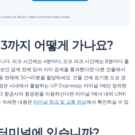
 3까지 어떻게 가나요?
합니다. 피크 시간에는 4분마다, 오프 피크 시간에는 8분마다 출
은 보안 검색 전에 있어 이미 검색을 통과했다면 다른 건물에서
 전체에 30~40분을 할당하세요. 건물 간에 표기된 도보 경
은 시내에서 출발하는 UP Express는 터미널 1에만 정차한
미널 3 항공사의 항공편을 이용하신다면 터미널 1에서 내려 LINK
한 자세한 내용은
터미널 링크 및 교통 허브
에서 확인하실 수 있
 터미널에 있습니까?