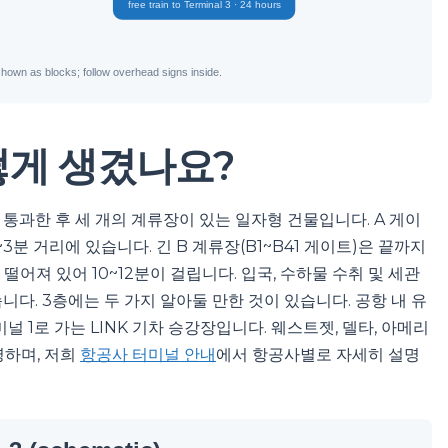
떻게 생겼나요?
 통과한 후 세 개의 계류장이 있는 일자형 건물입니다. A 게이
~3분 거리에 있습니다. 긴 B 계류장(B1~B41 게이트)은 끝까지
 떨어져 있어 10~12분이 걸립니다. 입국, 수하물 수취 및 세관
습니다. 3층에는 두 가지 알아둘 만한 것이 있습니다. 공항 내 유
 1로 가는 LINK 기차 승강장입니다. 웨스트젯, 델타, 아메리
영하며, 저희
항공사 터미널 안내
에서 항공사별로 자세히 설명