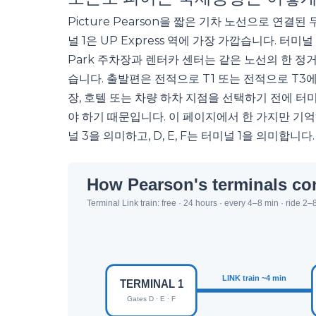
Picture Pearson을 짧은 기차 노선으로 연결
널 1은 UP Express 역에 가장 가깝습니다. 터미널 3
Park 주차장과 렌터카 센터는 같은 노선의 한 정
습니다. 출발편은 전적으로 T1 또는 전적으로 T
장, 호텔 또는 차량 하차 지점을 선택하기 전에 
야 하기 때문입니다. 이 페이지에서 한 가지만 기억해
널 3을 의미하고, D, E, F는 터미널 1을 의미합니다.