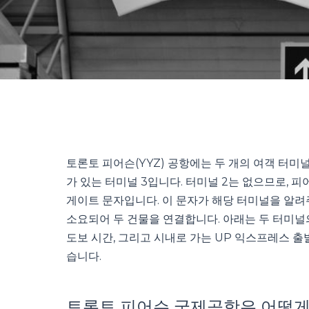
토론토 피어슨(YYZ) 공항에는 두 개의 여객 터미널이 있
가 있는 터미널 3입니다. 터미널 2는 없으므로, 
게이트 문자입니다. 이 문자가 해당 터미널을 알려주기
소요되어 두 건물을 연결합니다. 아래는 두 터미널
도보 시간, 그리고 시내로 가는 UP 익스프레스 출
습니다.
토론토 피어슨 국제공항은 어떻게