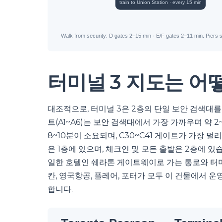
터미널 3 지도는 어
대조적으로, 터미널 3은 2층의 단일 보안 검색대를
트(A1~A6)는 보안 검색대에서 가장 가까우며 약 2
8~10분이 소요되며, C30~C41 게이트가 가장 멀리
은 1층에 있으며, 체크인 및 모든 출발은 2층에 있
일한 호텔인 쉐라톤 게이트웨이로 가는 통로와 터미널
칸, 영국항공, 플레어, 포터가 모두 이 건물에서 운
합니다.