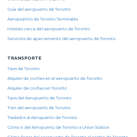
Guía del aeropuerto de Toronto
Aeropuertos de Toronto Terminales
Hoteles cerca del aeropuerto de Toronto
Servicios de aparcamiento del aeropuerto de Toronto
TRANSPORTE
Taxis de Toronto
Alquiler de coches en el aeropuerto de Toronto
Alquiler de coches en Toronto
Taxis del Aeropuerto de Toronto
Tren del aeropuerto de Toronto
Traslados al Aeropuerto de Toronto
Cómo ir del Aeropuerto de Toronto a Union Station