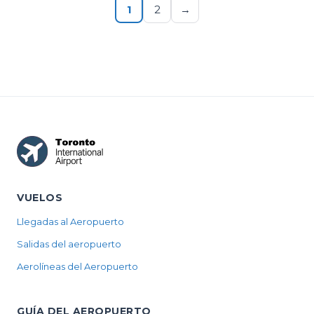
1
2
→
VUELOS
Llegadas al Aeropuerto
Salidas del aeropuerto
Aerolíneas del Aeropuerto
GUÍA DEL AEROPUERTO