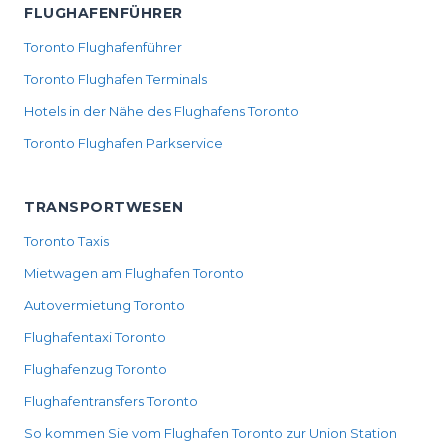
FLUGHAFENFÜHRER
Toronto Flughafenführer
Toronto Flughafen Terminals
Hotels in der Nähe des Flughafens Toronto
Toronto Flughafen Parkservice
TRANSPORTWESEN
Toronto Taxis
Mietwagen am Flughafen Toronto
Autovermietung Toronto
Flughafentaxi Toronto
Flughafenzug Toronto
Flughafentransfers Toronto
So kommen Sie vom Flughafen Toronto zur Union Station