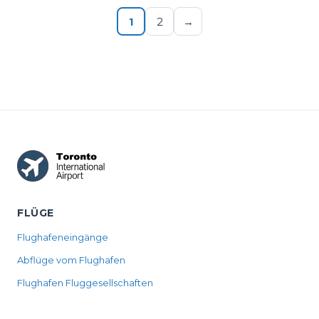
1
2
→
FLÜGE
Flughafeneingänge
Abflüge vom Flughafen
Flughafen Fluggesellschaften