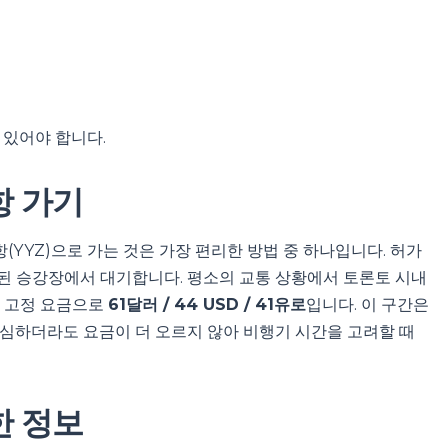
 있어야 합니다.
항 가기
YYZ)으로 가는 것은 가장 편리한 방법 중 하나입니다. 허가
된 승강장에서 대기합니다. 평소의 교통 상황에서 토론토 시내
은 고정 요금으로
61달러 / 44 USD / 41유로
입니다. 이 구간은
 심하더라도 요금이 더 오르지 않아 비행기 시간을 고려할 때
한 정보