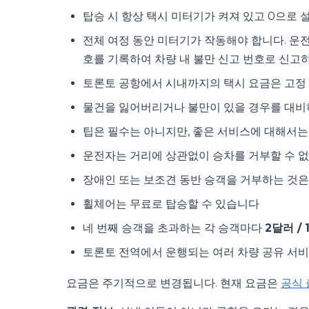
탑승 시 항상 택시 미터기가 켜져 있고 0으로
전체 여정 동안 미터기가 작동해야 합니다. 운
호를 기록하여 차량 내 불만 신고 번호로 신고
토론토 공항에서 시내까지의 택시 요금은 고정
물건을 잃어버리거나 불만이 있을 경우를 대비
팁은 필수는 아니지만, 좋은 서비스에 대해서는 
운전자는 거리에 상관없이 승차를 거부할 수 
장애인 또는 보조견 동반 승객을 거부하는 것
휠체어는 무료로 탑승할 수 있습니다
네 번째 승객을 초과하는 각 승객마다
2달러 / 
토론토 전역에서 운행되는 여러 차량 공유 서
요금은 주기적으로 변경됩니다. 현재 요금은
공식 