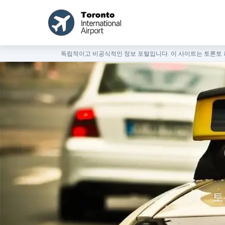
독립적이고 비공식적인 정보 포털입니다. 이 사이트는 토론토 피
토