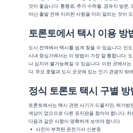
것이 좋습니다. 통행료, 추가 수하물, 경유지 방문
아닌 출발 전에 이러한 사항을 미리 알리는 것이 도
토론토에서 택시 이용 방
도시 전역에서 택시를 쉽게 찾을 수 있습니다. 인도
시내 중심가에서는 이 방법이 가장 잘 통합니다. 
나 심지어 불가능해질 수 있습니다. 이런 곳에서는
다. 주요 호텔과 도시 곳곳에 있는 인기 관광지 밖
정식 토론토 택시 구별 방
토론토에서는 택시 관련 사기가 드물지만, 허가받
색상이 없으므로 다른 표지판을 찾아야 합니다. 차
다음과 같은 사항이 명확하게 보여야 합니다.
사진이 부착된 운전기사 신분증