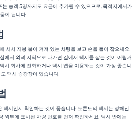
, 또는 승객 5명까지도 요금에 추가될 수 있으므로, 목적지에서가
움이 됩니다.
법
에 서서 지붕 불이 켜져 있는 차량을 보고 손을 들어 잡으세요.
도심에서 외곽 지역으로 나가면 길에서 택시를 잡는 것이 어렵거
 택시 회사에 전화하거나 택시 앱을 이용하는 것이 가장 좋습니
에도 택시 승강장이 있습니다.
법
은 택시인지 확인하는 것이 좋습니다. 토론토의 택시는 정해진
량 외부에 표시된 차량 번호를 먼저 확인하세요. 택시 안에는