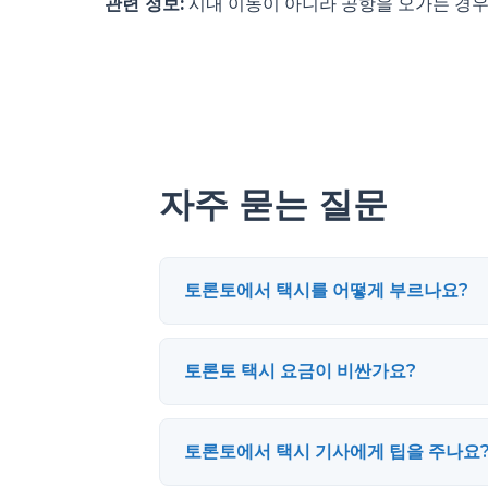
관련 정보:
시내 이동이 아니라 공항을 오가는 경우
자주 묻는 질문
토론토에서 택시를 어떻게 부르나요?
토론토 택시 요금이 비싼가요?
토론토에서 택시 기사에게 팁을 주나요