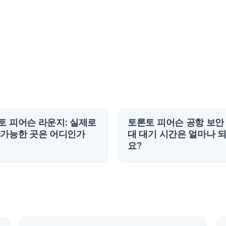
토 피어슨 라운지: 실제로
토론토 피어슨 공항 보안
 가능한 곳은 어디인가
대 대기 시간은 얼마나 
요?