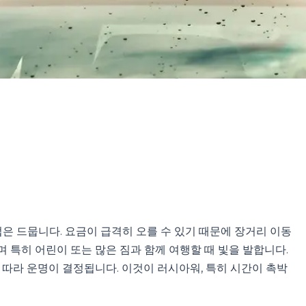
 드뭅니다. 요금이 급격히 오를 수 있기 때문에 장거리 이동
 특히 어린이 또는 많은 짐과 함께 여행할 때 빛을 발합니다.
 따라 운명이 결정됩니다. 이것이 러시아워, 특히 시간이 촉박