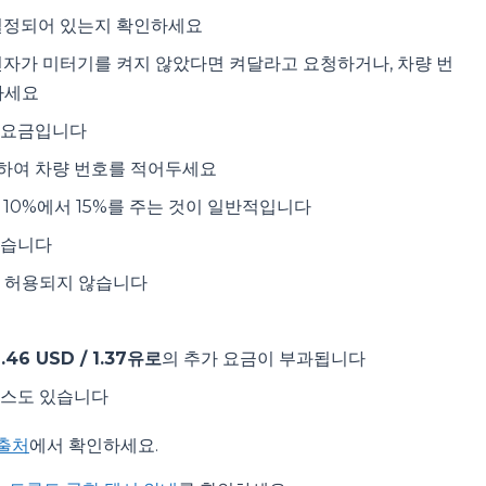
 설정되어 있는지 확인하세요
전자가 미터기를 켜지 않았다면 켜달라고 요청하거나, 차량 번
하세요
 요금입니다
하여 차량 번호를 적어두세요
10%에서 15%를 주는 것이 일반적입니다
없습니다
은 허용되지 않습니다
1.46 USD / 1.37유로
의 추가 요금이 부과됩니다
비스도 있습니다
출처
에서 확인하세요.