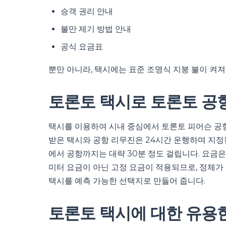
승객 권리 안내
불만 제기 방법 안내
공식 요금표
뿐만 아니라, 택시에는 표준 조명식 지붕 불이 켜져
토론토 택시로 토론토 공
택시를 이용하여 시내 중심에서 토론토 피어슨 공항(
받은 택시와 공항 리무진은 24시간 운행하며 지정
에서 공항까지는 대략 30분 정도 걸립니다. 요금
미터 요금이 아닌 고정 요금이 적용되므로, 정체가
택시를 예측 가능한 선택지로 만들어 줍니다.
토론토 택시에 대한 유용