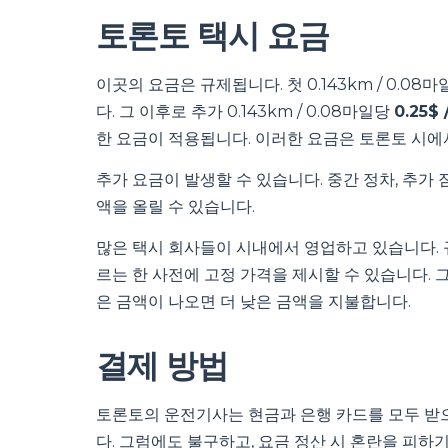
토론토 택시 요금
이곳의 요금은 규제됩니다. 첫 0.143km / 0.0
다. 그 이후로 추가 0.143km / 0.08마일당
0.25$ 
한 요금이 적용됩니다. 이러한 요금은 토론토 시에
추가 요금이 발생할 수 있습니다. 중간 정차, 추가 짐
액을 올릴 수 있습니다.
많은 택시 회사들이 시내에서 영업하고 있습니다. 
르는 한 사전에 고정 가격을 제시할 수 있습니다. 
은 금액이 나오면 더 낮은 금액을 지불합니다.
결제 방법
토론토의 운전기사는 현금과 은행 카드를 모두 받으
다. 그럼에도 불구하고, 요금 정산 시 혼란을 피