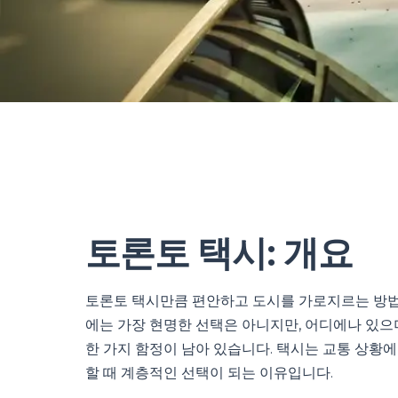
토론토 택시: 개요
토론토 택시만큼 편안하고 도시를 가로지르는 방법은
에는 가장 현명한 선택은 아니지만, 어디에나 있으며
한 가지 함정이 남아 있습니다. 택시는 교통 상황에
할 때 계층적인 선택이 되는 이유입니다.