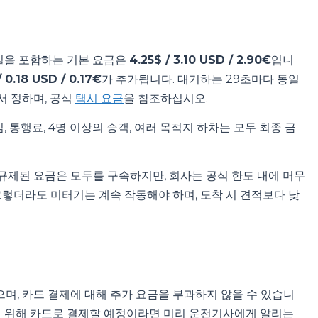
8마일을 포함하는 기본 요금은
4.25$ / 3.10 USD / 2.90€
입니
/ 0.18 USD / 0.17€
가 추가됩니다. 대기하는 29초마다 동일
서 정하며, 공식
택시 요금
을 참조하십시오.
, 통행료, 4명 이상의 승객, 여러 목적지 하차는 모두 최종 금
규제된 요금은 모두를 구속하지만, 회사는 공식 한도 내에 머무
그렇더라도 미터기는 계속 작동해야 하며, 도착 시 견적보다 낮
며, 카드 결제에 대해 추가 요금을 부과하지 않을 수 있습니
하기 위해 카드로 결제할 예정이라면 미리 운전기사에게 알리는