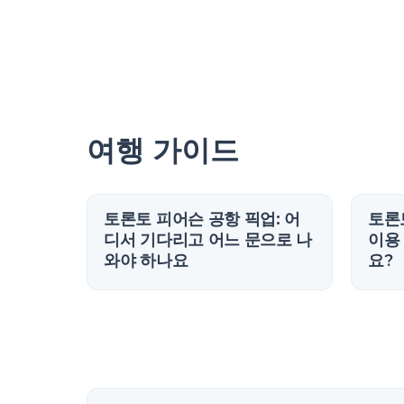
여행 가이드
토론토 피어슨 공항 픽업: 어
토론
디서 기다리고 어느 문으로 나
이용
와야 하나요
요?