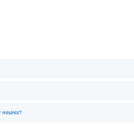
r misiniz?