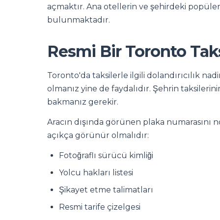
açmaktır. Ana otellerin ve şehirdeki popüler 
bulunmaktadır.
Resmi Bir Toronto Taksi
Toronto'da taksilerle ilgili dolandırıcılık na
olmanız yine de faydalıdır. Şehrin taksilerini
bakmanız gerekir.
Aracın dışında görünen plaka numarasını not 
açıkça görünür olmalıdır:
Fotoğraflı sürücü kimliği
Yolcu hakları listesi
Şikayet etme talimatları
Resmi tarife çizelgesi