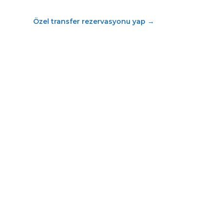
Özel transfer rezervasyonu yap
→