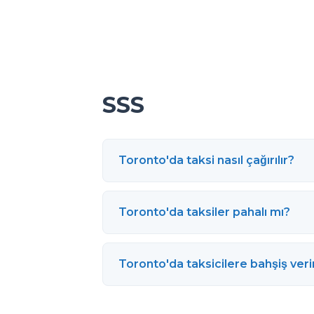
SSS
Toronto'da taksi nasıl çağırılır?
Toronto'da taksiler pahalı mı?
Toronto'da taksicilere bahşiş veri