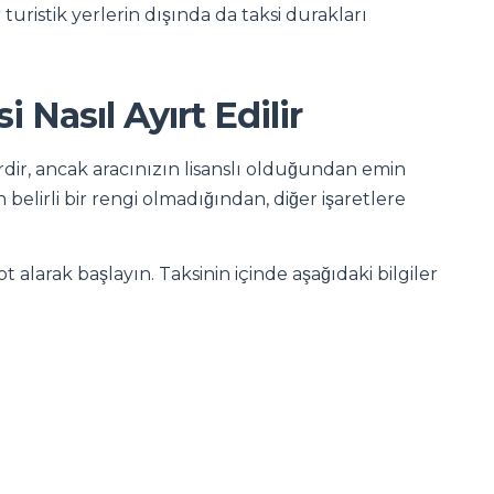
turistik yerlerin dışında da taksi durakları
 Nasıl Ayırt Edilir
dirdir, ancak aracınızın lisanslı olduğundan emin
n belirli bir rengi olmadığından, diğer işaretlere
alarak başlayın. Taksinin içinde aşağıdaki bilgiler