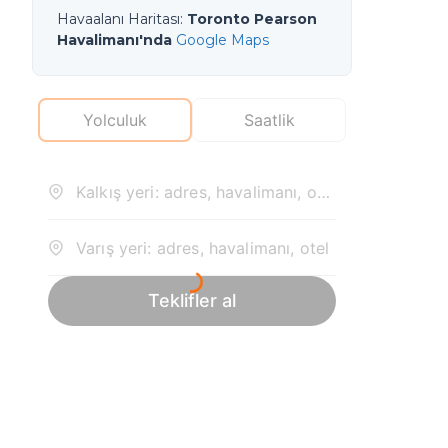
Havaalanı Haritası
:
Toronto Pearson
Havalimanı'nda
Google Maps