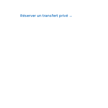
Réserver un transfert privé
→