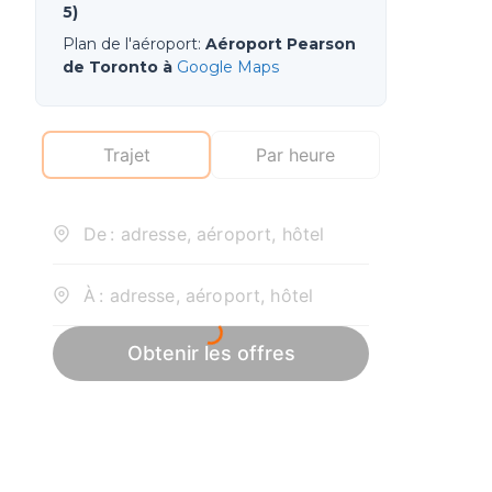
5)
Plan de l'aéroport
:
Aéroport Pearson
de Toronto à
Google Maps