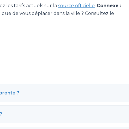
 les tarifs actuels sur la
source officielle
.
Connexe :
 que de vous déplacer dans la ville ? Consultez le
oronto ?
 ?