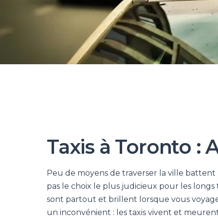
Taxis à Toronto : 
Peu de moyens de traverser la ville battent 
pas le choix le plus judicieux pour les longs
sont partout et brillent lorsque vous voyag
un inconvénient : les taxis vivent et meurent 