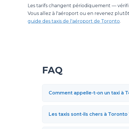
Les tarifs changent périodiquement — vérifiez
Vous allez à l'aéroport ou en revenez plutôt
guide des taxis de l'aéroport de Toronto
.
FAQ
Comment appelle-t-on un taxi à T
Les taxis sont-ils chers à Toronto