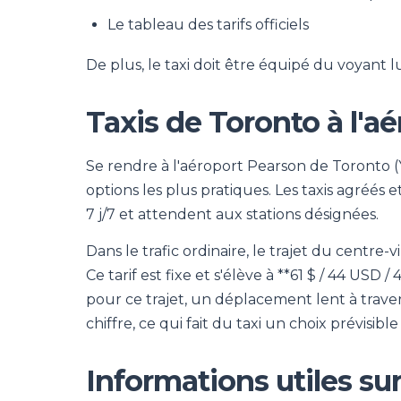
Le tableau des tarifs officiels
De plus, le taxi doit être équipé du voyant l
Taxis de Toronto à l'a
Se rendre à l'aéroport Pearson de Toronto (Y
options les plus pratiques. Les taxis agréés 
7 j/7 et attendent aux stations désignées.
Dans le trafic ordinaire, le trajet du centre
Ce tarif est fixe et s'élève à **61 $ / 44 USD 
pour ce trajet, un déplacement lent à trave
chiffre, ce qui fait du taxi un choix prévisibl
Informations utiles sur