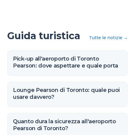
Guida turistica
Tutte le notizie
→
Pick-up all'aeroporto di Toronto
Pearson: dove aspettare e quale porta
Lounge Pearson di Toronto: quale puoi
usare davvero?
Quanto dura la sicurezza all'aeroporto
Pearson di Toronto?