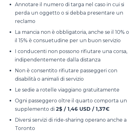
Annotare il numero di targa nel caso in cui si
perda un oggetto o si debba presentare un
reclamo
La mancia non è obbligatoria, anche se il 10% o
il 15% è consuetudine per un buon servizio
I conducenti non possono rifiutare una corsa,
indipendentemente dalla distanza
Non è consentito rifiutare passeggeri con
disabilità o animali di servizio
Le sedie a rotelle viaggiano gratuitamente
Ogni passeggero oltre il quarto comporta un
supplemento di
2$ / 1,46 USD / 1,37€
Diversi servizi di ride-sharing operano anche a
Toronto