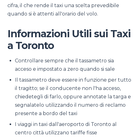
cifra, il che rende il taxi una scelta prevedibile
quando si è attenti all'orario del volo.
Informazioni Utili sui Taxi
a Toronto
Controllare sempre che il tassametro sia
acceso e impostato a zero quando si sale
Il tassametro deve essere in funzione per tutto
il tragitto; se il conducente non l'ha acceso,
chiedetegli di farlo, oppure annotate la targa e
segnalatelo utilizzando il numero di reclamo
presente a bordo del taxi
I viaggi in taxi dall'aeroporto di Toronto al
centro città utilizzano tariffe fisse