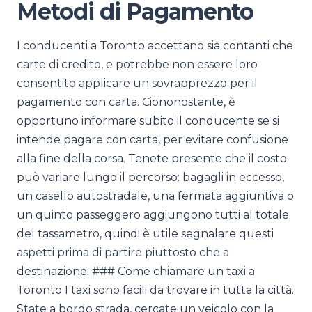
Metodi di Pagamento
I conducenti a Toronto accettano sia contanti che
carte di credito, e potrebbe non essere loro
consentito applicare un sovrapprezzo per il
pagamento con carta. Ciononostante, è
opportuno informare subito il conducente se si
intende pagare con carta, per evitare confusione
alla fine della corsa. Tenete presente che il costo
può variare lungo il percorso: bagagli in eccesso,
un casello autostradale, una fermata aggiuntiva o
un quinto passeggero aggiungono tutti al totale
del tassametro, quindi è utile segnalare questi
aspetti prima di partire piuttosto che a
destinazione. ### Come chiamare un taxi a
Toronto I taxi sono facili da trovare in tutta la città.
State a bordo strada, cercate un veicolo con la