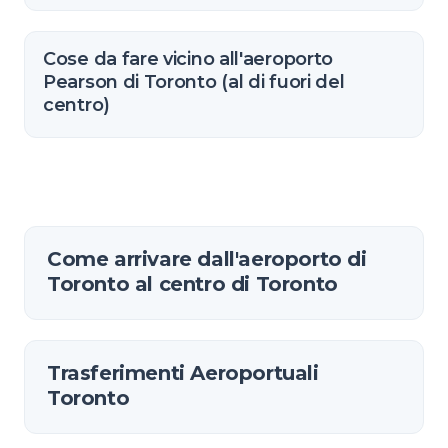
Cose da fare vicino all'aeroporto
Pearson di Toronto (al di fuori del
centro)
Come arrivare dall'aeroporto di
Toronto al centro di Toronto
Trasferimenti Aeroportuali
Toronto