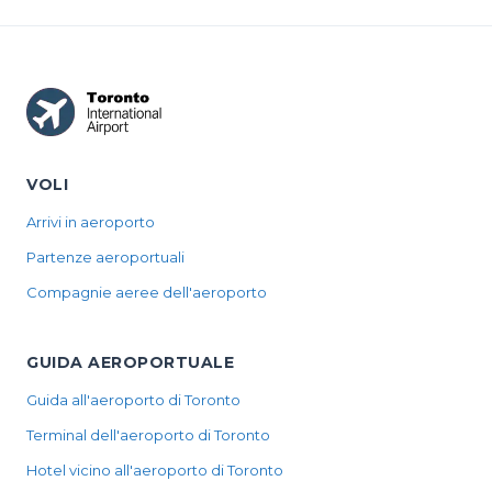
VOLI
Arrivi in aeroporto
Partenze aeroportuali
Compagnie aeree dell'aeroporto
GUIDA AEROPORTUALE
Guida all'aeroporto di Toronto
Terminal dell'aeroporto di Toronto
Hotel vicino all'aeroporto di Toronto