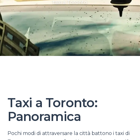
taxi a Toronto
Taxi a Toronto:
Panoramica
Pochi modi di attraversare la città battono i taxi di