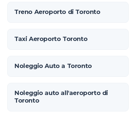
Treno Aeroporto di Toronto
Taxi Aeroporto Toronto
Noleggio Auto a Toronto
Noleggio auto all'aeroporto di
Toronto