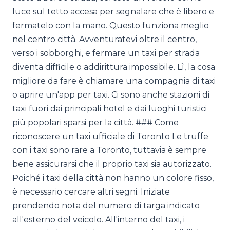
luce sul tetto accesa per segnalare che è libero e
fermatelo con la mano. Questo funziona meglio
nel centro città. Avventuratevi oltre il centro,
verso i sobborghi, e fermare un taxi per strada
diventa difficile o addirittura impossibile. Lì, la cosa
migliore da fare è chiamare una compagnia di taxi
o aprire un'app per taxi. Ci sono anche stazioni di
taxi fuori dai principali hotel e dai luoghi turistici
più popolari sparsi per la città. ### Come
riconoscere un taxi ufficiale di Toronto Le truffe
con i taxi sono rare a Toronto, tuttavia è sempre
bene assicurarsi che il proprio taxi sia autorizzato.
Poiché i taxi della città non hanno un colore fisso,
è necessario cercare altri segni. Iniziate
prendendo nota del numero di targa indicato
all'esterno del veicolo. All'interno del taxi, i