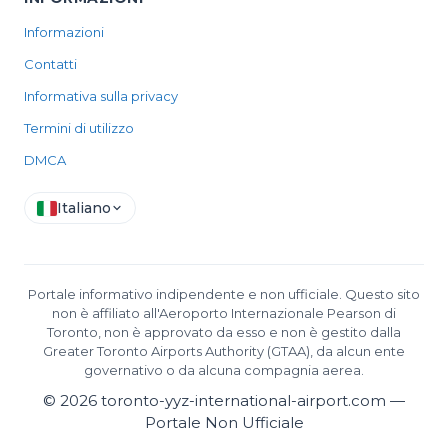
Informazioni
Contatti
Informativa sulla privacy
Termini di utilizzo
DMCA
Italiano
Portale informativo indipendente e non ufficiale. Questo sito
non è affiliato all'Aeroporto Internazionale Pearson di
Toronto, non è approvato da esso e non è gestito dalla
Greater Toronto Airports Authority (GTAA), da alcun ente
governativo o da alcuna compagnia aerea.
©
2026
toronto-yyz-international-airport.com —
Portale Non Ufficiale