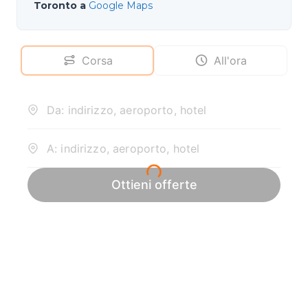
Toronto a
Google Maps