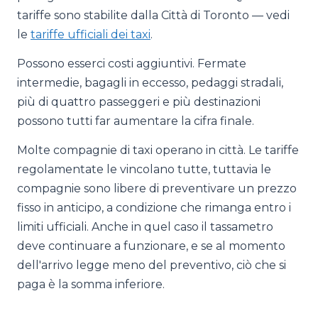
tariffe sono stabilite dalla Città di Toronto — vedi
le
tariffe ufficiali dei taxi
.
Possono esserci costi aggiuntivi. Fermate
intermedie, bagagli in eccesso, pedaggi stradali,
più di quattro passeggeri e più destinazioni
possono tutti far aumentare la cifra finale.
Molte compagnie di taxi operano in città. Le tariffe
regolamentate le vincolano tutte, tuttavia le
compagnie sono libere di preventivare un prezzo
fisso in anticipo, a condizione che rimanga entro i
limiti ufficiali. Anche in quel caso il tassametro
deve continuare a funzionare, e se al momento
dell'arrivo legge meno del preventivo, ciò che si
paga è la somma inferiore.