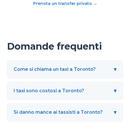
Prenota un transfer privato
→
Domande frequenti
▾
Come si chiama un taxi a Toronto?
▾
I taxi sono costosi a Toronto?
▾
Si danno mance ai tassisti a Toronto?