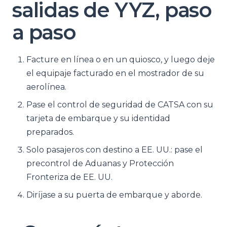
salidas de YYZ, paso
a paso
Facture en línea o en un quiosco, y luego deje
el equipaje facturado en el mostrador de su
aerolínea.
Pase el control de seguridad de CATSA con su
tarjeta de embarque y su identidad
preparados.
Solo pasajeros con destino a EE. UU.: pase el
precontrol de Aduanas y Protección
Fronteriza de EE. UU.
Diríjase a su puerta de embarque y aborde.