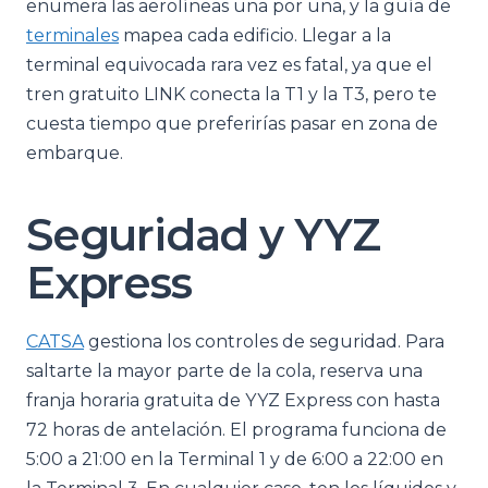
enumera las aerolíneas una por una, y la guía de
terminales
mapea cada edificio. Llegar a la
terminal equivocada rara vez es fatal, ya que el
tren gratuito LINK conecta la T1 y la T3, pero te
cuesta tiempo que preferirías pasar en zona de
embarque.
Seguridad y YYZ
Express
CATSA
gestiona los controles de seguridad. Para
saltarte la mayor parte de la cola, reserva una
franja horaria gratuita de YYZ Express con hasta
72 horas de antelación. El programa funciona de
5:00 a 21:00 en la Terminal 1 y de 6:00 a 22:00 en