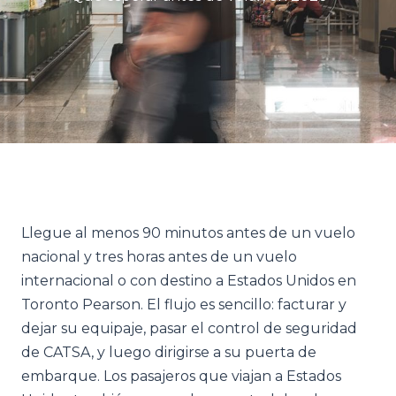
Llegue al menos 90 minutos antes de un vuelo
nacional y tres horas antes de un vuelo
internacional o con destino a Estados Unidos en
Toronto Pearson. El flujo es sencillo: facturar y
dejar su equipaje, pasar el control de seguridad
de CATSA, y luego dirigirse a su puerta de
embarque. Los pasajeros que viajan a Estados