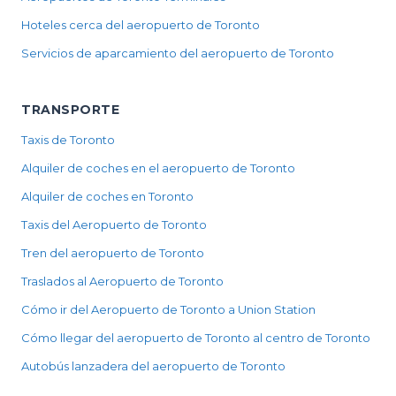
Hoteles cerca del aeropuerto de Toronto
Servicios de aparcamiento del aeropuerto de Toronto
TRANSPORTE
Taxis de Toronto
Alquiler de coches en el aeropuerto de Toronto
Alquiler de coches en Toronto
Taxis del Aeropuerto de Toronto
Tren del aeropuerto de Toronto
Traslados al Aeropuerto de Toronto
Cómo ir del Aeropuerto de Toronto a Union Station
Cómo llegar del aeropuerto de Toronto al centro de Toronto
Autobús lanzadera del aeropuerto de Toronto