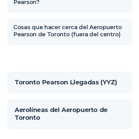
Pearson?
Cosas que hacer cerca del Aeropuerto
Pearson de Toronto (fuera del centro)
Toronto Pearson Llegadas (YYZ)
Aerolíneas del Aeropuerto de
Toronto