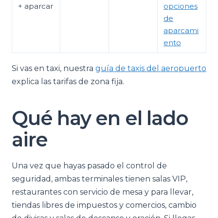
+ aparcar
opciones
de
aparcami
ento
Si vas en taxi, nuestra
guía de taxis del aeropuerto
explica las tarifas de zona fija.
Qué hay en el lado
aire
Una vez que hayas pasado el control de
seguridad, ambas terminales tienen salas VIP,
restaurantes con servicio de mesa y para llevar,
tiendas libres de impuestos y comercios, cambio