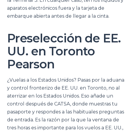
la Terminal 3. En cualquier caso, ten los líquidos y
aparatos electrónicos fuera y la tarjeta de
embarque abierta antes de llegar a la cinta.
Preselección de EE.
UU. en Toronto
Pearson
¿Vuelas a los Estados Unidos? Pasas por la aduana
y control fronterizo de EE. UU. en Toronto, no al
aterrizar en los Estados Unidos. Eso añade un
control después de CATSA, donde muestras tu
pasaporte y respondes a las habituales preguntas
de entrada. Es la razón por la que la ventana de
tres horas es importante para los vuelos a EE. UU.,