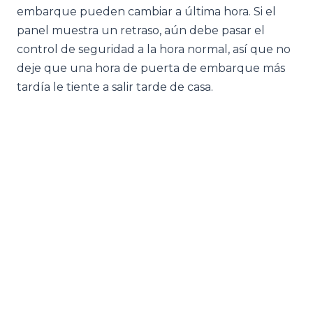
embarque pueden cambiar a última hora. Si el
panel muestra un retraso, aún debe pasar el
control de seguridad a la hora normal, así que no
deje que una hora de puerta de embarque más
tardía le tiente a salir tarde de casa.