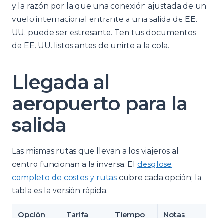
y la razón por la que una conexión ajustada de un
vuelo internacional entrante a una salida de EE.
UU. puede ser estresante. Ten tus documentos
de EE. UU. listos antes de unirte a la cola.
Llegada al
aeropuerto para la
salida
Las mismas rutas que llevan a los viajeros al
centro funcionan a la inversa. El
desglose
completo de costes y rutas
cubre cada opción; la
tabla es la versión rápida.
Opción
Tarifa
Tiempo
Notas