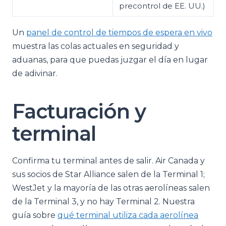
precontrol de EE. UU.)
Un
panel de control de tiempos de espera en vivo
muestra las colas actuales en seguridad y
aduanas, para que puedas juzgar el día en lugar
de adivinar.
Facturación y
terminal
Confirma tu terminal antes de salir. Air Canada y
sus socios de Star Alliance salen de la Terminal 1;
WestJet y la mayoría de las otras aerolíneas salen
de la Terminal 3, y no hay Terminal 2. Nuestra
guía sobre
qué terminal utiliza cada aerolínea