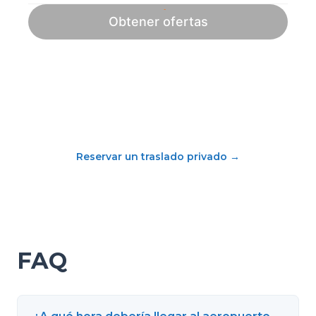
Reservar un traslado privado
→
FAQ