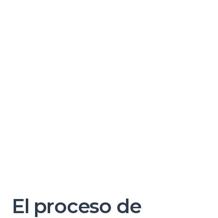
El proceso de