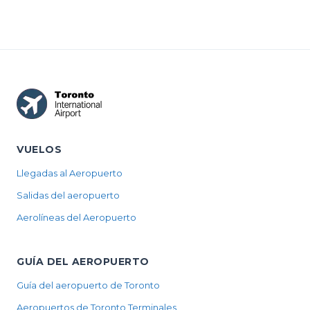
VUELOS
Llegadas al Aeropuerto
Salidas del aeropuerto
Aerolíneas del Aeropuerto
GUÍA DEL AEROPUERTO
Guía del aeropuerto de Toronto
Aeropuertos de Toronto Terminales