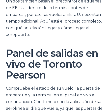
Unidos también pasan el precontrol de aduanas
de EE. UU. dentro de la terminal antes de
embarcar, por eso los vuelos a EE. UU. necesitan
tiempo adicional. Aquí está el proceso completo,
con qué antelación llegar y cómo llegar al
aeropuerto.
Panel de salidas en
vivo de Toronto
Pearson
Compruebe el estado de su vuelo, la puerta de
embarque y la terminal en el panel en vivo a
continuación. Confírmelo con la aplicación de su
aerolínea el día que vuele, ya que las puertas de