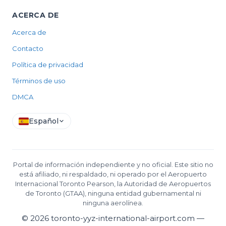
ACERCA DE
Acerca de
Contacto
Política de privacidad
Términos de uso
DMCA
Español
Portal de información independiente y no oficial. Este sitio no
está afiliado, ni respaldado, ni operado por el Aeropuerto
Internacional Toronto Pearson, la Autoridad de Aeropuertos
de Toronto (GTAA), ninguna entidad gubernamental ni
ninguna aerolínea.
©
2026
toronto-yyz-international-airport.com —