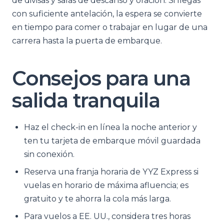
de divisas y salas de descanso y oración. Si llegas
con suficiente antelación, la espera se convierte
en tiempo para comer o trabajar en lugar de una
carrera hasta la puerta de embarque.
Consejos para una
salida tranquila
Haz el check-in en línea la noche anterior y
ten tu tarjeta de embarque móvil guardada
sin conexión.
Reserva una franja horaria de YYZ Express si
vuelas en horario de máxima afluencia; es
gratuito y te ahorra la cola más larga.
Para vuelos a EE. UU., considera tres horas