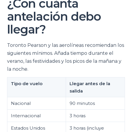
¿Con cuánta
antelación debo
llegar?
Toronto Pearson y las aerolíneas recomiendan los
siguientes mínimos. Añada tiempo durante el
verano, las festividades y los picos de la mañana y
la noche.
Tipo de vuelo
Llegar antes de la
salida
Nacional
90 minutos
Internacional
3 horas
Estados Unidos
3 horas (incluye