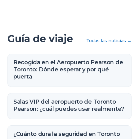
Guía de viaje
Todas las noticias
→
Recogida en el Aeropuerto Pearson de
Toronto: Dónde esperar y por qué
puerta
Salas VIP del aeropuerto de Toronto
Pearson: ¿cuál puedes usar realmente?
¿Cuánto dura la seguridad en Toronto