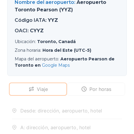
Nombre del aeropuerto
:
Aeropuerto
Toronto Pearson (YYZ)
Código IATA
:
YYZ
OACI
:
CYYZ
Ubicación
:
Toronto, Canadá
Zona horaria
:
Hora del Este (UTC-5)
Mapa del aeropuerto
:
Aeropuerto Pearson de
Toronto en
Google Maps