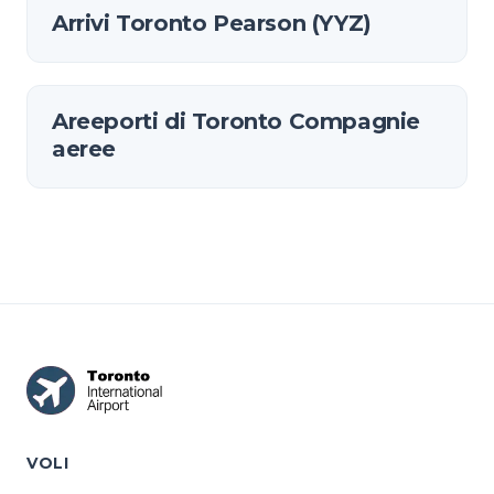
Arrivi Toronto Pearson (YYZ)
Areeporti di Toronto Compagnie
aeree
VOLI