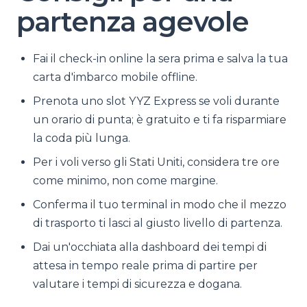
partenza agevole
Fai il check-in online la sera prima e salva la tua
carta d'imbarco mobile offline.
Prenota uno slot YYZ Express se voli durante
un orario di punta; è gratuito e ti fa risparmiare
la coda più lunga.
Per i voli verso gli Stati Uniti, considera tre ore
come minimo, non come margine.
Conferma il tuo terminal in modo che il mezzo
di trasporto ti lasci al giusto livello di partenza.
Dai un'occhiata alla dashboard dei tempi di
attesa in tempo reale prima di partire per
valutare i tempi di sicurezza e dogana.