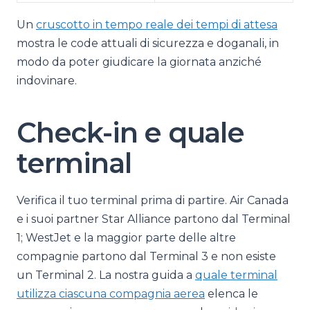
Un
cruscotto in tempo reale dei tempi di attesa
mostra le code attuali di sicurezza e doganali, in
modo da poter giudicare la giornata anziché
indovinare.
Check-in e quale
terminal
Verifica il tuo terminal prima di partire. Air Canada
e i suoi partner Star Alliance partono dal Terminal
1; WestJet e la maggior parte delle altre
compagnie partono dal Terminal 3 e non esiste
un Terminal 2. La nostra guida a
quale terminal
utilizza ciascuna compagnia aerea
elenca le