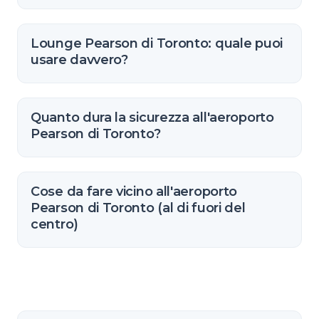
Lounge Pearson di Toronto: quale puoi
usare davvero?
Quanto dura la sicurezza all'aeroporto
Pearson di Toronto?
Cose da fare vicino all'aeroporto
Pearson di Toronto (al di fuori del
centro)