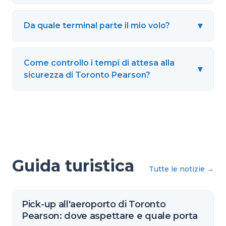
▾
Da quale terminal parte il mio volo?
Come controllo i tempi di attesa alla
▾
sicurezza di Toronto Pearson?
Guida turistica
Tutte le notizie
→
Pick-up all'aeroporto di Toronto
Pearson: dove aspettare e quale porta