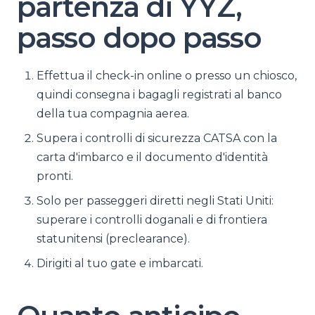
partenza di YYZ,
passo dopo passo
Effettua il check-in online o presso un chiosco,
quindi consegna i bagagli registrati al banco
della tua compagnia aerea.
Supera i controlli di sicurezza CATSA con la
carta d'imbarco e il documento d'identità
pronti.
Solo per passeggeri diretti negli Stati Uniti:
superare i controlli doganali e di frontiera
statunitensi (preclearance).
Dirigiti al tuo gate e imbarcati.