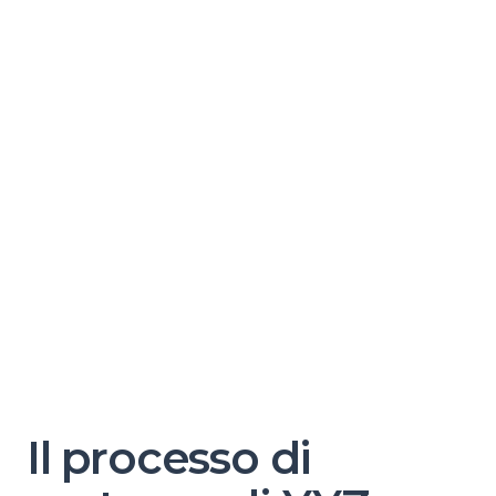
Il processo di