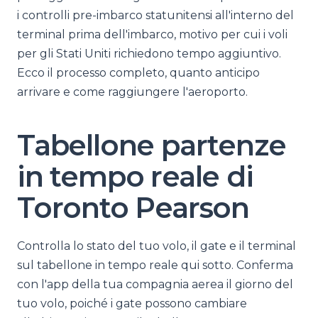
i controlli pre-imbarco statunitensi all'interno del
terminal prima dell'imbarco, motivo per cui i voli
per gli Stati Uniti richiedono tempo aggiuntivo.
Ecco il processo completo, quanto anticipo
arrivare e come raggiungere l'aeroporto.
Tabellone partenze
in tempo reale di
Toronto Pearson
Controlla lo stato del tuo volo, il gate e il terminal
sul tabellone in tempo reale qui sotto. Conferma
con l'app della tua compagnia aerea il giorno del
tuo volo, poiché i gate possono cambiare