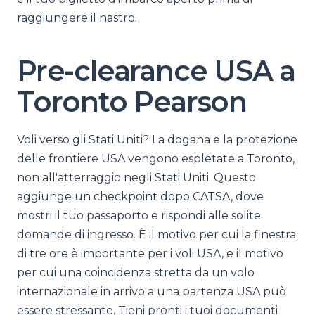
raggiungere il nastro.
Pre-clearance USA a
Toronto Pearson
Voli verso gli Stati Uniti? La dogana e la protezione
delle frontiere USA vengono espletate a Toronto,
non all'atterraggio negli Stati Uniti. Questo
aggiunge un checkpoint dopo CATSA, dove
mostri il tuo passaporto e rispondi alle solite
domande di ingresso. È il motivo per cui la finestra
di tre ore è importante per i voli USA, e il motivo
per cui una coincidenza stretta da un volo
internazionale in arrivo a una partenza USA può
essere stressante. Tieni pronti i tuoi documenti