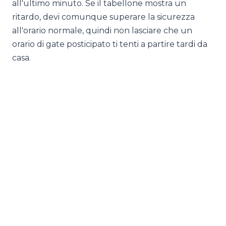
all'ultimo minuto. Se il tabellone mostra un
ritardo, devi comunque superare la sicurezza
all'orario normale, quindi non lasciare che un
orario di gate posticipato ti tenti a partire tardi da
casa.