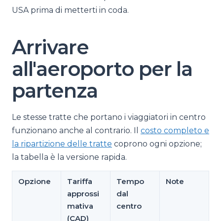
USA prima di metterti in coda.
Arrivare
all'aeroporto per la
partenza
Le stesse tratte che portano i viaggiatori in centro
funzionano anche al contrario. Il
costo completo e
la ripartizione delle tratte
coprono ogni opzione;
la tabella è la versione rapida.
Opzione
Tariffa
Tempo
Note
approssi
dal
mativa
centro
(CAD)