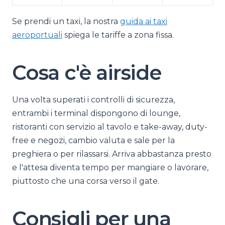
Se prendi un taxi, la nostra
guida ai taxi
aeroportuali
spiega le tariffe a zona fissa.
Cosa c'è airside
Una volta superati i controlli di sicurezza,
entrambi i terminal dispongono di lounge,
ristoranti con servizio al tavolo e take-away, duty-
free e negozi, cambio valuta e sale per la
preghiera o per rilassarsi. Arriva abbastanza presto
e l'attesa diventa tempo per mangiare o lavorare,
piuttosto che una corsa verso il gate.
Consigli per una