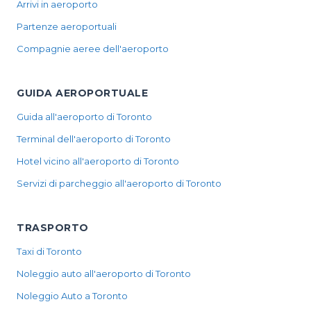
Arrivi in aeroporto
Partenze aeroportuali
Compagnie aeree dell'aeroporto
GUIDA AEROPORTUALE
Guida all'aeroporto di Toronto
Terminal dell'aeroporto di Toronto
Hotel vicino all'aeroporto di Toronto
Servizi di parcheggio all'aeroporto di Toronto
TRASPORTO
Taxi di Toronto
Noleggio auto all'aeroporto di Toronto
Noleggio Auto a Toronto