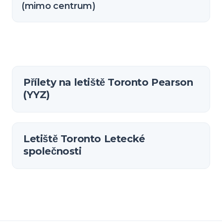
(mimo centrum)
Přílety na letiště Toronto Pearson
(YYZ)
Letiště Toronto Letecké
společnosti