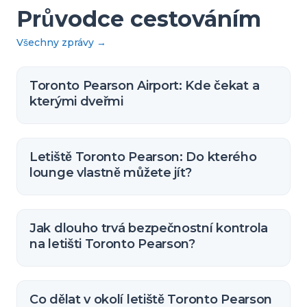
Průvodce cestováním
Všechny zprávy
→
Toronto Pearson Airport: Kde čekat a
kterými dveřmi
Letiště Toronto Pearson: Do kterého
lounge vlastně můžete jít?
Jak dlouho trvá bezpečnostní kontrola
na letišti Toronto Pearson?
Co dělat v okolí letiště Toronto Pearson