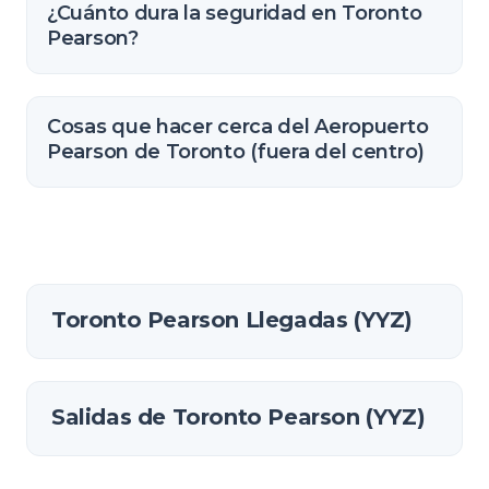
¿Cuánto dura la seguridad en Toronto
Pearson?
Cosas que hacer cerca del Aeropuerto
Pearson de Toronto (fuera del centro)
Toronto Pearson Llegadas (YYZ)
Salidas de Toronto Pearson (YYZ)