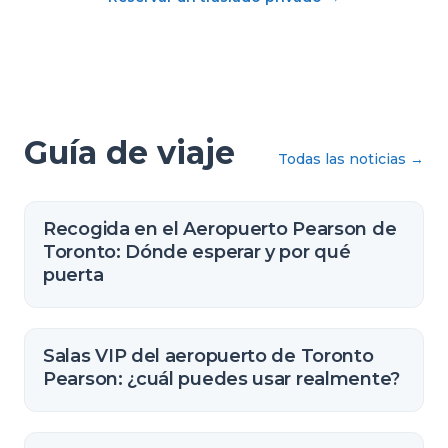
Guía de viaje
Todas las noticias
→
Recogida en el Aeropuerto Pearson de
Toronto: Dónde esperar y por qué
puerta
Salas VIP del aeropuerto de Toronto
Pearson: ¿cuál puedes usar realmente?