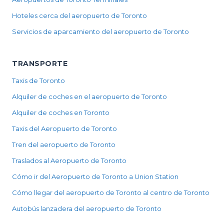
Hoteles cerca del aeropuerto de Toronto
Servicios de aparcamiento del aeropuerto de Toronto
TRANSPORTE
Taxis de Toronto
Alquiler de coches en el aeropuerto de Toronto
Alquiler de coches en Toronto
Taxis del Aeropuerto de Toronto
Tren del aeropuerto de Toronto
Traslados al Aeropuerto de Toronto
Cómo ir del Aeropuerto de Toronto a Union Station
Cómo llegar del aeropuerto de Toronto al centro de Toronto
Autobús lanzadera del aeropuerto de Toronto