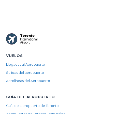
VUELOS
Llegadas al Aeropuerto
Salidas del aeropuerto
Aerolíneas del Aeropuerto
GUÍA DEL AEROPUERTO
Guía del aeropuerto de Toronto
Aeropuertos de Toronto Terminales