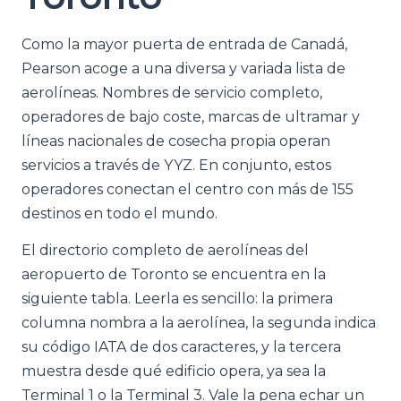
Como la mayor puerta de entrada de Canadá,
Pearson acoge a una diversa y variada lista de
aerolíneas. Nombres de servicio completo,
operadores de bajo coste, marcas de ultramar y
líneas nacionales de cosecha propia operan
servicios a través de YYZ. En conjunto, estos
operadores conectan el centro con más de 155
destinos en todo el mundo.
El directorio completo de aerolíneas del
aeropuerto de Toronto se encuentra en la
siguiente tabla. Leerla es sencillo: la primera
columna nombra a la aerolínea, la segunda indica
su código IATA de dos caracteres, y la tercera
muestra desde qué edificio opera, ya sea la
Terminal 1 o la Terminal 3. Vale la pena echar un