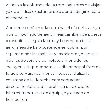
vistazo a la columna de la terminal antes de viajar,
ya que indica exactamente a dónde dirigirse para
el check-in.
Conviene confirmar la terminal el día del viaje, ya
que un puñado de aerolíneas cambian de puerta
o de edificio según la ruta y la temporada. Las
aerolíneas de bajo coste suelen cobrar por
separado por las maletas y los asientos, mientras
que las de servicio completo a menudo los
incluyen, así que sopesa la tarifa principal frente a
lo que tu viaje realmente necesita. Utiliza la
columna de la derecha para contactar
directamente a cada aerolínea para obtener
billetes, franquicias de equipaje y estado en
tiempo real.