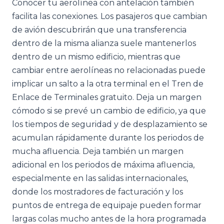
Conocer tu aerolínea con antelación también
facilita las conexiones. Los pasajeros que cambian
de avión descubrirán que una transferencia
dentro de la misma alianza suele mantenerlos
dentro de un mismo edificio, mientras que
cambiar entre aerolíneas no relacionadas puede
implicar un salto a la otra terminal en el Tren de
Enlace de Terminales gratuito. Deja un margen
cómodo si se prevé un cambio de edificio, ya que
los tiempos de seguridad y de desplazamiento se
acumulan rápidamente durante los periodos de
mucha afluencia. Deja también un margen
adicional en los periodos de máxima afluencia,
especialmente en las salidas internacionales,
donde los mostradores de facturación y los
puntos de entrega de equipaje pueden formar
largas colas mucho antes de la hora programada