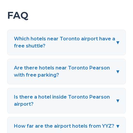
FAQ
Which hotels near Toronto airport have a
▾
free shuttle?
Are there hotels near Toronto Pearson
▾
with free parking?
Is there a hotel inside Toronto Pearson
▾
airport?
▾
How far are the airport hotels from YYZ?