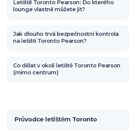
Letiště Toronto Pearson: Do kterého
lounge vlastně můžete jít?
Jak dlouho trvá bezpečnostní kontrola
na letišti Toronto Pearson?
Co dělat v okolí letiště Toronto Pearson
(mimo centrum)
Průvodce letištěm Toronto