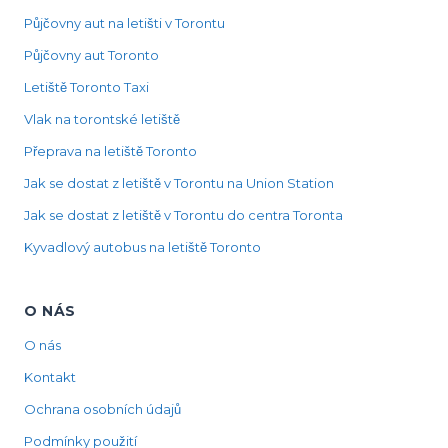
Půjčovny aut na letišti v Torontu
Půjčovny aut Toronto
Letiště Toronto Taxi
Vlak na torontské letiště
Přeprava na letiště Toronto
Jak se dostat z letiště v Torontu na Union Station
Jak se dostat z letiště v Torontu do centra Toronta
Kyvadlový autobus na letiště Toronto
O NÁS
O nás
Kontakt
Ochrana osobních údajů
Podmínky použití