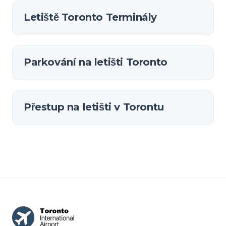
Letiště Toronto Terminály
Parkování na letišti Toronto
Přestup na letišti v Torontu