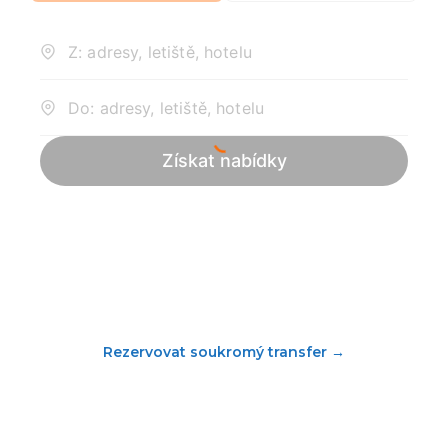
Rezervovat soukromý transfer
→