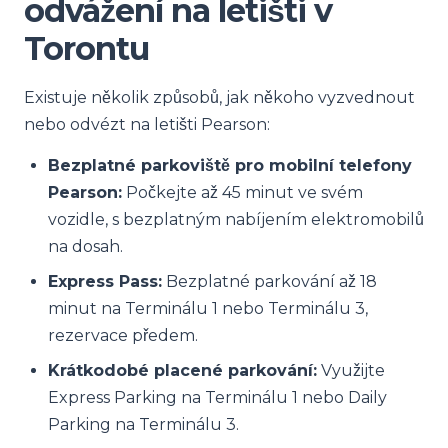
odvážení na letišti v
Torontu
Existuje několik způsobů, jak někoho vyzvednout
nebo odvézt na letišti Pearson:
Bezplatné parkoviště pro mobilní telefony
Pearson:
Počkejte až 45 minut ve svém
vozidle, s bezplatným nabíjením elektromobilů
na dosah.
Express Pass:
Bezplatné parkování až 18
minut na Terminálu 1 nebo Terminálu 3,
rezervace předem.
Krátkodobé placené parkování:
Využijte
Express Parking na Terminálu 1 nebo Daily
Parking na Terminálu 3.