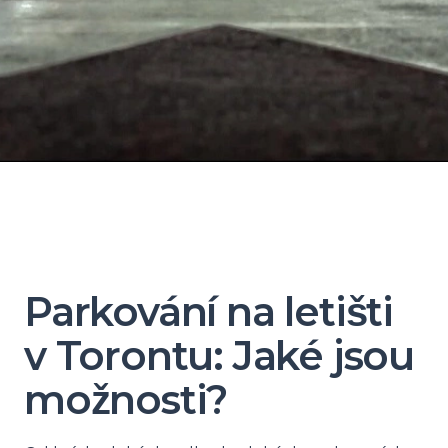
Parkování na letišti
v Torontu: Jaké jsou
možnosti?