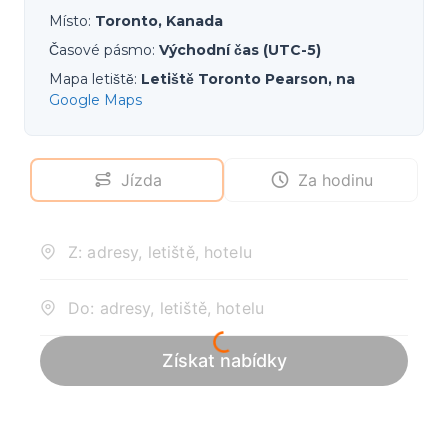
Místo
:
Toronto, Kanada
Časové pásmo
:
Východní čas (UTC-5)
Mapa letiště
:
Letiště Toronto Pearson, na
Google Maps