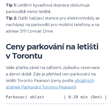
Tip 1:
Letištní kyvadlová doprava obsluhuje
parkoviště mimo letiště.
Tip 2:
Další nabíjecí stanice pro elektromobily se
nacházejí na parkovišti pro mobilní telefony a na
adrese 3111 Convair Drive.
Ceny parkování na letišti
v Torontu
Vaše platba závisí na zařízení, způsobu rezervace
a denní době. Zde je přehled cen parkování na
letišti Toronto Pearson (ceny podle
oficiálních
stránek Parkování Toronto Pearson
):
Parkovací oblast        | 0-20 min (Den) |
------------------------------------------