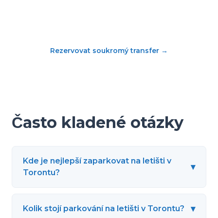
Rezervovat soukromý transfer
→
Často kladené otázky
Kde je nejlepší zaparkovat na letišti v
▾
Torontu?
▾
Kolik stojí parkování na letišti v Torontu?