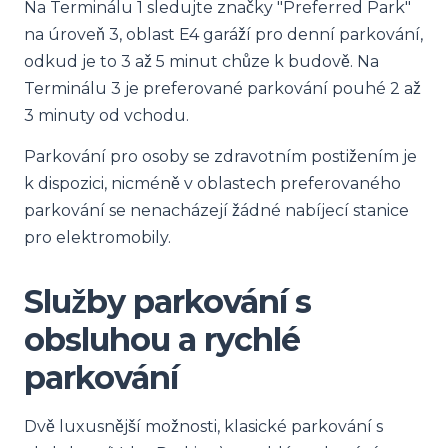
Na Terminálu 1 sledujte značky "Preferred Park"
na úroveň 3, oblast E4 garáží pro denní parkování,
odkud je to 3 až 5 minut chůze k budově. Na
Terminálu 3 je preferované parkování pouhé 2 až
3 minuty od vchodu.
Parkování pro osoby se zdravotním postižením je
k dispozici, nicméně v oblastech preferovaného
parkování se nenacházejí žádné nabíjecí stanice
pro elektromobily.
Služby parkování s
obsluhou a rychlé
parkování
Dvě luxusnější možnosti, klasické parkování s