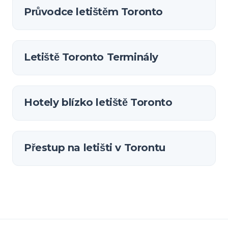
Průvodce letištěm Toronto
Letiště Toronto Terminály
Hotely blízko letiště Toronto
Přestup na letišti v Torontu