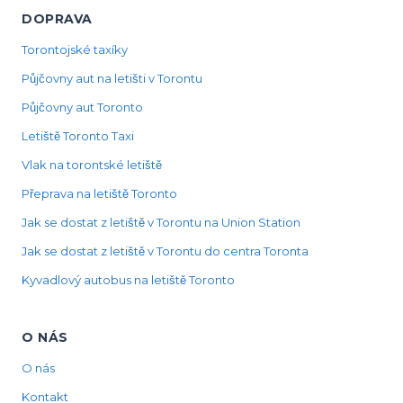
DOPRAVA
Torontojské taxíky
Půjčovny aut na letišti v Torontu
Půjčovny aut Toronto
Letiště Toronto Taxi
Vlak na torontské letiště
Přeprava na letiště Toronto
Jak se dostat z letiště v Torontu na Union Station
Jak se dostat z letiště v Torontu do centra Toronta
Kyvadlový autobus na letiště Toronto
O NÁS
O nás
Kontakt