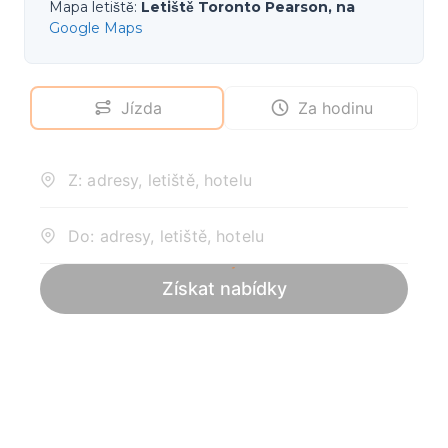
Mapa letiště
:
Letiště Toronto Pearson, na
Google Maps