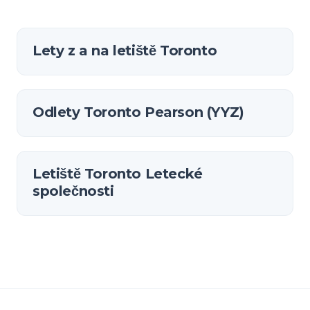
Lety z a na letiště Toronto
Odlety Toronto Pearson (YYZ)
Letiště Toronto Letecké
společnosti