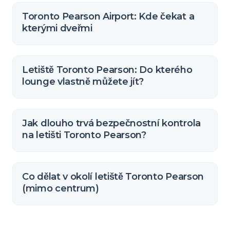
Toronto Pearson Airport: Kde čekat a
kterými dveřmi
Letiště Toronto Pearson: Do kterého
lounge vlastně můžete jít?
Jak dlouho trvá bezpečnostní kontrola
na letišti Toronto Pearson?
Co dělat v okolí letiště Toronto Pearson
(mimo centrum)