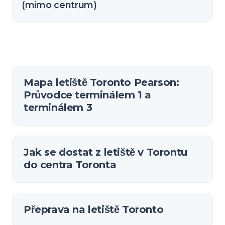
(mimo centrum)
Mapa letiště Toronto Pearson:
Průvodce terminálem 1 a
terminálem 3
Jak se dostat z letiště v Torontu
do centra Toronta
Přeprava na letiště Toronto