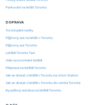
Parkování na letišti Toronto
DOPRAVA
Torontojské taxíky
Půjčovny aut na letišti v Torontu
Půjčovny aut Toronto
Letiště Toronto Taxi
Vlak na torontské letiště
Přeprava na letiště Toronto
Jak se dostat z letiště v Torontu na Union Station
Jak se dostat z letiště v Torontu do centra Toronta
Kyvadlový autobus na letiště Toronto