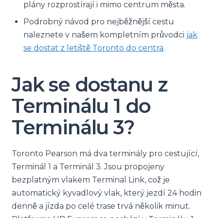
plány rozprostírají i mimo centrum města.
Podrobný návod pro nejběžnější cestu
naleznete v našem kompletním průvodci
jak
se dostat z letiště Toronto do centra
.
Jak se dostanu z
Terminálu 1 do
Terminálu 3?
Toronto Pearson má dva terminály pro cestující,
Terminál 1 a Terminál 3. Jsou propojeny
bezplatným vlakem Terminal Link, což je
automatický kyvadlový vlak, který jezdí 24 hodin
denně a jízda po celé trase trvá několik minut.