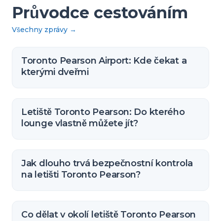
Průvodce cestováním
Všechny zprávy
→
Toronto Pearson Airport: Kde čekat a
kterými dveřmi
Letiště Toronto Pearson: Do kterého
lounge vlastně můžete jít?
Jak dlouho trvá bezpečnostní kontrola
na letišti Toronto Pearson?
Co dělat v okolí letiště Toronto Pearson