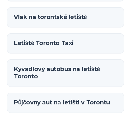
Vlak na torontské letiště
Letiště Toronto Taxi
Kyvadlový autobus na letiště
Toronto
Půjčovny aut na letišti v Torontu