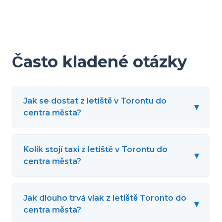
Často kladené otázky
Jak se dostat z letiště v Torontu do
▾
centra města?
Kolik stojí taxi z letiště v Torontu do
▾
centra města?
Jak dlouho trvá vlak z letiště Toronto do
▾
centra města?