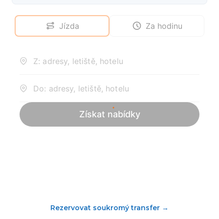
Rezervovat soukromý transfer
→