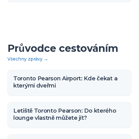
Průvodce cestováním
Všechny zprávy
→
Toronto Pearson Airport: Kde čekat a
kterými dveřmi
Letiště Toronto Pearson: Do kterého
lounge vlastně můžete jít?