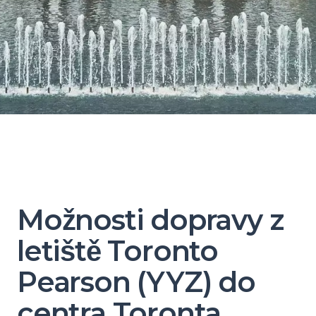
Možnosti dopravy z
letiště Toronto
Pearson (YYZ) do
centra Toronta