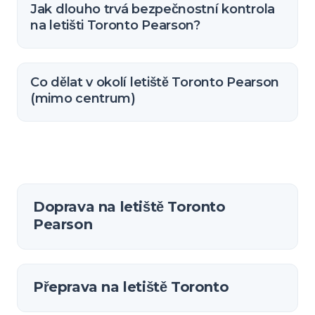
Jak dlouho trvá bezpečnostní kontrola
na letišti Toronto Pearson?
Co dělat v okolí letiště Toronto Pearson
(mimo centrum)
Doprava na letiště Toronto
Pearson
Přeprava na letiště Toronto