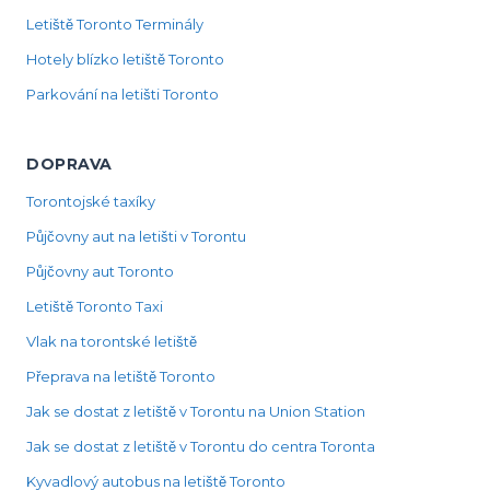
Letiště Toronto Terminály
Hotely blízko letiště Toronto
Parkování na letišti Toronto
DOPRAVA
Torontojské taxíky
Půjčovny aut na letišti v Torontu
Půjčovny aut Toronto
Letiště Toronto Taxi
Vlak na torontské letiště
Přeprava na letiště Toronto
Jak se dostat z letiště v Torontu na Union Station
Jak se dostat z letiště v Torontu do centra Toronta
Kyvadlový autobus na letiště Toronto