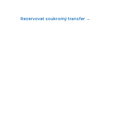
Rezervovat soukromý transfer
→