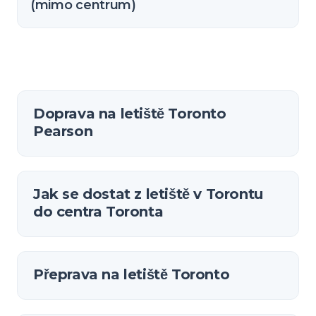
(mimo centrum)
Doprava na letiště Toronto
Pearson
Jak se dostat z letiště v Torontu
do centra Toronta
Přeprava na letiště Toronto