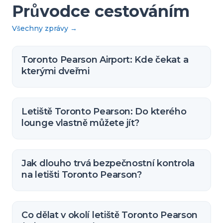
Průvodce cestováním
Všechny zprávy
→
Toronto Pearson Airport: Kde čekat a
kterými dveřmi
Letiště Toronto Pearson: Do kterého
lounge vlastně můžete jít?
Jak dlouho trvá bezpečnostní kontrola
na letišti Toronto Pearson?
Co dělat v okolí letiště Toronto Pearson