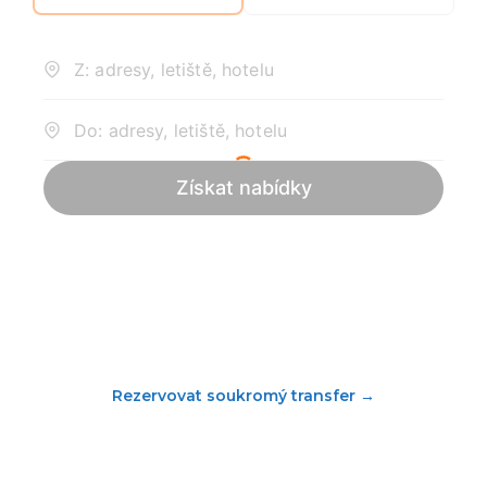
Rezervovat soukromý transfer
→