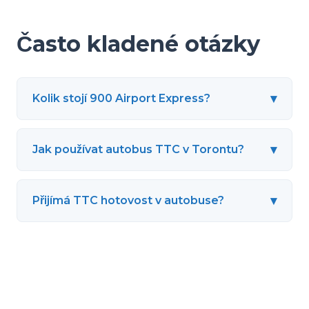
Často kladené otázky
▾
Kolik stojí 900 Airport Express?
▾
Jak používat autobus TTC v Torontu?
▾
Přijímá TTC hotovost v autobuse?