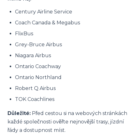
Century Airline Service
Coach Canada & Megabus
FlixBus
Grey-Bruce Airbus
Niagara Airbus
Ontario Coachway
Ontario Northland
Robert Q Airbus
TOK Coachlines
Důležité:
Před cestou si na webových stránkách
každé společnosti ověřte nejnovější trasy, jízdní
řády a dostupnost míst.