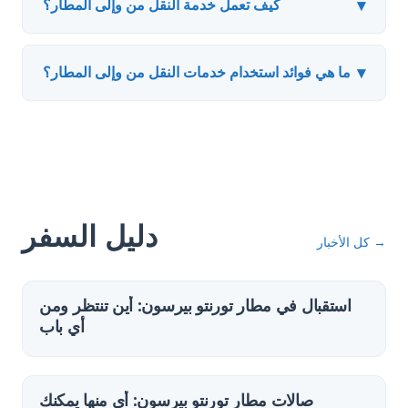
▾
كيف تعمل خدمة النقل من وإلى المطار؟
▾
ما هي فوائد استخدام خدمات النقل من وإلى المطار؟
دليل السفر
→
كل الأخبار
استقبال في مطار تورنتو بيرسون: أين تنتظر ومن
أي باب
صالات مطار تورنتو بيرسون: أي منها يمكنك