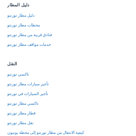
دليل المطار
دليل مطار تورنتو
محطات مطار تورنتو
فنادق قريبة من مطار تورنتو
خدمات مواقف مطار تورنتو
النقل
تاكسي تورنتو
تأجير سيارات مطار تورنتو
تأجير السيارات في تورنتو
تاكسي مطار تورنتو
قطار مطار تورنتو
نقل مطار تورنتو
كيفية الانتقال من مطار تورنتو إلى محطة يونيون