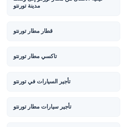
مدينة تورنتو
قطار مطار تورنتو
تاكسي مطار تورنتو
تأجير السيارات في تورنتو
تأجير سيارات مطار تورنتو