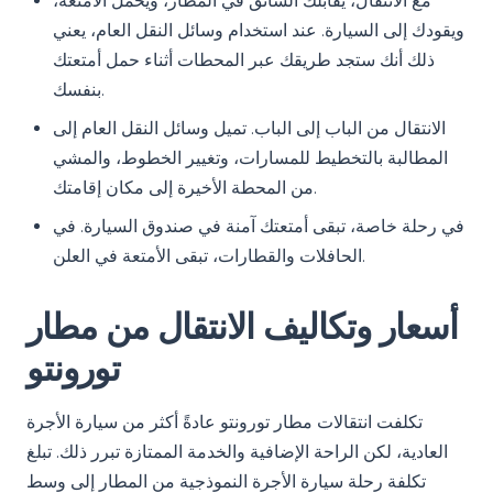
مع الانتقال، يقابلك السائق في المطار، ويحمل الأمتعة،
ويقودك إلى السيارة. عند استخدام وسائل النقل العام، يعني
ذلك أنك ستجد طريقك عبر المحطات أثناء حمل أمتعتك
بنفسك.
الانتقال من الباب إلى الباب. تميل وسائل النقل العام إلى
المطالبة بالتخطيط للمسارات، وتغيير الخطوط، والمشي
من المحطة الأخيرة إلى مكان إقامتك.
في رحلة خاصة، تبقى أمتعتك آمنة في صندوق السيارة. في
الحافلات والقطارات، تبقى الأمتعة في العلن.
أسعار وتكاليف الانتقال من مطار
تورونتو
تكلفت انتقالات مطار تورونتو عادةً أكثر من سيارة الأجرة
العادية، لكن الراحة الإضافية والخدمة الممتازة تبرر ذلك. تبلغ
تكلفة رحلة سيارة الأجرة النموذجية من المطار إلى وسط