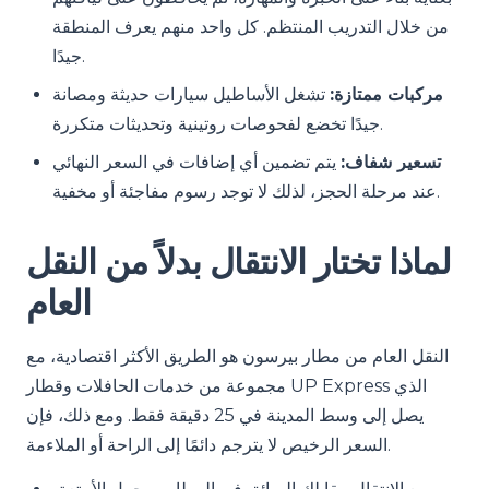
من خلال التدريب المنتظم. كل واحد منهم يعرف المنطقة
جيدًا.
مركبات ممتازة:
تشغل الأساطيل سيارات حديثة ومصانة
جيدًا تخضع لفحوصات روتينية وتحديثات متكررة.
تسعير شفاف:
يتم تضمين أي إضافات في السعر النهائي
عند مرحلة الحجز، لذلك لا توجد رسوم مفاجئة أو مخفية.
لماذا تختار الانتقال بدلاً من النقل
العام
النقل العام من مطار بيرسون هو الطريق الأكثر اقتصادية، مع
مجموعة من خدمات الحافلات وقطار UP Express الذي
يصل إلى وسط المدينة في 25 دقيقة فقط. ومع ذلك، فإن
السعر الرخيص لا يترجم دائمًا إلى الراحة أو الملاءمة.