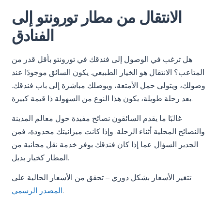
الانتقال من مطار تورونتو إلى
الفنادق
هل ترغب في الوصول إلى فندقك في تورونتو بأقل قدر من
المتاعب؟ الانتقال هو الخيار الطبيعي. يكون السائق موجودًا عند
وصولك، ويتولى حمل الأمتعة، ويوصلك مباشرة إلى باب فندقك.
بعد رحلة طويلة، يكون هذا النوع من السهولة ذا قيمة كبيرة.
غالبًا ما يقدم السائقون نصائح مفيدة حول معالم المدينة
والنصائح المحلية أثناء الرحلة. وإذا كانت ميزانيتك محدودة، فمن
الجدير السؤال عما إذا كان فندقك يوفر خدمة نقل مجانية من
المطار كخيار بديل.
تتغير الأسعار بشكل دوري – تحقق من الأسعار الحالية على
.
المصدر الرسمي