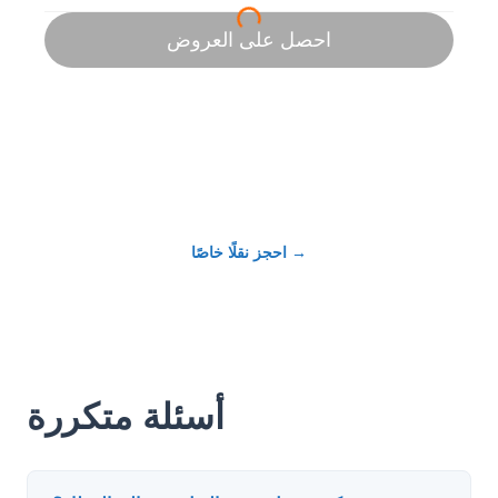
→
احجز نقلًا خاصًا
أسئلة متكررة