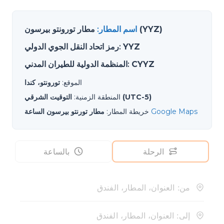
مطار تورونتو بيرسون (YYZ)
اسم المطار
:
YYZ
:
رمز اتحاد النقل الجوي الدولي
CYYZ
:
المنظمة الدولية للطيران المدني
الموقع
:
تورونتو، كندا
التوقيت الشرقي (UTC-5)
المنطقة الزمنية
:
Google Maps
خريطة المطار
:
مطار تورنتو بيرسون الساعة