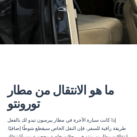
ما هو الانتقال من مطار
تورونتو
إذا كانت سيارة الأجرة في مطار بيرسون تبدو لك بالفعل
طريقة راقية للسفر، فإن النقل الخاص سيقطع شوطًا إضافيًا.
انتقالات مطار تورونتو هي رحلات خاصة محجوزة مسبقًا تنقلك